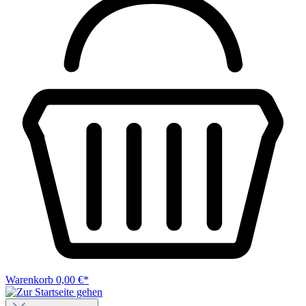
Warenkorb
0,00 €*