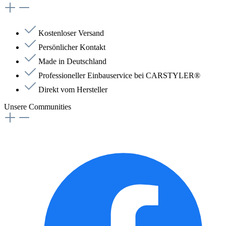
Kostenloser Versand
Persönlicher Kontakt
Made in Deutschland
Professioneller Einbauservice bei CARSTYLER®
Direkt vom Hersteller
Unsere Communities