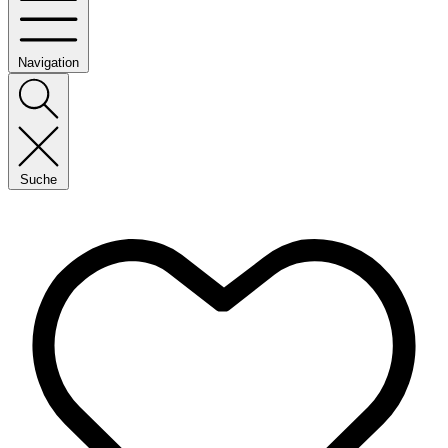
Navigation
Suche