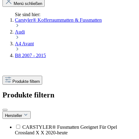
Menü schließen
Sie sind hier:
Carstyler® Kofferraummatten & Fussmatten
Audi
A4 Avant
B8 2007 - 2015
Produkte filtern
Produkte filtern
Hersteller
CARSTYLER® Fussmatten Geeignet Für Opel
Crossland X X 2020-heute