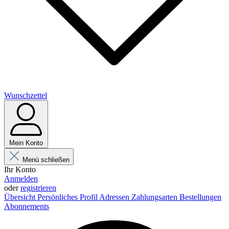
Wunschzettel
Mein Konto
Menü schließen
Ihr Konto
Anmelden
oder
registrieren
Übersicht
Persönliches Profil
Adressen
Zahlungsarten
Bestellungen
Abonnements