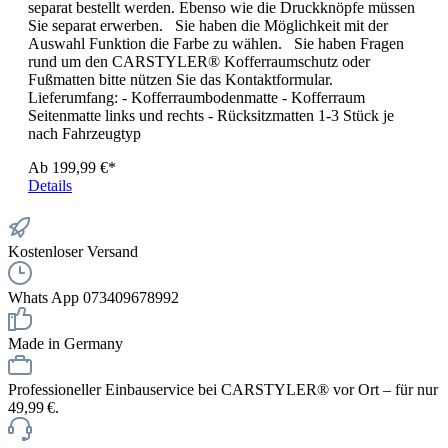
separat bestellt werden. Ebenso wie die Druckknöpfe müssen
Sie separat erwerben. Sie haben die Möglichkeit mit der
Auswahl Funktion die Farbe zu wählen. Sie haben Fragen
rund um den CARSTYLER® Kofferraumschutz oder
Fußmatten bitte nützen Sie das Kontaktformular.
Lieferumfang: - Kofferraumbodenmatte - Kofferraum
Seitenmatte links und rechts - Rücksitzmatten 1-3 Stück je
nach Fahrzeugtyp
Ab
199,99 €*
Details
Kostenloser Versand
Whats App 073409678992
Made in Germany
Professioneller Einbauservice bei CARSTYLER® vor Ort – für nur
49,99 €.