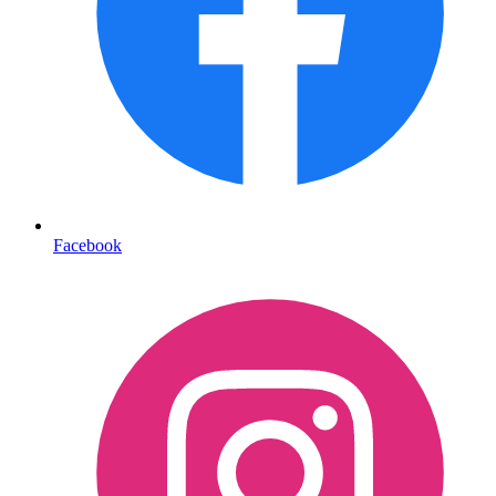
Facebook