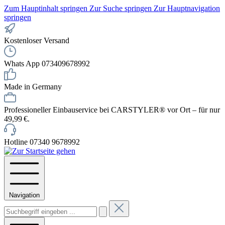
Zum Hauptinhalt springen
Zur Suche springen
Zur Hauptnavigation
springen
Kostenloser Versand
Whats App 073409678992
Made in Germany
Professioneller Einbauservice bei CARSTYLER® vor Ort – für nur
49,99 €.
Hotline 07340 9678992
Navigation