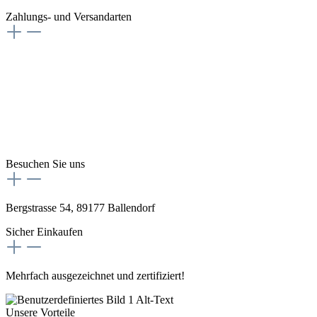
Zahlungs- und Versandarten
Besuchen Sie uns
Bergstrasse 54, 89177 Ballendorf
Sicher Einkaufen
Mehrfach ausgezeichnet und zertifiziert!
Unsere Vorteile