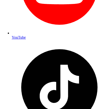
YouTube