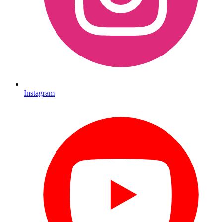
Instagram