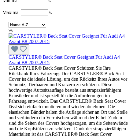
Minimal
€
–
Maximal
€
%
CARSTYLER® Back Seat Cover Geeignet Für Audi A4
Avant B8 2007-2015
CARSTYLER® Back Seat Cover Schützen Sie Ihre
Rückbank Ihres Fahrzeugs Der CARSTYLER® Back Seat
Cover ist die ideale Lösung, um den Rücksitz Ihres Autos vor
Schmutz, Tierhaaren und Kratzern zu schützen. Diese
hochwertige Autositzauflage besteht aus strapazierfähigem
Kunstleder und ist speziell für die Anforderungen im
Fahrzeug entwickelt. Das CARSTYLER® Back Seat Cover
lässt sich einfach montieren und wieder abnehmen. Die
elastischen Bänder halten die Auflage sicher an Ort und Stelle
und verhindern ein Verrutschen während der Fahrt. Zudem
sind die Seiten des Covers hochgezogen, um die Seitenwände
und die Kopfstützen zu schützen. Dank der strapazierfähigen
Materialien ist das CARSTYLER® Back Seat Cover