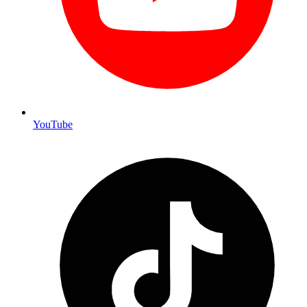
YouTube