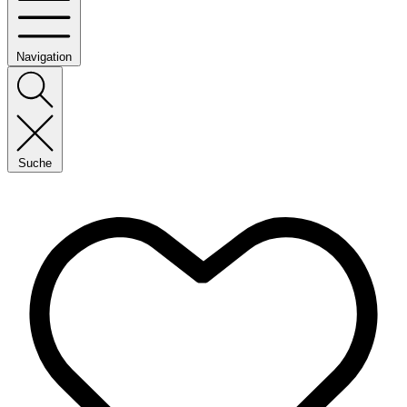
Navigation
Suche