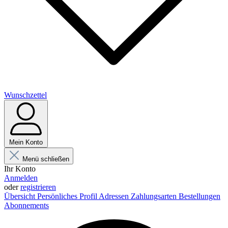
Wunschzettel
Mein Konto
Menü schließen
Ihr Konto
Anmelden
oder
registrieren
Übersicht
Persönliches Profil
Adressen
Zahlungsarten
Bestellungen
Abonnements