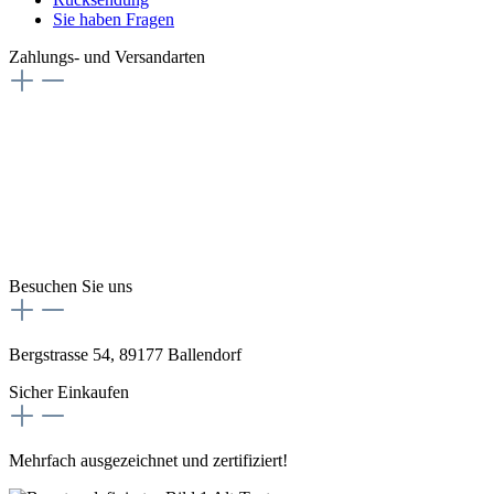
Sie haben Fragen
Zahlungs- und Versandarten
Besuchen Sie uns
Bergstrasse 54, 89177 Ballendorf
Sicher Einkaufen
Mehrfach ausgezeichnet und zertifiziert!