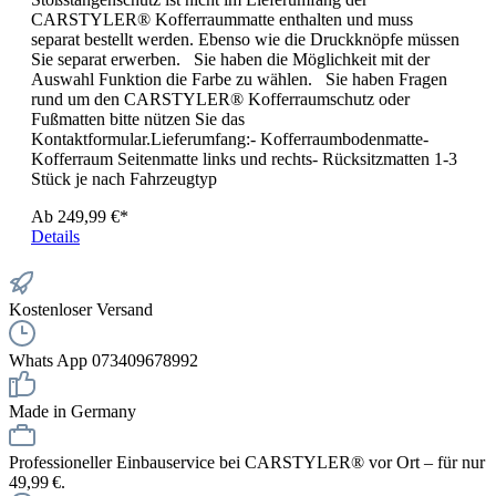
CARSTYLER® Kofferraummatte enthalten und muss
separat bestellt werden. Ebenso wie die Druckknöpfe müssen
Sie separat erwerben. Sie haben die Möglichkeit mit der
Auswahl Funktion die Farbe zu wählen. Sie haben Fragen
rund um den CARSTYLER® Kofferraumschutz oder
Fußmatten bitte nützen Sie das
Kontaktformular.Lieferumfang:- Kofferraumbodenmatte-
Kofferraum Seitenmatte links und rechts- Rücksitzmatten 1-3
Stück je nach Fahrzeugtyp
Ab
249,99 €*
Details
Kostenloser Versand
Whats App 073409678992
Made in Germany
Professioneller Einbauservice bei CARSTYLER® vor Ort – für nur
49,99 €.