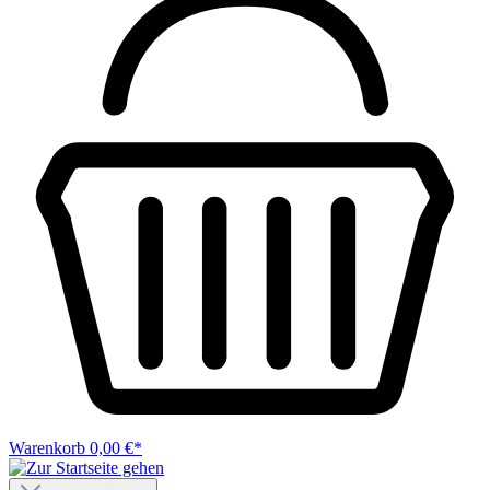
Warenkorb
0,00 €*