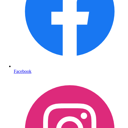
Facebook