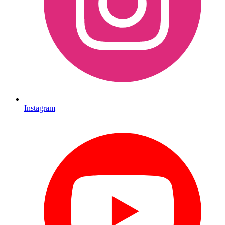
Instagram