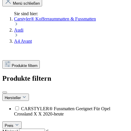
Menü schließen
Sie sind hier:
Carstyler® Kofferraummatten & Fussmatten
Audi
A4 Avant
Produkte filtern
Produkte filtern
Hersteller
CARSTYLER® Fussmatten Geeignet Für Opel
Crossland X X 2020-heute
Preis