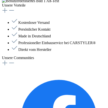
Unsere Vorteile
Kostenloser Versand
Persönlicher Kontakt
Made in Deutschland
Professioneller Einbauservice bei CARSTYLER®
Direkt vom Hersteller
Unsere Communities