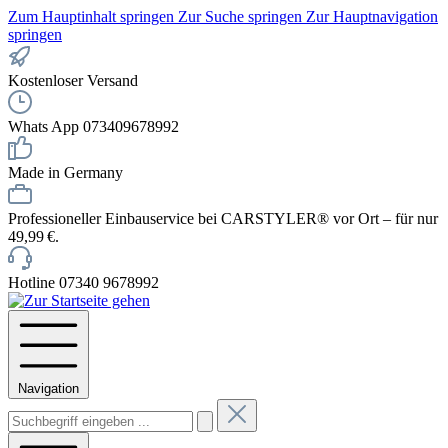
Zum Hauptinhalt springen
Zur Suche springen
Zur Hauptnavigation
springen
Kostenloser Versand
Whats App 073409678992
Made in Germany
Professioneller Einbauservice bei CARSTYLER® vor Ort – für nur
49,99 €.
Hotline 07340 9678992
Navigation