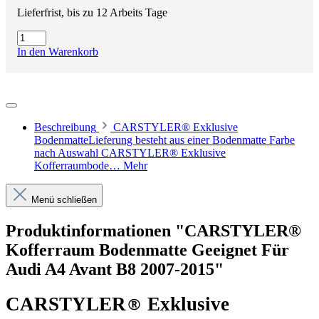
Lieferfrist, bis zu 12 Arbeits Tage
In den Warenkorb
Beschreibung
CARSTYLER® Exklusive
BodenmatteLieferung besteht aus einer Bodenmatte Farbe
nach Auswahl CARSTYLER® Exklusive
Kofferraumbode…
Mehr
Menü schließen
Produktinformationen "CARSTYLER®
Kofferraum Bodenmatte Geeignet Für
Audi A4 Avant B8 2007-2015"
CARSTYLER
®
Exklusive