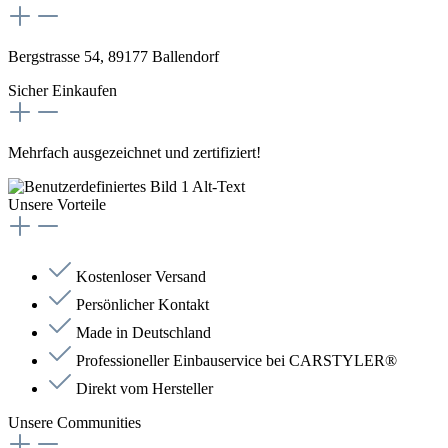
Bergstrasse 54, 89177 Ballendorf
Sicher Einkaufen
Mehrfach ausgezeichnet und zertifiziert!
Unsere Vorteile
Kostenloser Versand
Persönlicher Kontakt
Made in Deutschland
Professioneller Einbauservice bei CARSTYLER®
Direkt vom Hersteller
Unsere Communities