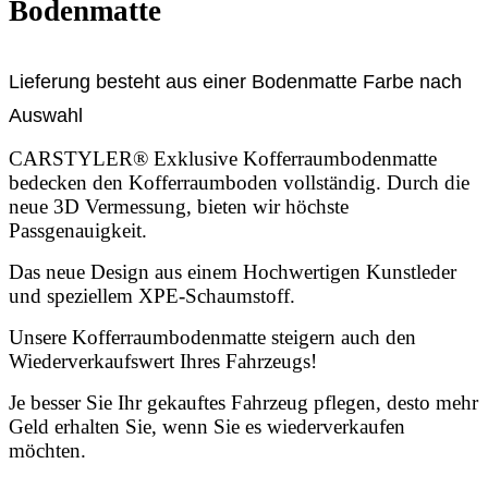
Bodenmatte
Lieferung besteht aus einer Bodenmatte Farbe nach
Auswahl
CARSTYLER® Exklusive Kofferraumbodenmatte
bedecken den Kofferraumboden vollständig. Durch die
neue 3D Vermessung, bieten wir höchste
Passgenauigkeit.
Das neue Design aus einem Hochwertigen Kunstleder
und speziellem XPE-Schaumstoff.
Unsere Kofferraumbodenmatte steigern auch den
Wiederverkaufswert Ihres Fahrzeugs!
Je besser Sie Ihr gekauftes Fahrzeug pflegen, desto mehr
Geld erhalten Sie, wenn Sie es wiederverkaufen
möchten.