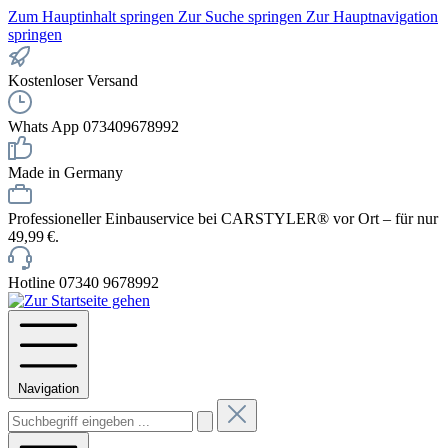
Zum Hauptinhalt springen
Zur Suche springen
Zur Hauptnavigation
springen
Kostenloser Versand
Whats App 073409678992
Made in Germany
Professioneller Einbauservice bei CARSTYLER® vor Ort – für nur
49,99 €.
Hotline 07340 9678992
Navigation