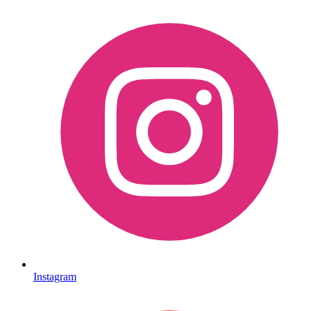
Instagram