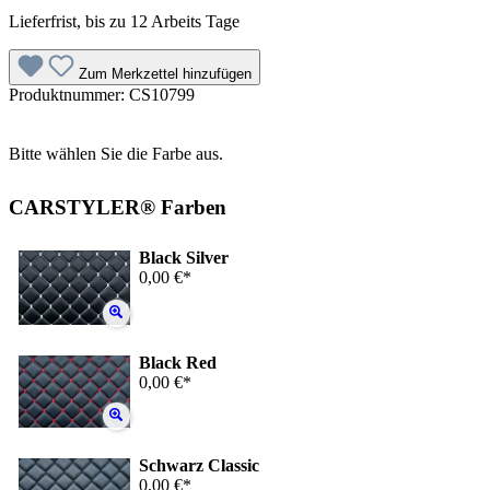
Lieferfrist, bis zu 12 Arbeits Tage
Zum Merkzettel hinzufügen
Produktnummer:
CS10799
Bitte wählen Sie die Farbe aus.
CARSTYLER® Farben
Black Silver
0,00 €*
Black Red
0,00 €*
Schwarz Classic
0,00 €*