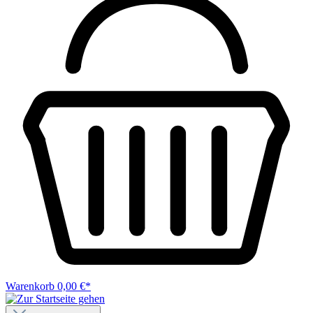
Warenkorb
0,00 €*