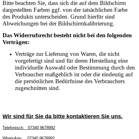
Bitte beachten Sie, dass sich die auf dem Bildschirm
dargestellten Farben ggf. von der tatsächlichen Farbe
des Produkts unterscheiden. Grund hierfür sind
Abweichungen bei der Bildschirmkalibrierung.
Das Widerrufsrecht besteht nicht bei den folgenden
Verträgen:
Verträge zur Lieferung von Waren, die nicht
vorgefertigt sind und für deren Herstellung eine
individuelle Auswahl oder Bestimmung durch den
Verbraucher maßgeblich ist oder die eindeutig auf
die persönlichen Bedürfnisse des Verbrauchers
zugeschnitten sind.
Wir sind für Sie da bitte kontaktieren Sie uns.
Telefonisch:
07340 9678992
WhatsApp:
07340 9678992