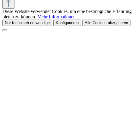
Diese Website verwendet Cookies, um eine bestmögliche Erfahrung
bieten zu können.
Mehr Informationen ...
Nur technisch notwendige
Konfigurieren
Alle Cookies akzeptieren