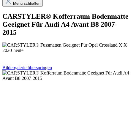
Menü schließen
CARSTYLER® Kofferraum Bodenmatte
Geeignet Für Audi A4 Avant B8 2007-
2015
Bildergalerie überspringen