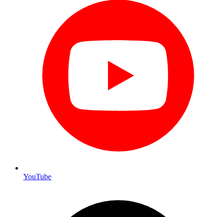
YouTube