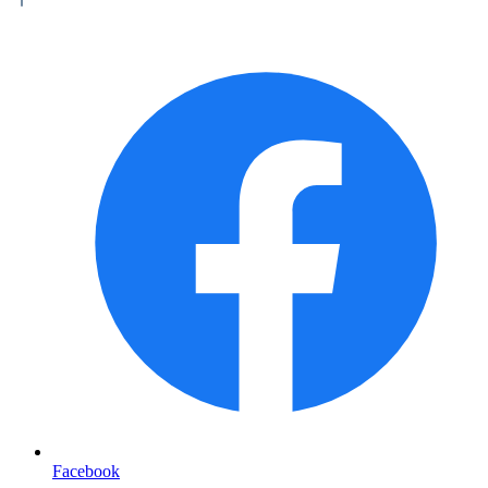
Facebook