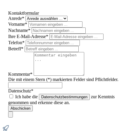
Kontaktformular
Anrede*
Vorname*
Nachname*
Ihre E-Mail-Adresse*
Telefon*
Betreff*
Kommentar*
Die mit einem Stern (*) markierten Felder sind Pflichtfelder.
Datenschutz*
Ich habe die
zur Kenntnis
Datenschutzbestimmungen
genommen und erkenne diese an.
Abschicken