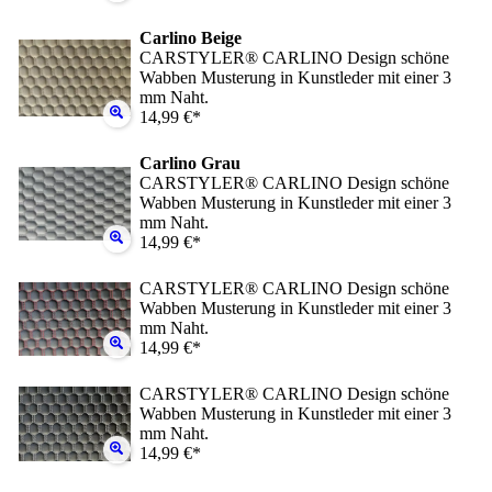
Carlino Beige
CARSTYLER® CARLINO Design schöne
Wabben Musterung in Kunstleder mit einer 3
mm Naht.
14,99 €*
Carlino Grau
CARSTYLER® CARLINO Design schöne
Wabben Musterung in Kunstleder mit einer 3
mm Naht.
14,99 €*
CARSTYLER® CARLINO Design schöne
Wabben Musterung in Kunstleder mit einer 3
mm Naht.
14,99 €*
CARSTYLER® CARLINO Design schöne
Wabben Musterung in Kunstleder mit einer 3
mm Naht.
14,99 €*