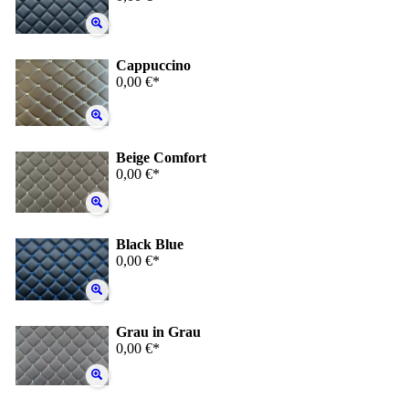
Cappuccino
0,00 €*
Beige Comfort
0,00 €*
Black Blue
0,00 €*
Grau in Grau
0,00 €*