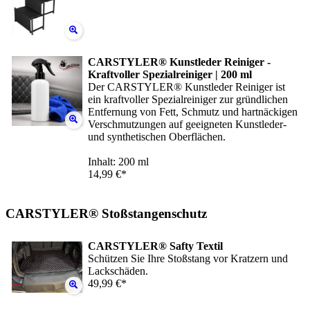
CARSTYLER® Kunstleder Reiniger -
Kraftvoller Spezialreiniger | 200 ml
Der CARSTYLER® Kunstleder Reiniger ist
ein kraftvoller Spezialreiniger zur gründlichen
Entfernung von Fett, Schmutz und hartnäckigen
Verschmutzungen auf geeigneten Kunstleder-
und synthetischen Oberflächen.
Inhalt: 200 ml
14,99 €*
CARSTYLER® Stoßstangenschutz
CARSTYLER® Safty Textil
Schützen Sie Ihre Stoßstang vor Kratzern und
Lackschäden.
49,99 €*