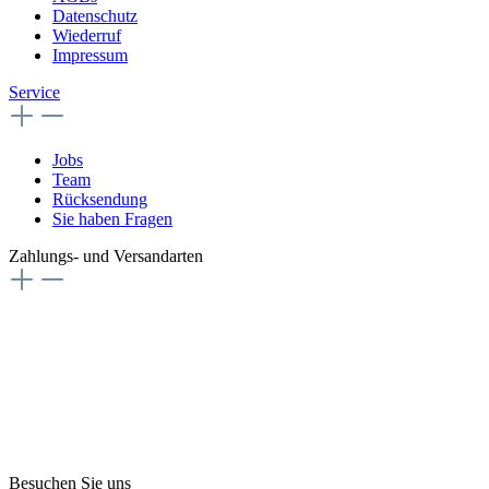
Datenschutz
Wiederruf
Impressum
Service
Jobs
Team
Rücksendung
Sie haben Fragen
Zahlungs- und Versandarten
Besuchen Sie uns