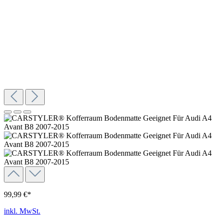
99,99 €*
inkl. MwSt.