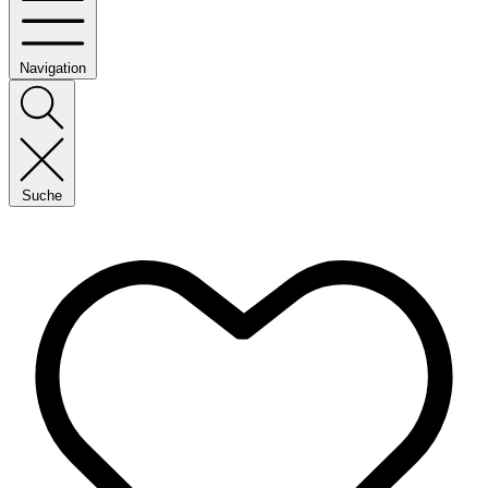
Navigation
Suche