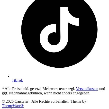
TikTok
* Alle Preise inkl. gesetzl. Mehrwertsteuer zzgl.
Versandkosten
und
ggf. Nachnahmegebühren, wenn nicht anders angegeben.
© 2026 Carstyler - Alle Rechte vorbehalten. Theme by
ThemeWare®