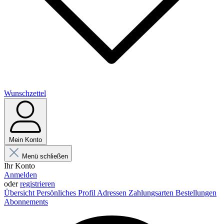
Wunschzettel
Mein Konto
Menü schließen
Ihr Konto
Anmelden
oder
registrieren
Übersicht
Persönliches Profil
Adressen
Zahlungsarten
Bestellungen
Abonnements