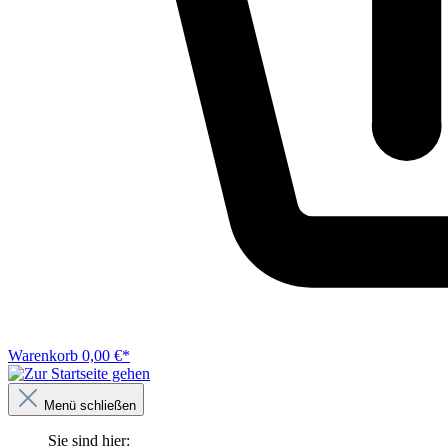
Warenkorb
0,00 €*
Menü schließen
Sie sind hier: