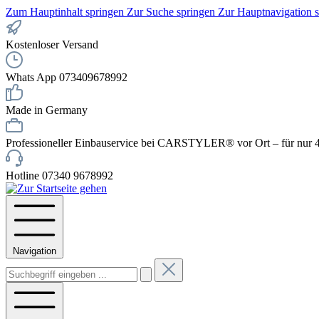
Zum Hauptinhalt springen
Zur Suche springen
Zur Hauptnavigation 
Kostenloser Versand
Whats App 073409678992
Made in Germany
Professioneller Einbauservice bei CARSTYLER® vor Ort – für nur 4
Hotline 07340 9678992
Navigation