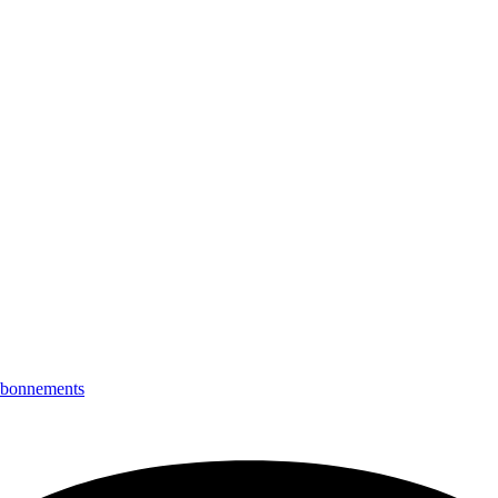
bonnements