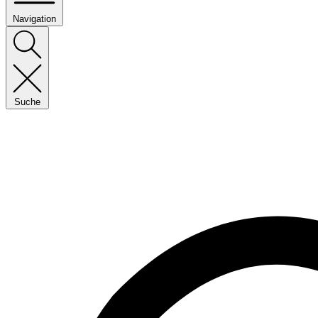
Navigation
Suche