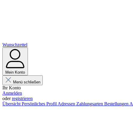
Wunschzettel
Mein Konto
Menü schließen
Ihr Konto
Anmelden
oder
registrieren
Übersicht
Persönliches Profil
Adressen
Zahlungsarten
Bestellungen
A