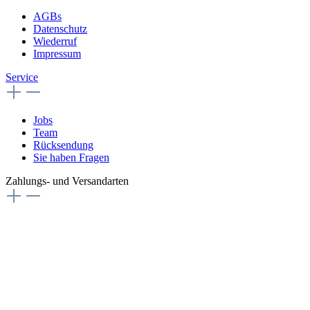
AGBs
Datenschutz
Wiederruf
Impressum
Service
Jobs
Team
Rücksendung
Sie haben Fragen
Zahlungs- und Versandarten