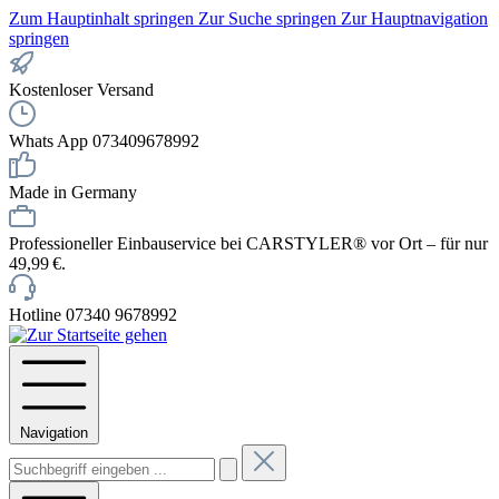
Zum Hauptinhalt springen
Zur Suche springen
Zur Hauptnavigation
springen
Kostenloser Versand
Whats App 073409678992
Made in Germany
Professioneller Einbauservice bei CARSTYLER® vor Ort – für nur
49,99 €.
Hotline 07340 9678992
Navigation