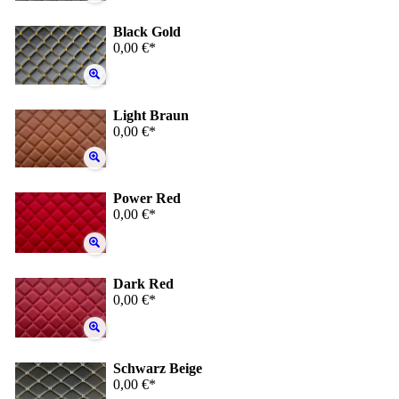
Black Gold
0,00 €*
Light Braun
0,00 €*
Power Red
0,00 €*
Dark Red
0,00 €*
Schwarz Beige
0,00 €*