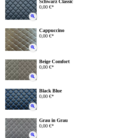
Schwarz Classic
0,00 €*
Cappuccino
0,00 €*
Beige Comfort
0,00 €*
Black Blue
0,00 €*
Grau in Grau
0,00 €*