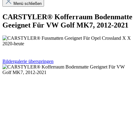
Menü schließen
CARSTYLER® Kofferraum Bodenmatte
Geeignet Für VW Golf MK7, 2012-2021
Bildergalerie überspringen