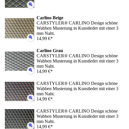
Carlino Beige
CARSTYLER® CARLINO Design schöne
Wabben Musterung in Kunstleder mit einer 3
mm Naht.
14,99 €*
Carlino Grau
CARSTYLER® CARLINO Design schöne
Wabben Musterung in Kunstleder mit einer 3
mm Naht.
14,99 €*
CARSTYLER® CARLINO Design schöne
Wabben Musterung in Kunstleder mit einer 3
mm Naht.
14,99 €*
CARSTYLER® CARLINO Design schöne
Wabben Musterung in Kunstleder mit einer 3
mm Naht.
14,99 €*