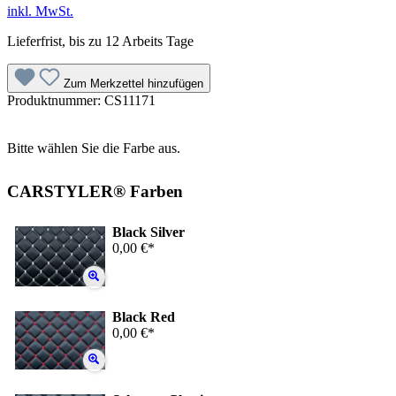
inkl. MwSt.
Lieferfrist, bis zu 12 Arbeits Tage
Zum Merkzettel hinzufügen
Produktnummer:
CS11171
Bitte wählen Sie die Farbe aus.
CARSTYLER® Farben
Black Silver
0,00 €*
Black Red
0,00 €*