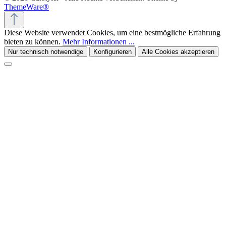
ThemeWare®
Diese Website verwendet Cookies, um eine bestmögliche Erfahrung
bieten zu können.
Mehr Informationen ...
Nur technisch notwendige
Konfigurieren
Alle Cookies akzeptieren