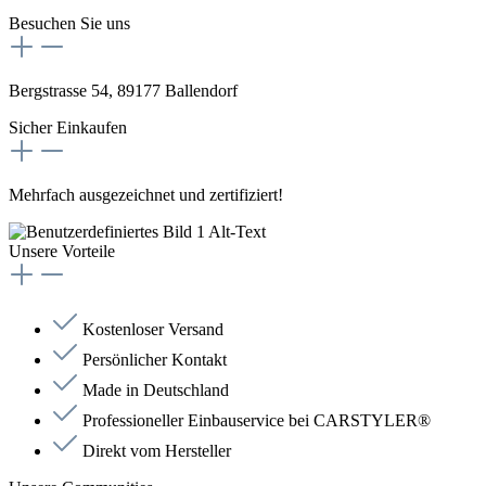
Besuchen Sie uns
Bergstrasse 54, 89177 Ballendorf
Sicher Einkaufen
Mehrfach ausgezeichnet und zertifiziert!
Unsere Vorteile
Kostenloser Versand
Persönlicher Kontakt
Made in Deutschland
Professioneller Einbauservice bei CARSTYLER®
Direkt vom Hersteller