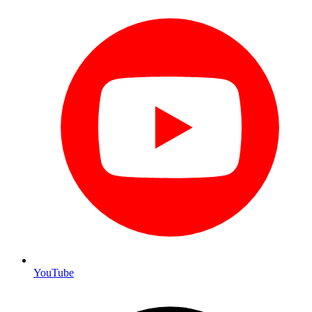
YouTube