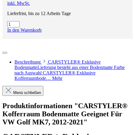
inkl. MwSt.
Lieferfrist, bis zu 12 Arbeits Tage
In den Warenkorb
Beschreibung
CARSTYLER® Exklusive
BodenmatteLieferung besteht aus einer Bodenmatte Farbe
nach Auswahl CARSTYLER® Exklusive
Kofferraumbode…
Mehr
Menü schließen
Produktinformationen "CARSTYLER®
Kofferraum Bodenmatte Geeignet Für
VW Golf MK7, 2012-2021"