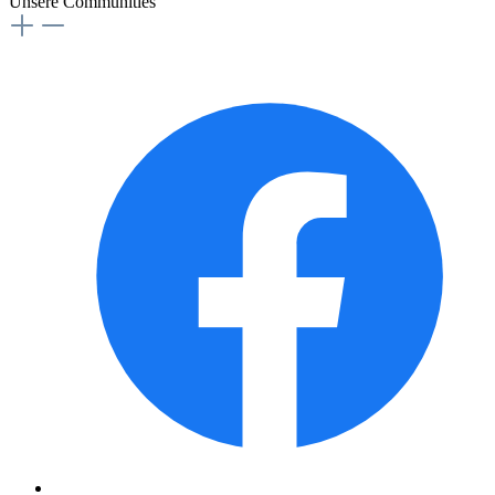
Unsere Communities