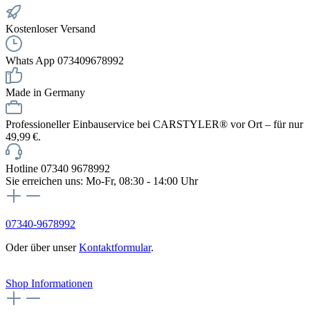
Kostenloser Versand
Whats App 073409678992
Made in Germany
Professioneller Einbauservice bei CARSTYLER® vor Ort – für nur
49,99 €.
Hotline 07340 9678992
Sie erreichen uns: Mo-Fr, 08:30 - 14:00 Uhr
07340-9678992
Oder über unser
Kontaktformular
.
Vertrag widerrufen
Shop Informationen