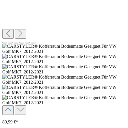
89,99 €*