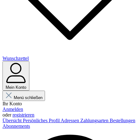
Wunschzettel
Mein Konto
Menü schließen
Ihr Konto
Anmelden
oder
registrieren
Übersicht
Persönliches Profil
Adressen
Zahlungsarten
Bestellungen
Abonnements