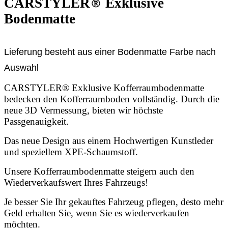
CARSTYLER
®
Exklusive
Bodenmatte
Lieferung besteht aus einer Bodenmatte Farbe nach
Auswahl
CARSTYLER® Exklusive Kofferraumbodenmatte
bedecken den Kofferraumboden vollständig. Durch die
neue 3D Vermessung, bieten wir höchste
Passgenauigkeit.
Das neue Design aus einem Hochwertigen Kunstleder
und speziellem XPE-Schaumstoff.
Unsere Kofferraumbodenmatte steigern auch den
Wiederverkaufswert Ihres Fahrzeugs!
Je besser Sie Ihr gekauftes Fahrzeug pflegen, desto mehr
Geld erhalten Sie, wenn Sie es wiederverkaufen
möchten.