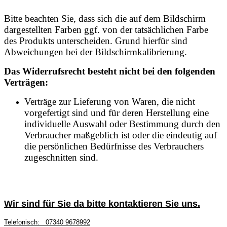
Bitte beachten Sie, dass sich die auf dem Bildschirm
dargestellten Farben ggf. von der tatsächlichen Farbe
des Produkts unterscheiden. Grund hierfür sind
Abweichungen bei der Bildschirmkalibrierung.
Das Widerrufsrecht besteht nicht bei den folgenden
Verträgen:
Verträge zur Lieferung von Waren, die nicht
vorgefertigt sind und für deren Herstellung eine
individuelle Auswahl oder Bestimmung durch den
Verbraucher maßgeblich ist oder die eindeutig auf
die persönlichen Bedürfnisse des Verbrauchers
zugeschnitten sind.
Wir sind für Sie da bitte kontaktieren Sie uns.
Telefonisch:
07340 9678992