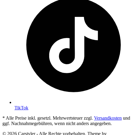
TikTok
* Alle Preise inkl. gesetzl. Mehrwertsteuer zzgl.
Versandkosten
und
ggf. Nachnahmegebühren, wenn nicht anders angegeben.
© 2026 Carstyler - Alle Rechte vorbehalten. Theme by