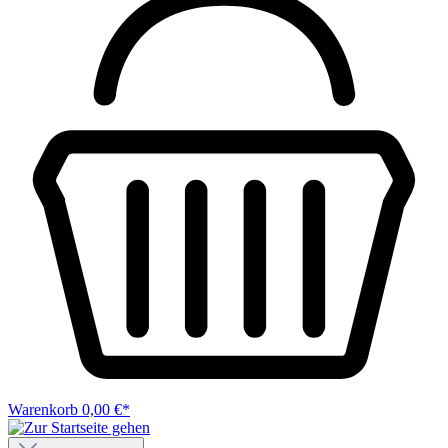
Warenkorb
0,00 €*