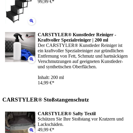
99,99 €*
CARSTYLER® Kunstleder Reiniger -
Kraftvoller Spezialreiniger | 200 ml
Der CARSTYLER® Kunstleder Reiniger ist
ein kraftvoller Spezialreiniger zur gründlichen
Entfernung von Fett, Schmutz und hartnäckigen
Verschmutzungen auf geeigneten Kunstleder-
und synthetischen Oberflächen.
Inhalt: 200 ml
14,99 €*
CARSTYLER® Stoßstangenschutz
CARSTYLER® Safty Textil
Schützen Sie Ihre Stoßstang vor Kratzern und
Lackschäden.
49,99 €*