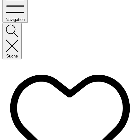
Navigation
Suche