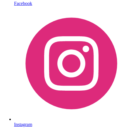
Facebook
Instagram