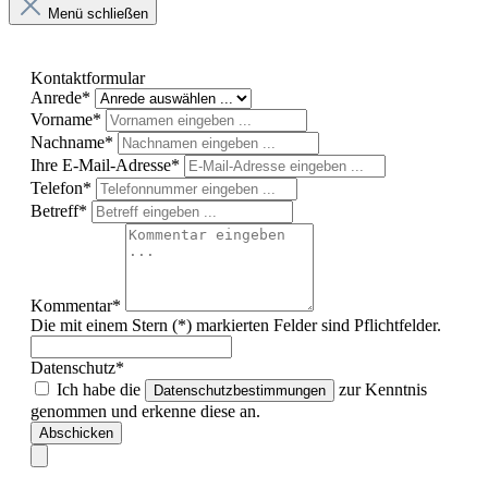
Menü schließen
Kontaktformular
Anrede*
Vorname*
Nachname*
Ihre E-Mail-Adresse*
Telefon*
Betreff*
Kommentar*
Die mit einem Stern (*) markierten Felder sind Pflichtfelder.
Datenschutz*
Ich habe die
zur Kenntnis
Datenschutzbestimmungen
genommen und erkenne diese an.
Abschicken