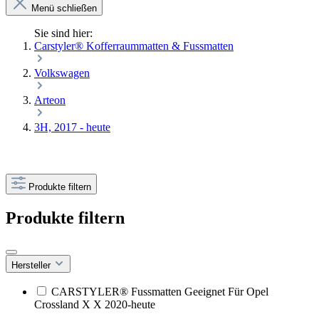
Menü schließen
Sie sind hier:
Carstyler® Kofferraummatten & Fussmatten
Volkswagen
Arteon
3H, 2017 - heute
Produkte filtern
Produkte filtern
Hersteller
CARSTYLER® Fussmatten Geeignet Für Opel
Crossland X X 2020-heute