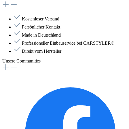
Kostenloser Versand
Persönlicher Kontakt
Made in Deutschland
Professioneller Einbauservice bei CARSTYLER®
Direkt vom Hersteller
Unsere Communities