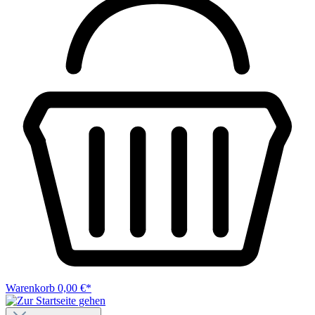
Warenkorb
0,00 €*