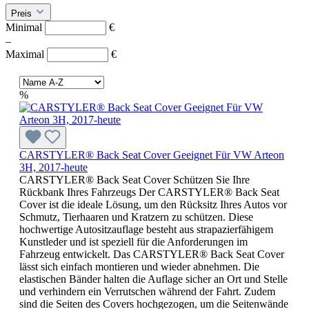
Preis
Minimal
€
–
Maximal
€
%
CARSTYLER® Back Seat Cover Geeignet Für VW Arteon
3H, 2017-heute
CARSTYLER® Back Seat Cover Schützen Sie Ihre
Rückbank Ihres Fahrzeugs Der CARSTYLER® Back Seat
Cover ist die ideale Lösung, um den Rücksitz Ihres Autos vor
Schmutz, Tierhaaren und Kratzern zu schützen. Diese
hochwertige Autositzauflage besteht aus strapazierfähigem
Kunstleder und ist speziell für die Anforderungen im
Fahrzeug entwickelt. Das CARSTYLER® Back Seat Cover
lässt sich einfach montieren und wieder abnehmen. Die
elastischen Bänder halten die Auflage sicher an Ort und Stelle
und verhindern ein Verrutschen während der Fahrt. Zudem
sind die Seiten des Covers hochgezogen, um die Seitenwände