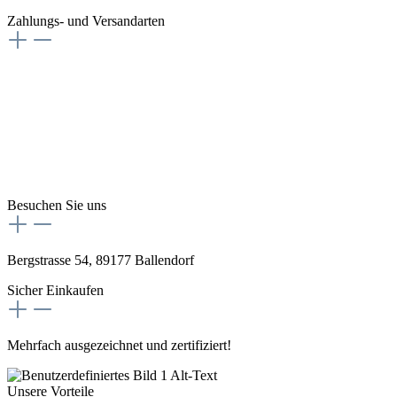
Zahlungs- und Versandarten
Besuchen Sie uns
Bergstrasse 54, 89177 Ballendorf
Sicher Einkaufen
Mehrfach ausgezeichnet und zertifiziert!
Unsere Vorteile