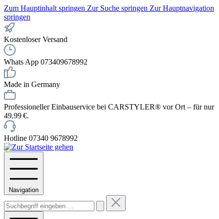
Zum Hauptinhalt springen
Zur Suche springen
Zur Hauptnavigation
springen
Kostenloser Versand
Whats App 073409678992
Made in Germany
Professioneller Einbauservice bei CARSTYLER® vor Ort – für nur
49,99 €.
Hotline 07340 9678992
Navigation