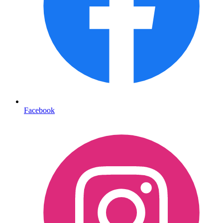
Facebook