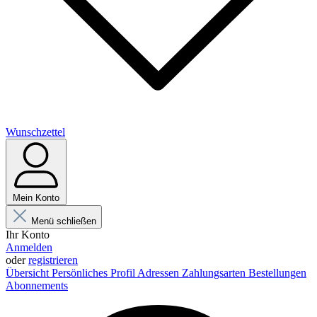
Wunschzettel
Mein Konto
Menü schließen
Ihr Konto
Anmelden
oder
registrieren
Übersicht
Persönliches Profil
Adressen
Zahlungsarten
Bestellungen
Abonnements