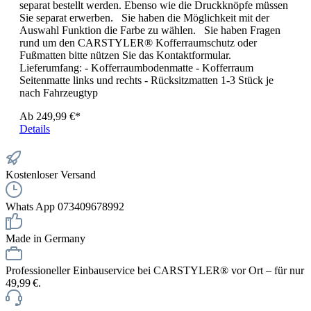
separat bestellt werden. Ebenso wie die Druckknöpfe müssen
Sie separat erwerben. Sie haben die Möglichkeit mit der
Auswahl Funktion die Farbe zu wählen. Sie haben Fragen
rund um den CARSTYLER® Kofferraumschutz oder
Fußmatten bitte nützen Sie das Kontaktformular.
Lieferumfang: - Kofferraumbodenmatte - Kofferraum
Seitenmatte links und rechts - Rücksitzmatten 1-3 Stück je
nach Fahrzeugtyp
Ab
249,99 €*
Details
Kostenloser Versand
Whats App 073409678992
Made in Germany
Professioneller Einbauservice bei CARSTYLER® vor Ort – für nur
49,99 €.