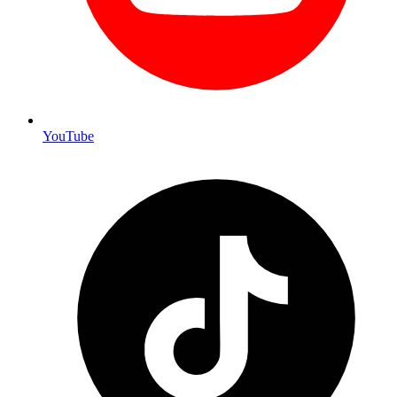
YouTube