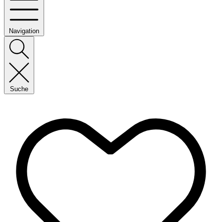
Navigation
Suche