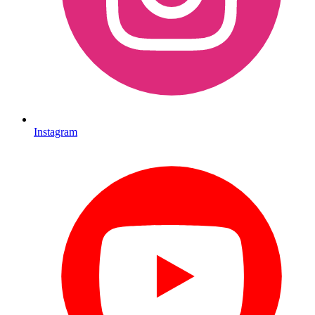
Instagram