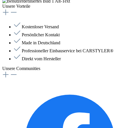
Unsere Vorteile
Kostenloser Versand
Persönlicher Kontakt
Made in Deutschland
Professioneller Einbauservice bei CARSTYLER®
Direkt vom Hersteller
Unsere Communities