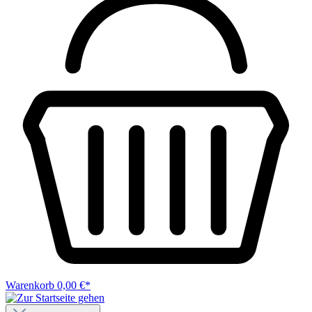
Warenkorb
0,00 €*