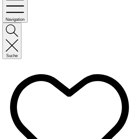
Navigation
Suche