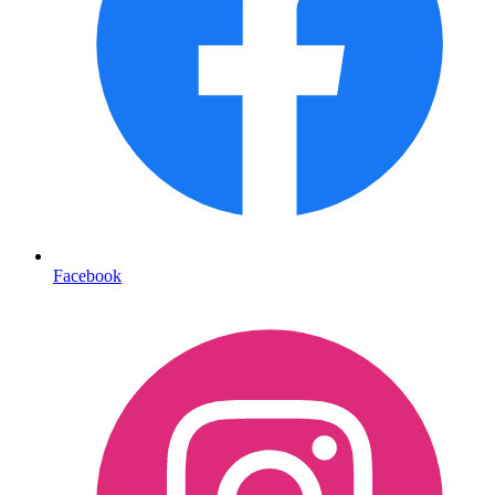
Facebook