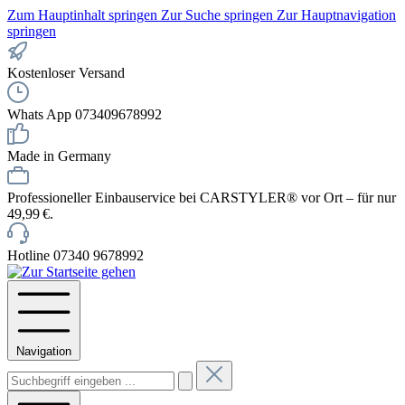
Zum Hauptinhalt springen
Zur Suche springen
Zur Hauptnavigation
springen
Kostenloser Versand
Whats App 073409678992
Made in Germany
Professioneller Einbauservice bei CARSTYLER® vor Ort – für nur
49,99 €.
Hotline 07340 9678992
Navigation