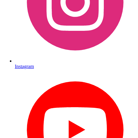
Instagram