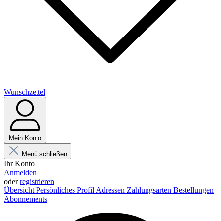
Wunschzettel
Mein Konto
Menü schließen
Ihr Konto
Anmelden
oder
registrieren
Übersicht
Persönliches Profil
Adressen
Zahlungsarten
Bestellungen
Abonnements