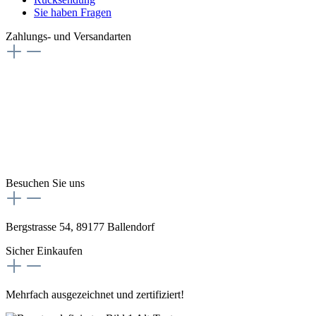
Sie haben Fragen
Zahlungs- und Versandarten
Besuchen Sie uns
Bergstrasse 54, 89177 Ballendorf
Sicher Einkaufen
Mehrfach ausgezeichnet und zertifiziert!