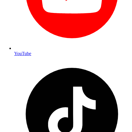
YouTube