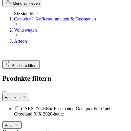
Menü schließen
Sie sind hier:
Carstyler® Kofferraummatten & Fussmatten
Volkswagen
Arteon
Produkte filtern
Produkte filtern
Hersteller
CARSTYLER® Fussmatten Geeignet Für Opel
Crossland X X 2020-heute
Preis