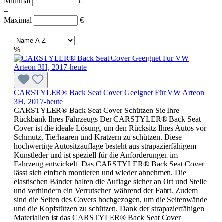
Minimal
€
–
Maximal
€
%
CARSTYLER® Back Seat Cover Geeignet Für VW Arteon
3H, 2017-heute
CARSTYLER® Back Seat Cover Schützen Sie Ihre
Rückbank Ihres Fahrzeugs Der CARSTYLER® Back Seat
Cover ist die ideale Lösung, um den Rücksitz Ihres Autos vor
Schmutz, Tierhaaren und Kratzern zu schützen. Diese
hochwertige Autositzauflage besteht aus strapazierfähigem
Kunstleder und ist speziell für die Anforderungen im
Fahrzeug entwickelt. Das CARSTYLER® Back Seat Cover
lässt sich einfach montieren und wieder abnehmen. Die
elastischen Bänder halten die Auflage sicher an Ort und Stelle
und verhindern ein Verrutschen während der Fahrt. Zudem
sind die Seiten des Covers hochgezogen, um die Seitenwände
und die Kopfstützen zu schützen. Dank der strapazierfähigen
Materialien ist das CARSTYLER® Back Seat Cover