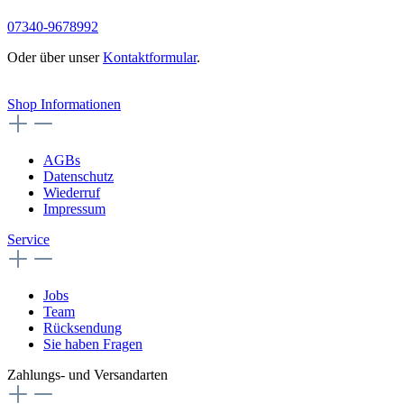
07340-9678992
Oder über unser
Kontaktformular
.
Vertrag widerrufen
Shop Informationen
AGBs
Datenschutz
Wiederruf
Impressum
Service
Jobs
Team
Rücksendung
Sie haben Fragen
Zahlungs- und Versandarten