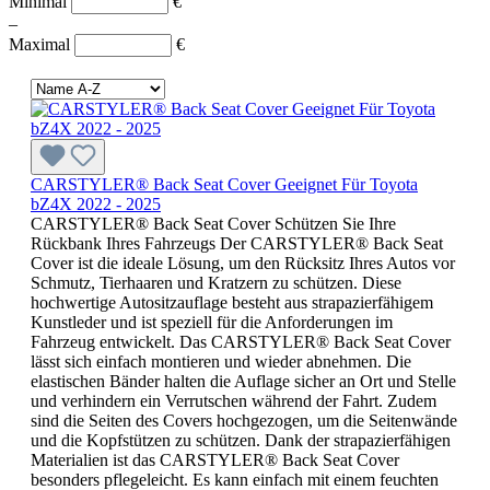
Minimal
€
–
Maximal
€
CARSTYLER® Back Seat Cover Geeignet Für Toyota
bZ4X 2022 - 2025
CARSTYLER® Back Seat Cover Schützen Sie Ihre
Rückbank Ihres Fahrzeugs Der CARSTYLER® Back Seat
Cover ist die ideale Lösung, um den Rücksitz Ihres Autos vor
Schmutz, Tierhaaren und Kratzern zu schützen. Diese
hochwertige Autositzauflage besteht aus strapazierfähigem
Kunstleder und ist speziell für die Anforderungen im
Fahrzeug entwickelt. Das CARSTYLER® Back Seat Cover
lässt sich einfach montieren und wieder abnehmen. Die
elastischen Bänder halten die Auflage sicher an Ort und Stelle
und verhindern ein Verrutschen während der Fahrt. Zudem
sind die Seiten des Covers hochgezogen, um die Seitenwände
und die Kopfstützen zu schützen. Dank der strapazierfähigen
Materialien ist das CARSTYLER® Back Seat Cover
besonders pflegeleicht. Es kann einfach mit einem feuchten