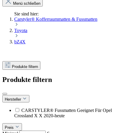
Menü schließen
Sie sind hier:
Carstyler® Kofferraummatten & Fussmatten
Toyota
bZ4X
Produkte filtern
Produkte filtern
Hersteller
CARSTYLER® Fussmatten Geeignet Für Opel
Crossland X X 2020-heute
Preis