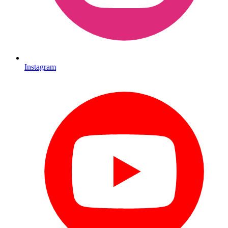
Instagram