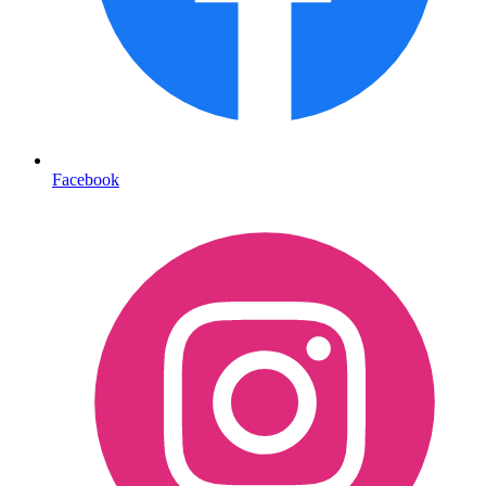
Facebook