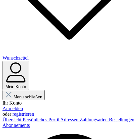
Wunschzettel
Mein Konto
Menü schließen
Ihr Konto
Anmelden
oder
registrieren
Übersicht
Persönliches Profil
Adressen
Zahlungsarten
Bestellungen
Abonnements