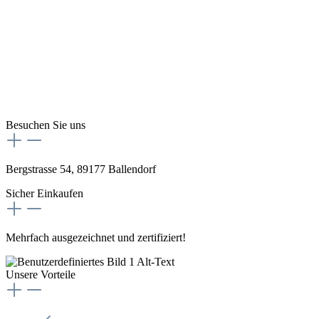
Besuchen Sie uns
Bergstrasse 54, 89177 Ballendorf
Sicher Einkaufen
Mehrfach ausgezeichnet und zertifiziert!
Unsere Vorteile