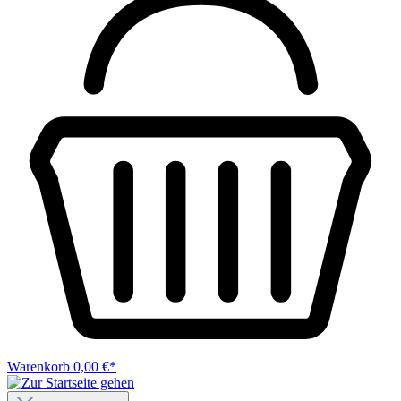
Warenkorb
0,00 €*