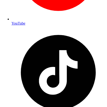
YouTube