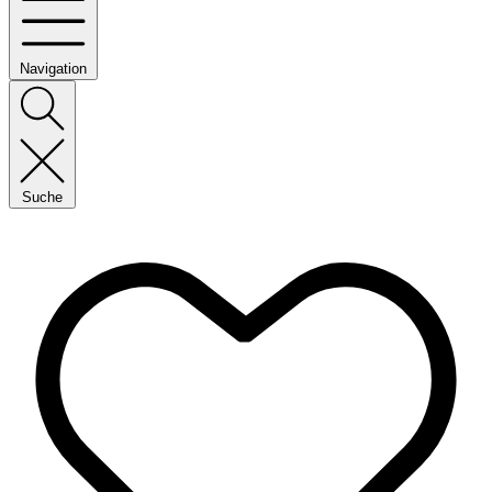
Navigation
Suche