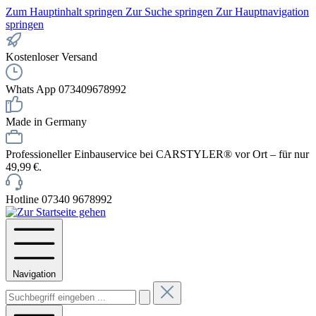
Zum Hauptinhalt springen
Zur Suche springen
Zur Hauptnavigation
springen
Kostenloser Versand
Whats App 073409678992
Made in Germany
Professioneller Einbauservice bei CARSTYLER® vor Ort – für nur
49,99 €.
Hotline 07340 9678992
Navigation