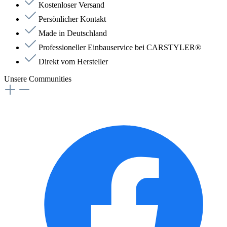
Kostenloser Versand
Persönlicher Kontakt
Made in Deutschland
Professioneller Einbauservice bei CARSTYLER®
Direkt vom Hersteller
Unsere Communities