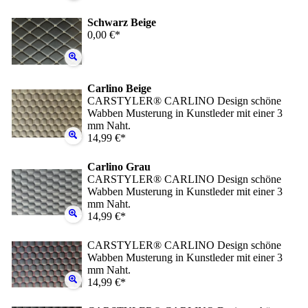
Schwarz Beige
0,00 €*
Carlino Beige
CARSTYLER® CARLINO Design schöne
Wabben Musterung in Kunstleder mit einer 3
mm Naht.
14,99 €*
Carlino Grau
CARSTYLER® CARLINO Design schöne
Wabben Musterung in Kunstleder mit einer 3
mm Naht.
14,99 €*
CARSTYLER® CARLINO Design schöne
Wabben Musterung in Kunstleder mit einer 3
mm Naht.
14,99 €*