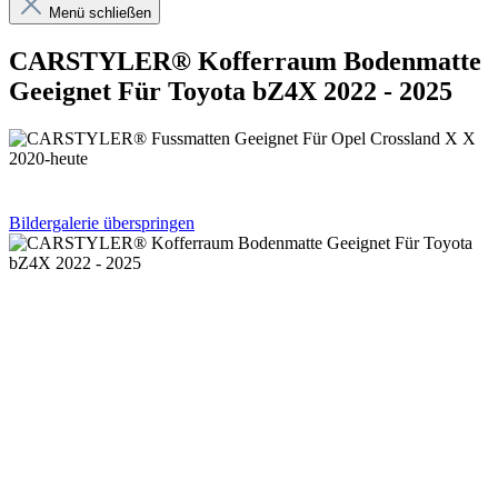
Menü schließen
CARSTYLER® Kofferraum Bodenmatte
Geeignet Für Toyota bZ4X 2022 - 2025
Bildergalerie überspringen