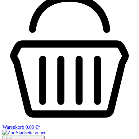
Warenkorb
0,00 €*