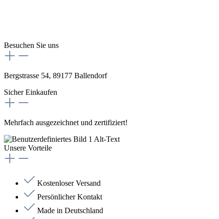
Besuchen Sie uns
Bergstrasse 54, 89177 Ballendorf
Sicher Einkaufen
Mehrfach ausgezeichnet und zertifiziert!
Unsere Vorteile
Kostenloser Versand
Persönlicher Kontakt
Made in Deutschland