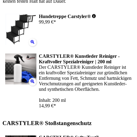
keinen festen Halt hat auf Dauer.
Hundetreppe Carstyler®
99,99 €*
CARSTYLER® Kunstleder Reiniger -
Kraftvoller Spezialreiniger | 200 ml
Der CARSTYLER® Kunstleder Reiniger ist
ein kraftvoller Spezialreiniger zur gründlichen
Entfernung von Fett, Schmutz und hartnäckigen
Verschmutzungen auf geeigneten Kunstleder-
und synthetischen Oberflächen.
Inhalt: 200 ml
14,99 €*
CARSTYLER® Stoßstangenschutz