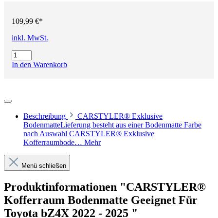
109,99 €*
inkl. MwSt.
In den Warenkorb
Beschreibung
CARSTYLER® Exklusive
BodenmatteLieferung besteht aus einer Bodenmatte Farbe
nach Auswahl CARSTYLER® Exklusive
Kofferraumbode…
Mehr
Menü schließen
Produktinformationen "CARSTYLER®
Kofferraum Bodenmatte Geeignet Für
Toyota bZ4X 2022 - 2025 "