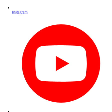
Instagram