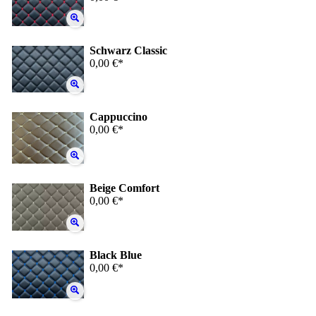
Schwarz Classic
0,00 €*
Cappuccino
0,00 €*
Beige Comfort
0,00 €*
Black Blue
0,00 €*