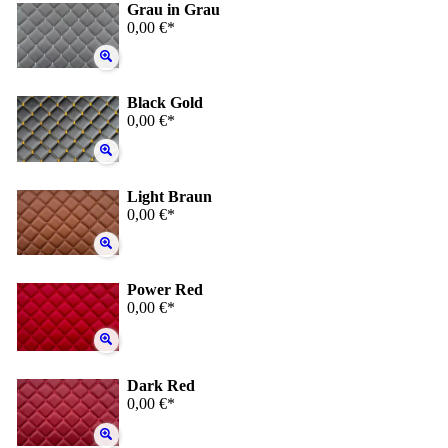
Grau in Grau
0,00 €*
Black Gold
0,00 €*
Light Braun
0,00 €*
Power Red
0,00 €*
Dark Red
0,00 €*