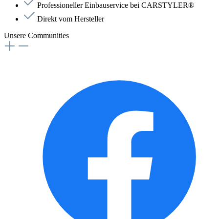
Professioneller Einbauservice bei CARSTYLER®
Direkt vom Hersteller
Unsere Communities