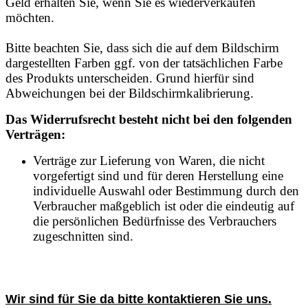
Geld erhalten Sie, wenn Sie es wiederverkaufen
möchten.
Bitte beachten Sie, dass sich die auf dem Bildschirm
dargestellten Farben ggf. von der tatsächlichen Farbe
des Produkts unterscheiden. Grund hierfür sind
Abweichungen bei der Bildschirmkalibrierung.
Das Widerrufsrecht besteht nicht bei den folgenden
Verträgen:
Verträge zur Lieferung von Waren, die nicht
vorgefertigt sind und für deren Herstellung eine
individuelle Auswahl oder Bestimmung durch den
Verbraucher maßgeblich ist oder die eindeutig auf
die persönlichen Bedürfnisse des Verbrauchers
zugeschnitten sind.
Wir sind für Sie da bitte kontaktieren Sie uns.