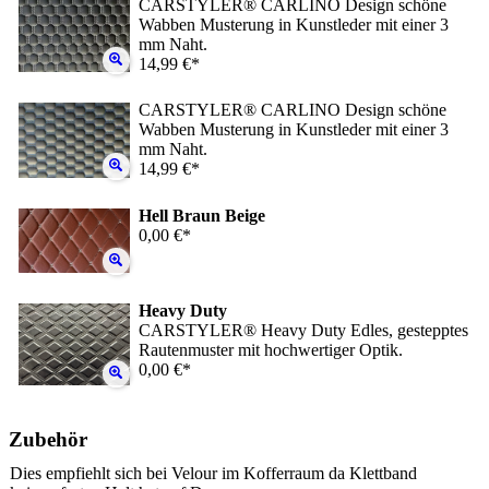
CARSTYLER® CARLINO Design schöne
Wabben Musterung in Kunstleder mit einer 3
mm Naht.
14,99 €*
CARSTYLER® CARLINO Design schöne
Wabben Musterung in Kunstleder mit einer 3
mm Naht.
14,99 €*
Hell Braun Beige
0,00 €*
Heavy Duty
CARSTYLER® Heavy Duty Edles, gestepptes
Rautenmuster mit hochwertiger Optik.
0,00 €*
Zubehör
Dies empfiehlt sich bei Velour im Kofferraum da Klettband