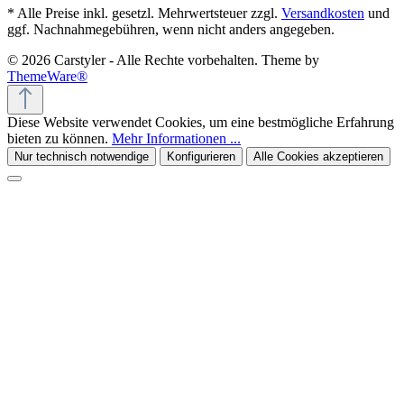
* Alle Preise inkl. gesetzl. Mehrwertsteuer zzgl.
Versandkosten
und
ggf. Nachnahmegebühren, wenn nicht anders angegeben.
© 2026 Carstyler - Alle Rechte vorbehalten. Theme by
ThemeWare®
Diese Website verwendet Cookies, um eine bestmögliche Erfahrung
bieten zu können.
Mehr Informationen ...
Nur technisch notwendige
Konfigurieren
Alle Cookies akzeptieren