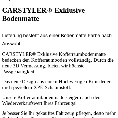
CARSTYLER
®
Exklusive
Bodenmatte
Lieferung besteht aus einer Bodenmatte Farbe nach
Auswahl
CARSTYLER® Exklusive Kofferraumbodenmatte
bedecken den Kofferraumboden vollständig. Durch die
neue 3D Vermessung, bieten wir höchste
Passgenauigkeit.
Das neue Design aus einem Hochwertigen Kunstleder
und speziellem XPE-Schaumstoff.
Unsere Kofferraumbodenmatte steigern auch den
Wiederverkaufswert Ihres Fahrzeugs!
Je besser Sie Ihr gekauftes Fahrzeug pflegen, desto mehr