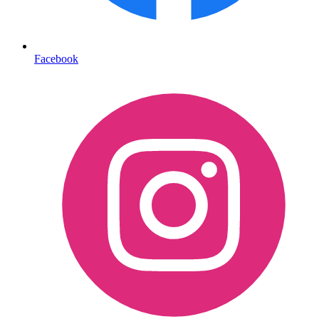
Facebook