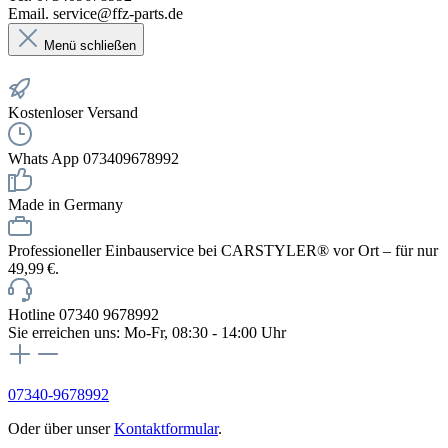
Email. service@ffz-parts.de
Menü schließen
Kostenloser Versand
Whats App 073409678992
Made in Germany
Professioneller Einbauservice bei CARSTYLER® vor Ort – für nur
49,99 €.
Hotline 07340 9678992
Sie erreichen uns: Mo-Fr, 08:30 - 14:00 Uhr
07340-9678992
Oder über unser
Kontaktformular
.