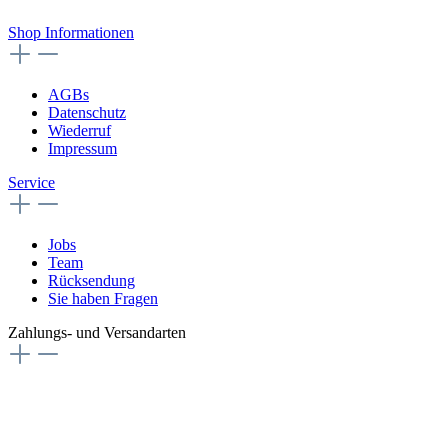
Vertrag widerrufen
Shop Informationen
AGBs
Datenschutz
Wiederruf
Impressum
Service
Jobs
Team
Rücksendung
Sie haben Fragen
Zahlungs- und Versandarten