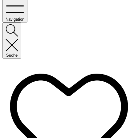
Navigation
Suche