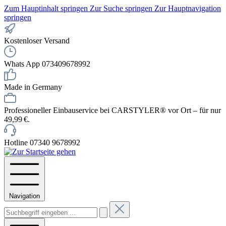
Zum Hauptinhalt springen
Zur Suche springen
Zur Hauptnavigation
springen
Kostenloser Versand
Whats App 073409678992
Made in Germany
Professioneller Einbauservice bei CARSTYLER® vor Ort – für nur
49,99 €.
Hotline 07340 9678992
Navigation