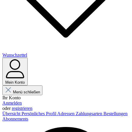
Wunschzettel
Mein Konto
Menü schließen
Ihr Konto
Anmelden
oder
registrieren
Übersicht
Persönliches Profil
Adressen
Zahlungsarten
Bestellungen
Abonnements