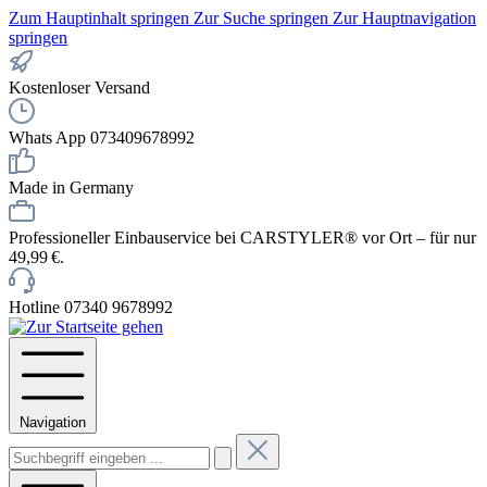
Zum Hauptinhalt springen
Zur Suche springen
Zur Hauptnavigation
springen
Kostenloser Versand
Whats App 073409678992
Made in Germany
Professioneller Einbauservice bei CARSTYLER® vor Ort – für nur
49,99 €.
Hotline 07340 9678992
Navigation