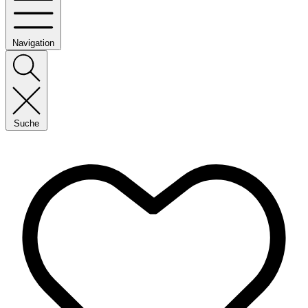
Navigation
Suche