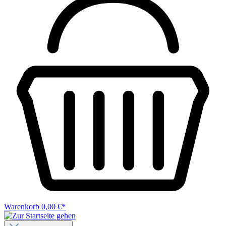
Warenkorb
0,00 €*