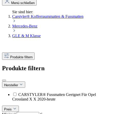
Menü schließen
Sie sind hier:
Carstyler® Kofferraummatten & Fussmatten
Mercedes-Benz
GLE & M Klasse
Produkte filtern
Produkte filtern
Hersteller
CARSTYLER® Fussmatten Geeignet Für Opel
Crossland X X 2020-heute
Preis