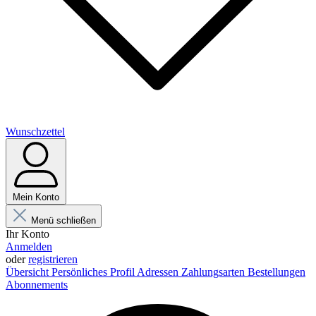
Wunschzettel
Mein Konto
Menü schließen
Ihr Konto
Anmelden
oder
registrieren
Übersicht
Persönliches Profil
Adressen
Zahlungsarten
Bestellungen
Abonnements