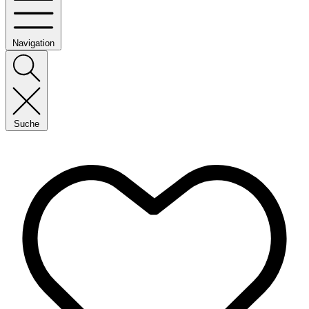
Navigation
Suche