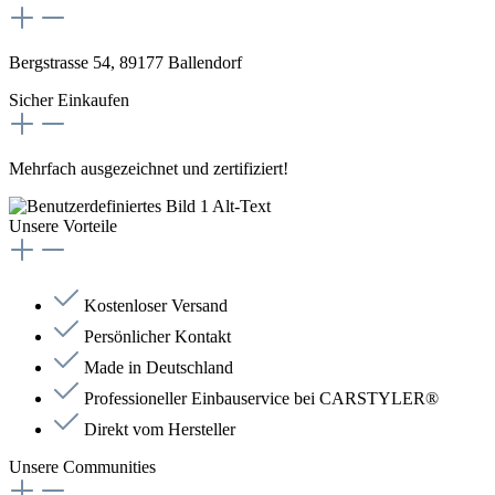
Bergstrasse 54, 89177 Ballendorf
Sicher Einkaufen
Mehrfach ausgezeichnet und zertifiziert!
Unsere Vorteile
Kostenloser Versand
Persönlicher Kontakt
Made in Deutschland
Professioneller Einbauservice bei CARSTYLER®
Direkt vom Hersteller
Unsere Communities