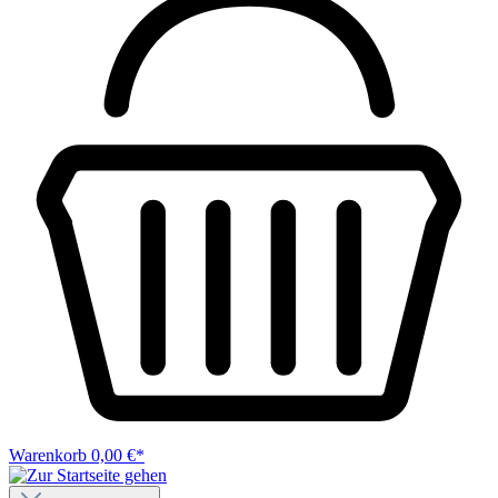
Warenkorb
0,00 €*