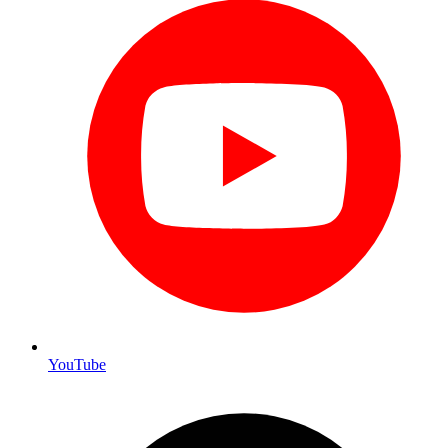
YouTube