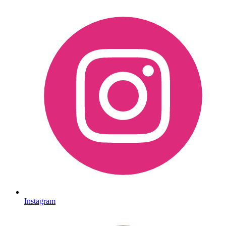
Instagram