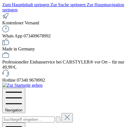
Zum Hauptinhalt springen
Zur Suche springen
Zur Hauptnavigation
springen
Kostenloser Versand
Whats App 073409678992
Made in Germany
Professioneller Einbauservice bei CARSTYLER® vor Ort – für nur
49,99 €.
Hotline 07340 9678992
Navigation