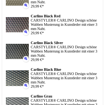
mm Naht.
29,99 €*
Carlino Black Red
CARSTYLER® CARLINO Design schöne
Wabben Musterung in Kunstleder mit einer 3
mm Naht.
29,99 €*
Carlino Black Silver
CARSTYLER® CARLINO Design schöne
Wabben Musterung in Kunstleder mit einer 3
mm Naht.
29,99 €*
Carlino Black Blue
CARSTYLER® CARLINO Design schöne
Wabben Musterung in Kunstleder mit einer 3
mm Naht.
29,99 €*
Carlino Grau
CARSTYLER® CARLINO Design schöne
Wabben Musterung in Kunstleder mit einer 3