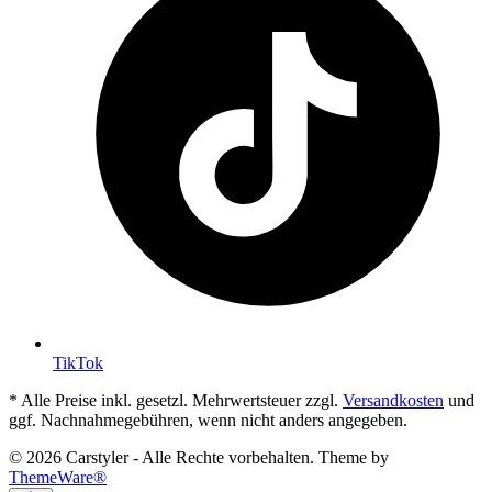
TikTok
* Alle Preise inkl. gesetzl. Mehrwertsteuer zzgl.
Versandkosten
und
ggf. Nachnahmegebühren, wenn nicht anders angegeben.
© 2026 Carstyler - Alle Rechte vorbehalten. Theme by
ThemeWare®