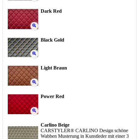
Dark Red
Black Gold
Light Braun
Power Red
Carlino Beige
CARSTYLER® CARLINO Design schöne
Wabben Musterung in Kunstleder mit einer 3