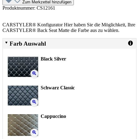
Zum Merkzettel hinzufügen
Produktnummer:
CS12161
CARSTYLER® Konfigurator Hier haben Sie die Möglichkeit, Ihre
CARSTYLER® Back Seat Matte die Farbe aus zu wählen.
Farb Auswahl
Black Silver
Schwarz Classic
Cappuccino