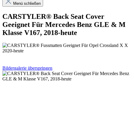
Menü schließen
CARSTYLER® Back Seat Cover
Geeignet Für Mercedes Benz GLE & M
Klasse V167, 2018-heute
Bildergalerie überspringen