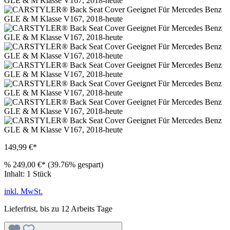
149,99 €*
%
249,00 €*
(39.76% gespart)
Inhalt:
1 Stück
inkl. MwSt.
Lieferfrist, bis zu 12 Arbeits Tage