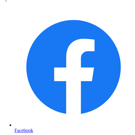
Facebook