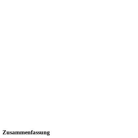
Zusammenfassung