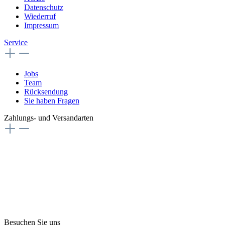
Datenschutz
Wiederruf
Impressum
Service
Jobs
Team
Rücksendung
Sie haben Fragen
Zahlungs- und Versandarten
Besuchen Sie uns