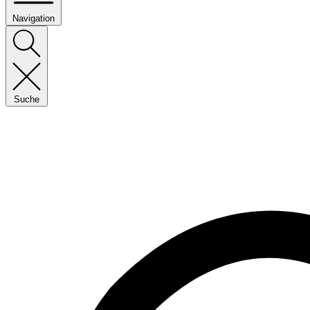
Navigation
Suche