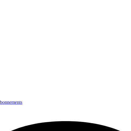
bonnements