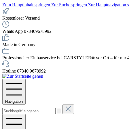
Zum Hauptinhalt springen
Zur Suche springen
Zur Hauptnavigation 
Kostenloser Versand
Whats App 073409678992
Made in Germany
Professioneller Einbauservice bei CARSTYLER® vor Ort – für nur 4
Hotline 07340 9678992
Navigation