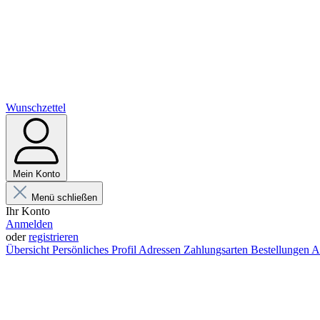
Wunschzettel
Mein Konto
Menü schließen
Ihr Konto
Anmelden
oder
registrieren
Übersicht
Persönliches Profil
Adressen
Zahlungsarten
Bestellungen
A