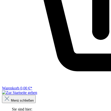
Warenkorb
0,00 €*
Menü schließen
Sie sind hier: