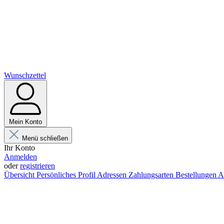
Wunschzettel
Mein Konto
Menü schließen
Ihr Konto
Anmelden
oder
registrieren
Übersicht
Persönliches Profil
Adressen
Zahlungsarten
Bestellungen
A