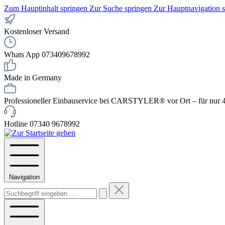
Zum Hauptinhalt springen
Zur Suche springen
Zur Hauptnavigation 
Kostenloser Versand
Whats App 073409678992
Made in Germany
Professioneller Einbauservice bei CARSTYLER® vor Ort – für nur 4
Hotline 07340 9678992
Navigation