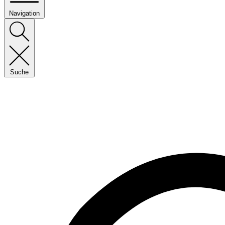
Navigation
Suche