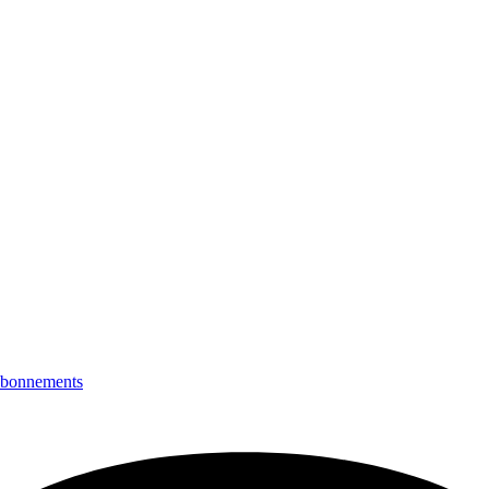
bonnements