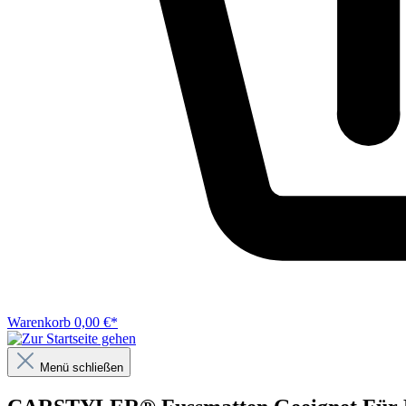
Warenkorb
0,00 €*
Menü schließen