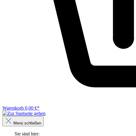
Warenkorb
0,00 €*
Menü schließen
Sie sind hier: