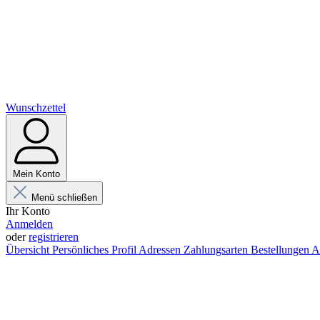
Wunschzettel
Mein Konto
Menü schließen
Ihr Konto
Anmelden
oder
registrieren
Übersicht
Persönliches Profil
Adressen
Zahlungsarten
Bestellungen
A