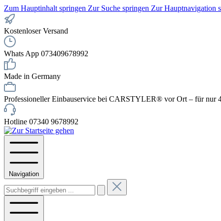
Zum Hauptinhalt springen
Zur Suche springen
Zur Hauptnavigation 
Kostenloser Versand
Whats App 073409678992
Made in Germany
Professioneller Einbauservice bei CARSTYLER® vor Ort – für nur 4
Hotline 07340 9678992
Navigation