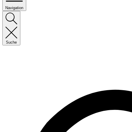
Navigation
Suche