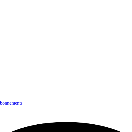
bonnements