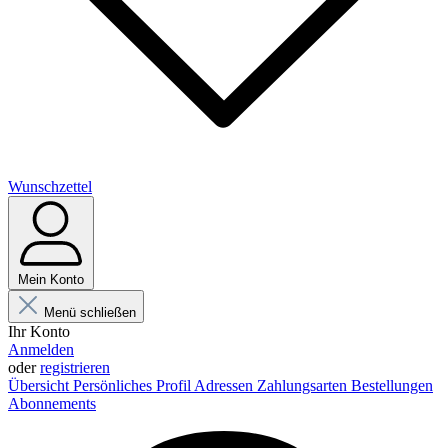
Wunschzettel
Mein Konto
Menü schließen
Ihr Konto
Anmelden
oder
registrieren
Übersicht
Persönliches Profil
Adressen
Zahlungsarten
Bestellungen
Abonnements