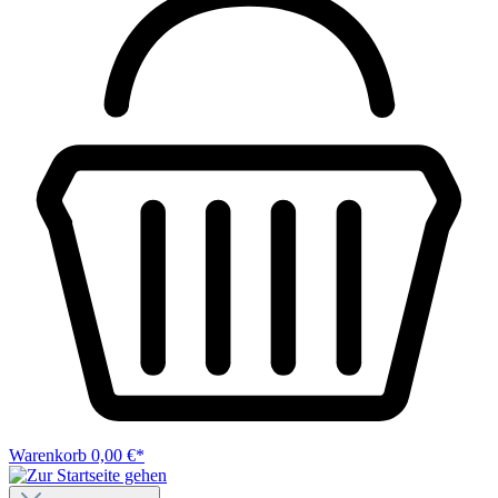
Warenkorb
0,00 €*