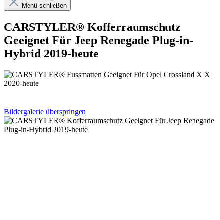
Menü schließen
CARSTYLER® Kofferraumschutz
Geeignet Für Jeep Renegade Plug-in-
Hybrid 2019-heute
Bildergalerie überspringen