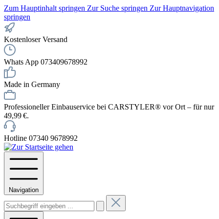
Zum Hauptinhalt springen
Zur Suche springen
Zur Hauptnavigation
springen
Kostenloser Versand
Whats App 073409678992
Made in Germany
Professioneller Einbauservice bei CARSTYLER® vor Ort – für nur
49,99 €.
Hotline 07340 9678992
Navigation