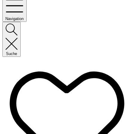
Navigation
Suche