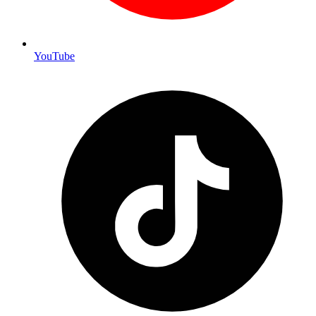
YouTube