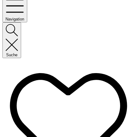
Navigation
Suche