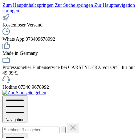
Zum Hauptinhalt springen
Zur Suche springen
Zur Hauptnavigation
springen
Kostenloser Versand
Whats App 073409678992
Made in Germany
Professioneller Einbauservice bei CARSTYLER® vor Ort – für nur
49,99 €.
Hotline 07340 9678992
Navigation