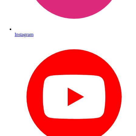
Instagram