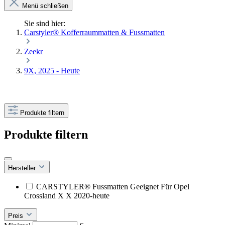
Menü schließen
Sie sind hier:
Carstyler® Kofferraummatten & Fussmatten
Zeekr
9X, 2025 - Heute
Produkte filtern
Produkte filtern
Hersteller
CARSTYLER® Fussmatten Geeignet Für Opel
Crossland X X 2020-heute
Preis