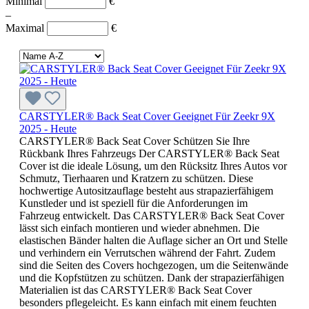
Minimal
€
–
Maximal
€
CARSTYLER® Back Seat Cover Geeignet Für Zeekr 9X
2025 - Heute
CARSTYLER® Back Seat Cover Schützen Sie Ihre
Rückbank Ihres Fahrzeugs Der CARSTYLER® Back Seat
Cover ist die ideale Lösung, um den Rücksitz Ihres Autos vor
Schmutz, Tierhaaren und Kratzern zu schützen. Diese
hochwertige Autositzauflage besteht aus strapazierfähigem
Kunstleder und ist speziell für die Anforderungen im
Fahrzeug entwickelt. Das CARSTYLER® Back Seat Cover
lässt sich einfach montieren und wieder abnehmen. Die
elastischen Bänder halten die Auflage sicher an Ort und Stelle
und verhindern ein Verrutschen während der Fahrt. Zudem
sind die Seiten des Covers hochgezogen, um die Seitenwände
und die Kopfstützen zu schützen. Dank der strapazierfähigen
Materialien ist das CARSTYLER® Back Seat Cover
besonders pflegeleicht. Es kann einfach mit einem feuchten