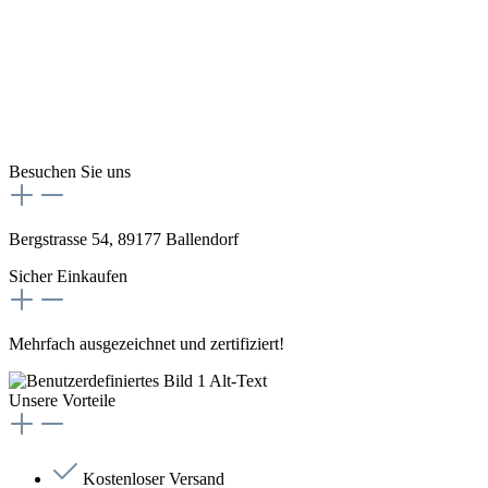
Besuchen Sie uns
Bergstrasse 54, 89177 Ballendorf
Sicher Einkaufen
Mehrfach ausgezeichnet und zertifiziert!
Unsere Vorteile
Kostenloser Versand