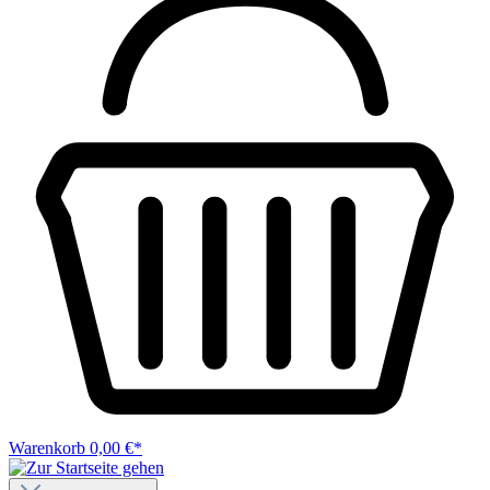
Warenkorb
0,00 €*