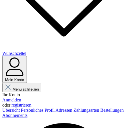
Wunschzettel
Mein Konto
Menü schließen
Ihr Konto
Anmelden
oder
registrieren
Übersicht
Persönliches Profil
Adressen
Zahlungsarten
Bestellungen
Abonnements