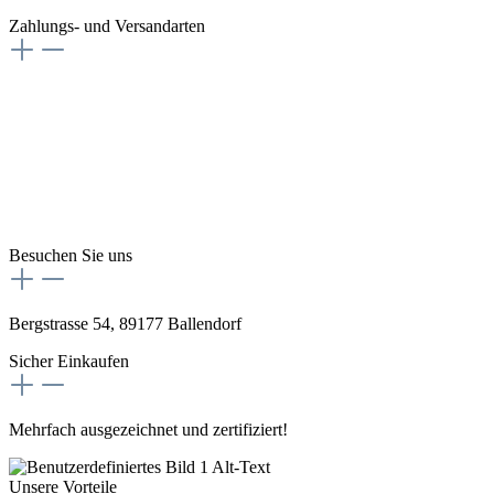
Zahlungs- und Versandarten
Besuchen Sie uns
Bergstrasse 54, 89177 Ballendorf
Sicher Einkaufen
Mehrfach ausgezeichnet und zertifiziert!
Unsere Vorteile