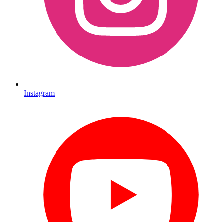
Instagram