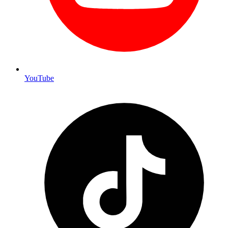
YouTube