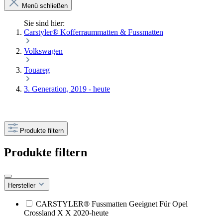
Menü schließen
Sie sind hier:
Carstyler® Kofferraummatten & Fussmatten
Volkswagen
Touareg
3. Generation, 2019 - heute
Produkte filtern
Produkte filtern
Hersteller
CARSTYLER® Fussmatten Geeignet Für Opel
Crossland X X 2020-heute