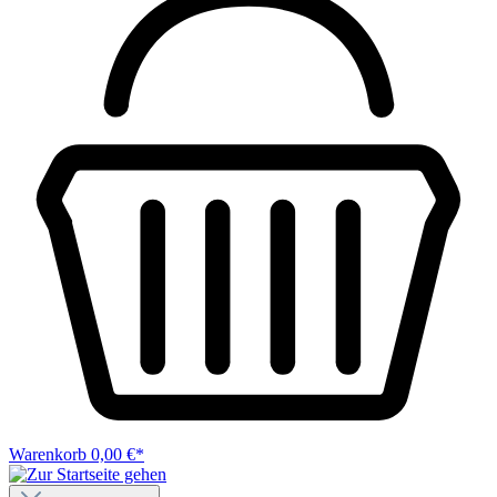
Warenkorb
0,00 €*