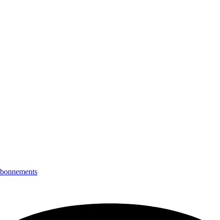
bonnements