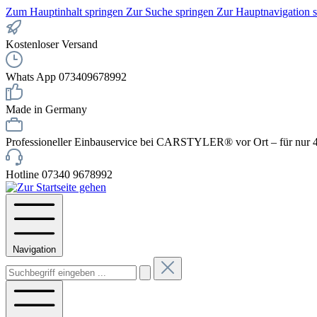
Zum Hauptinhalt springen
Zur Suche springen
Zur Hauptnavigation 
Kostenloser Versand
Whats App 073409678992
Made in Germany
Professioneller Einbauservice bei CARSTYLER® vor Ort – für nur 4
Hotline 07340 9678992
Navigation