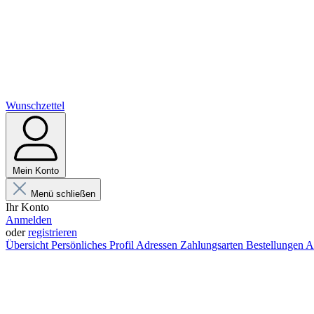
Wunschzettel
Mein Konto
Menü schließen
Ihr Konto
Anmelden
oder
registrieren
Übersicht
Persönliches Profil
Adressen
Zahlungsarten
Bestellungen
A