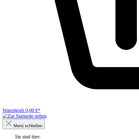
Warenkorb
0,00 €*
Menü schließen
Sie sind hier: