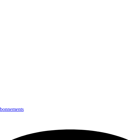
bonnements