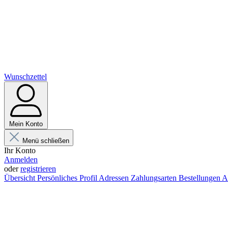
Wunschzettel
Mein Konto
Menü schließen
Ihr Konto
Anmelden
oder
registrieren
Übersicht
Persönliches Profil
Adressen
Zahlungsarten
Bestellungen
A