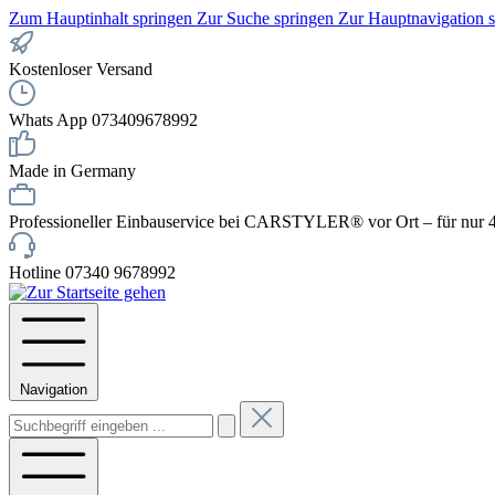
Zum Hauptinhalt springen
Zur Suche springen
Zur Hauptnavigation 
Kostenloser Versand
Whats App 073409678992
Made in Germany
Professioneller Einbauservice bei CARSTYLER® vor Ort – für nur 4
Hotline 07340 9678992
Navigation