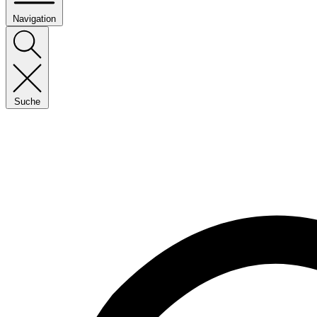
Navigation
Suche