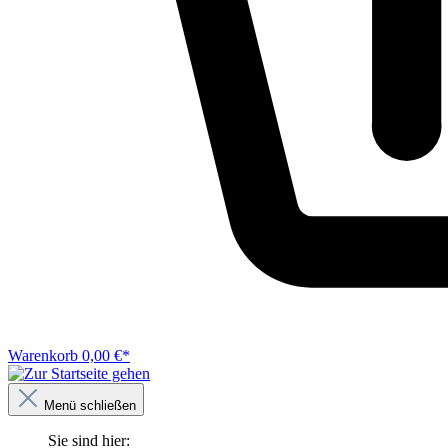
Warenkorb
0,00 €*
Menü schließen
Sie sind hier: