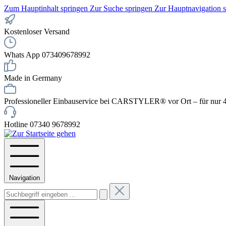
Zum Hauptinhalt springen
Zur Suche springen
Zur Hauptnavigation 
Kostenloser Versand
Whats App 073409678992
Made in Germany
Professioneller Einbauservice bei CARSTYLER® vor Ort – für nur 4
Hotline 07340 9678992
Navigation