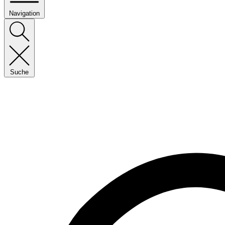
Navigation
Suche