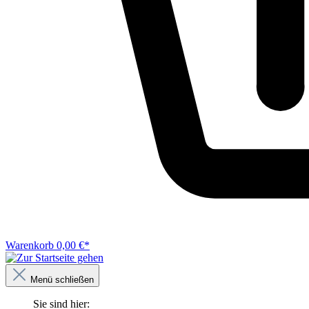
Warenkorb
0,00 €*
Menü schließen
Sie sind hier: