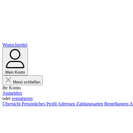
Wunschzettel
Mein Konto
Menü schließen
Ihr Konto
Anmelden
oder
registrieren
Übersicht
Persönliches Profil
Adressen
Zahlungsarten
Bestellungen
A