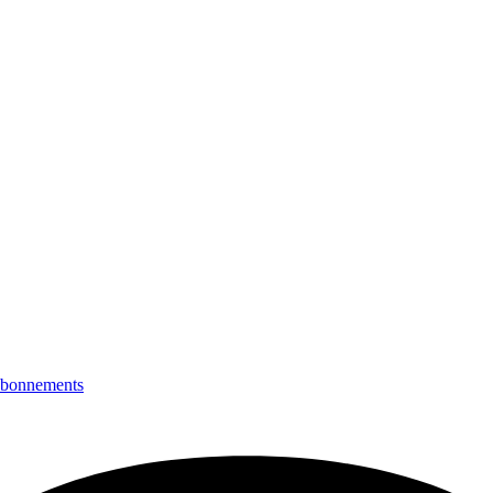
bonnements