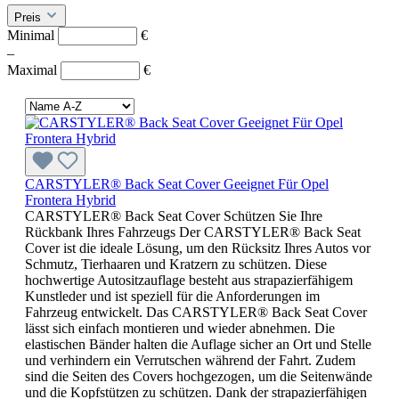
Preis
Minimal
€
–
Maximal
€
CARSTYLER® Back Seat Cover Geeignet Für Opel
Frontera Hybrid
CARSTYLER® Back Seat Cover Schützen Sie Ihre
Rückbank Ihres Fahrzeugs Der CARSTYLER® Back Seat
Cover ist die ideale Lösung, um den Rücksitz Ihres Autos vor
Schmutz, Tierhaaren und Kratzern zu schützen. Diese
hochwertige Autositzauflage besteht aus strapazierfähigem
Kunstleder und ist speziell für die Anforderungen im
Fahrzeug entwickelt. Das CARSTYLER® Back Seat Cover
lässt sich einfach montieren und wieder abnehmen. Die
elastischen Bänder halten die Auflage sicher an Ort und Stelle
und verhindern ein Verrutschen während der Fahrt. Zudem
sind die Seiten des Covers hochgezogen, um die Seitenwände
und die Kopfstützen zu schützen. Dank der strapazierfähigen