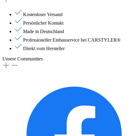
Kostenloser Versand
Persönlicher Kontakt
Made in Deutschland
Professioneller Einbauservice bei CARSTYLER®
Direkt vom Hersteller
Unsere Communities