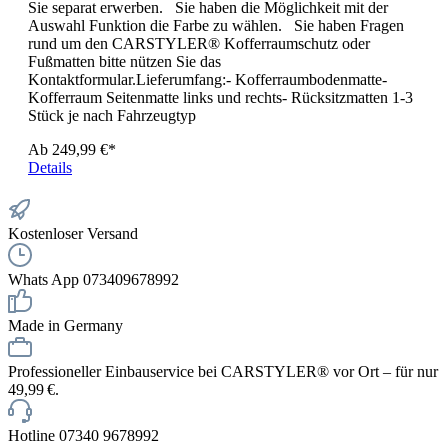
Sie separat erwerben. Sie haben die Möglichkeit mit der
Auswahl Funktion die Farbe zu wählen. Sie haben Fragen
rund um den CARSTYLER® Kofferraumschutz oder
Fußmatten bitte nützen Sie das
Kontaktformular.Lieferumfang:- Kofferraumbodenmatte-
Kofferraum Seitenmatte links und rechts- Rücksitzmatten 1-3
Stück je nach Fahrzeugtyp
Ab
249,99 €*
Details
Kostenloser Versand
Whats App 073409678992
Made in Germany
Professioneller Einbauservice bei CARSTYLER® vor Ort – für nur
49,99 €.
Hotline 07340 9678992