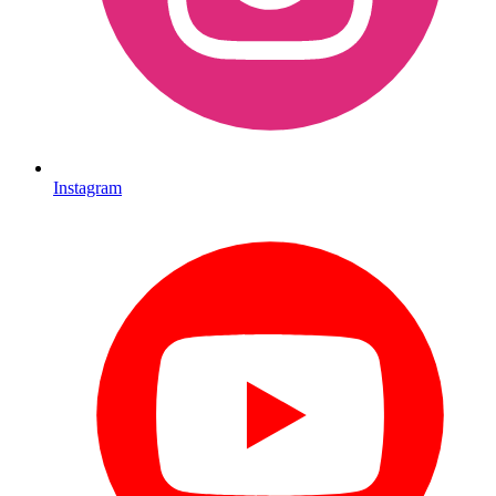
Instagram