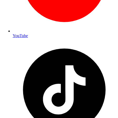
YouTube