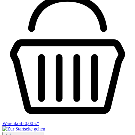
Warenkorb
0,00 €*