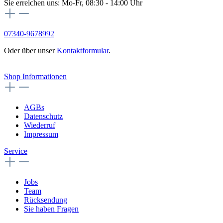
Sie erreichen uns: Mo-Fr, 08:30 - 14:00 Uhr
07340-9678992
Oder über unser
Kontaktformular
.
Vertrag widerrufen
Shop Informationen
AGBs
Datenschutz
Wiederruf
Impressum
Service
Jobs
Team
Rücksendung
Sie haben Fragen