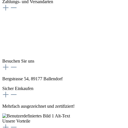
Zahlungs- und Versandarten
Besuchen Sie uns
Bergstrasse 54, 89177 Ballendorf
Sicher Einkaufen
Mehrfach ausgezeichnet und zertifiziert!
Unsere Vorteile