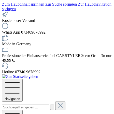
Zum Hauptinhalt springen
Zur Suche springen
Zur Hauptnavigation
springen
Kostenloser Versand
Whats App 073409678992
Made in Germany
Professioneller Einbauservice bei CARSTYLER® vor Ort – für nur
49,99 €.
Hotline 07340 9678992
Navigation