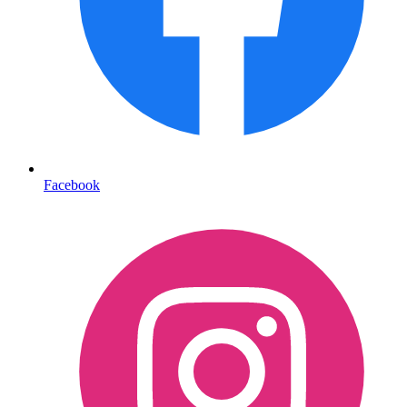
Facebook