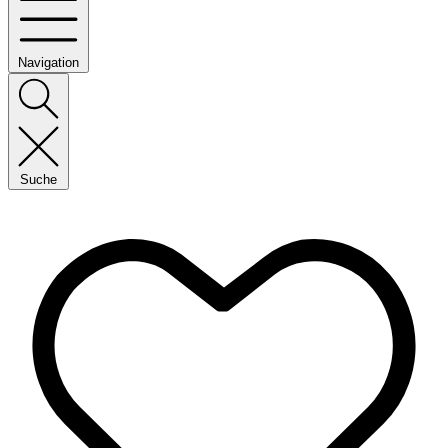
Navigation
Suche