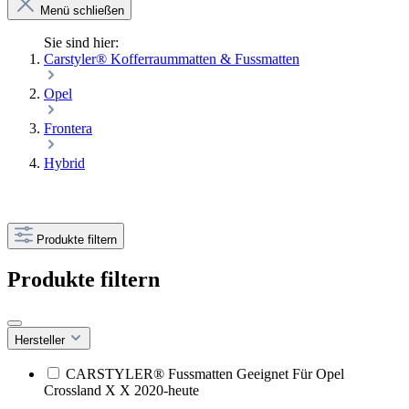
Menü schließen
Sie sind hier:
Carstyler® Kofferraummatten & Fussmatten
Opel
Frontera
Hybrid
Produkte filtern
Produkte filtern
Hersteller
CARSTYLER® Fussmatten Geeignet Für Opel
Crossland X X 2020-heute