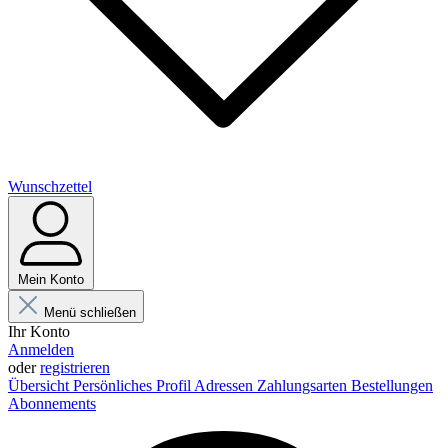
Wunschzettel
Mein Konto
Menü schließen
Ihr Konto
Anmelden
oder
registrieren
Übersicht
Persönliches Profil
Adressen
Zahlungsarten
Bestellungen
Abonnements