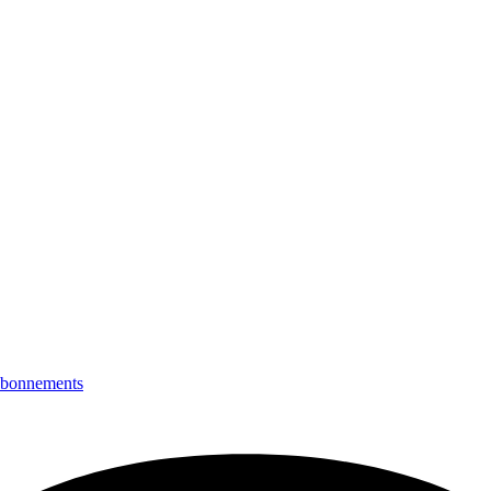
bonnements