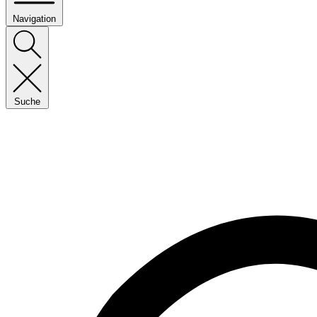
Navigation
Suche