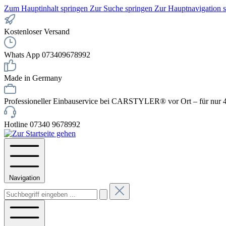
Zum Hauptinhalt springen
Zur Suche springen
Zur Hauptnavigation 
Kostenloser Versand
Whats App 073409678992
Made in Germany
Professioneller Einbauservice bei CARSTYLER® vor Ort – für nur 4
Hotline 07340 9678992
Navigation