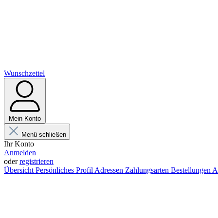
Wunschzettel
Mein Konto
Menü schließen
Ihr Konto
Anmelden
oder
registrieren
Übersicht
Persönliches Profil
Adressen
Zahlungsarten
Bestellungen
A