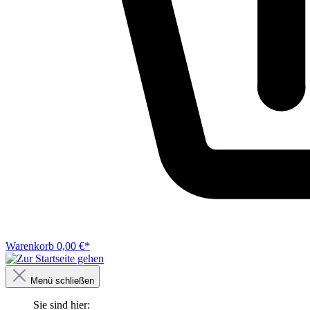
Warenkorb
0,00 €*
Menü schließen
Sie sind hier: