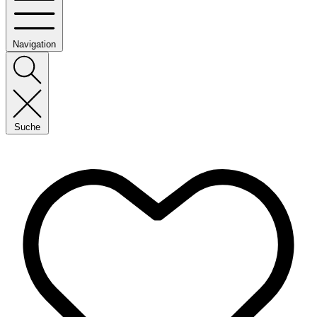
Navigation
Suche