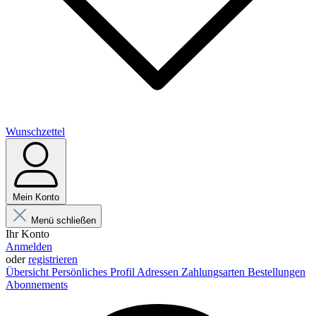
Wunschzettel
Mein Konto
Menü schließen
Ihr Konto
Anmelden
oder
registrieren
Übersicht
Persönliches Profil
Adressen
Zahlungsarten
Bestellungen
Abonnements