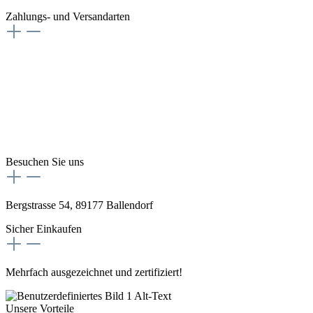
Zahlungs- und Versandarten
Besuchen Sie uns
Bergstrasse 54, 89177 Ballendorf
Sicher Einkaufen
Mehrfach ausgezeichnet und zertifiziert!
Unsere Vorteile