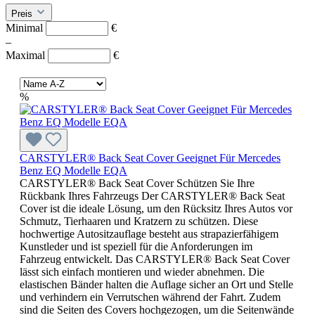
Preis
Minimal
€
–
Maximal
€
%
CARSTYLER® Back Seat Cover Geeignet Für Mercedes
Benz EQ Modelle EQA
CARSTYLER® Back Seat Cover Schützen Sie Ihre
Rückbank Ihres Fahrzeugs Der CARSTYLER® Back Seat
Cover ist die ideale Lösung, um den Rücksitz Ihres Autos vor
Schmutz, Tierhaaren und Kratzern zu schützen. Diese
hochwertige Autositzauflage besteht aus strapazierfähigem
Kunstleder und ist speziell für die Anforderungen im
Fahrzeug entwickelt. Das CARSTYLER® Back Seat Cover
lässt sich einfach montieren und wieder abnehmen. Die
elastischen Bänder halten die Auflage sicher an Ort und Stelle
und verhindern ein Verrutschen während der Fahrt. Zudem
sind die Seiten des Covers hochgezogen, um die Seitenwände