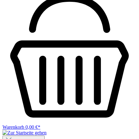
Warenkorb
0,00 €*