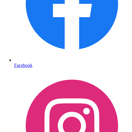
Facebook