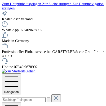
Zum Hauptinhalt springen
Zur Suche springen
Zur Hauptnavigation
springen
Kostenloser Versand
Whats App 073409678992
Made in Germany
Professioneller Einbauservice bei CARSTYLER® vor Ort – für nur
49,99 €.
Hotline 07340 9678992
Navigation