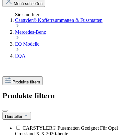
Menü schließen
Sie sind hier:
Carstyler® Kofferraummatten & Fussmatten
Mercedes-Benz
EQ Modelle
EQA
Produkte filtern
Produkte filtern
Hersteller
CARSTYLER® Fussmatten Geeignet Für Opel
Crossland X X 2020-heute