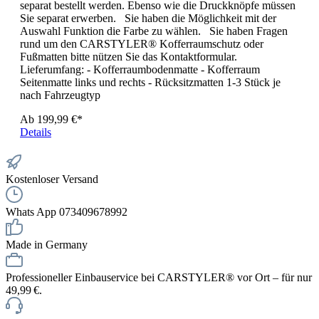
separat bestellt werden. Ebenso wie die Druckknöpfe müssen
Sie separat erwerben. Sie haben die Möglichkeit mit der
Auswahl Funktion die Farbe zu wählen. Sie haben Fragen
rund um den CARSTYLER® Kofferraumschutz oder
Fußmatten bitte nützen Sie das Kontaktformular.
Lieferumfang: - Kofferraumbodenmatte - Kofferraum
Seitenmatte links und rechts - Rücksitzmatten 1-3 Stück je
nach Fahrzeugtyp
Ab
199,99 €*
Details
Kostenloser Versand
Whats App 073409678992
Made in Germany
Professioneller Einbauservice bei CARSTYLER® vor Ort – für nur
49,99 €.