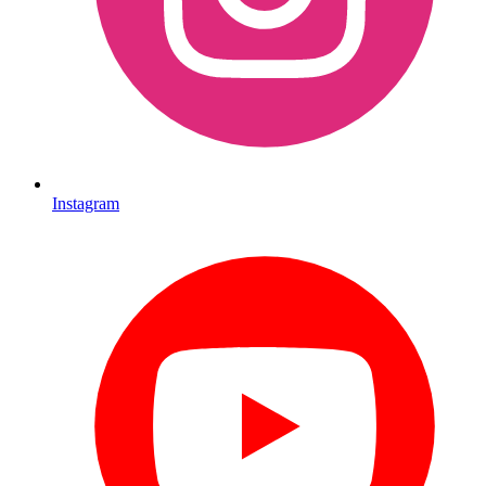
Instagram