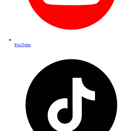
YouTube