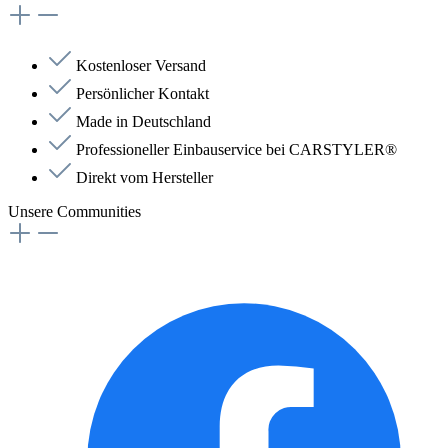
Kostenloser Versand
Persönlicher Kontakt
Made in Deutschland
Professioneller Einbauservice bei CARSTYLER®
Direkt vom Hersteller
Unsere Communities