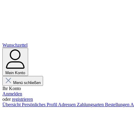
Wunschzettel
Mein Konto
Menü schließen
Ihr Konto
Anmelden
oder
registrieren
Übersicht
Persönliches Profil
Adressen
Zahlungsarten
Bestellungen
A