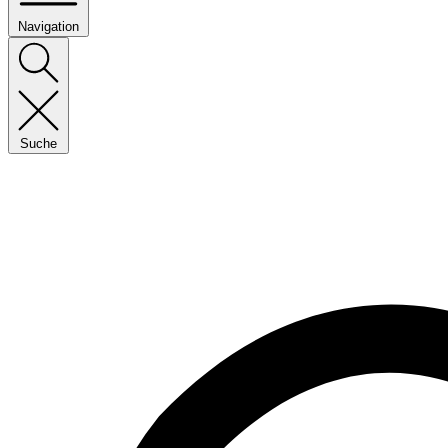
Navigation
Suche