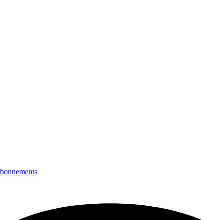
bonnements