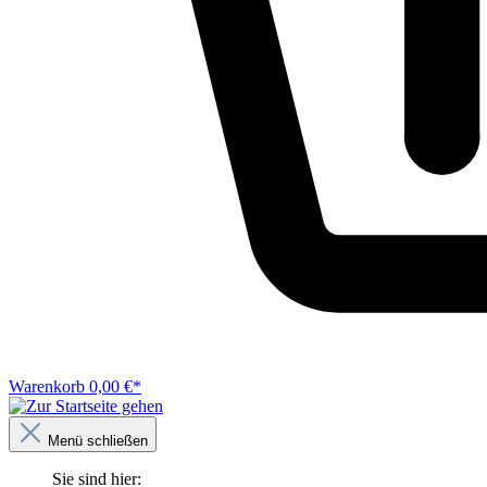
Warenkorb
0,00 €*
Menü schließen
Sie sind hier: