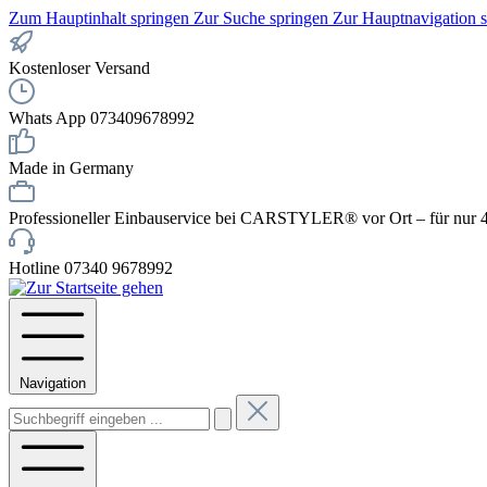
Zum Hauptinhalt springen
Zur Suche springen
Zur Hauptnavigation 
Kostenloser Versand
Whats App 073409678992
Made in Germany
Professioneller Einbauservice bei CARSTYLER® vor Ort – für nur 4
Hotline 07340 9678992
Navigation