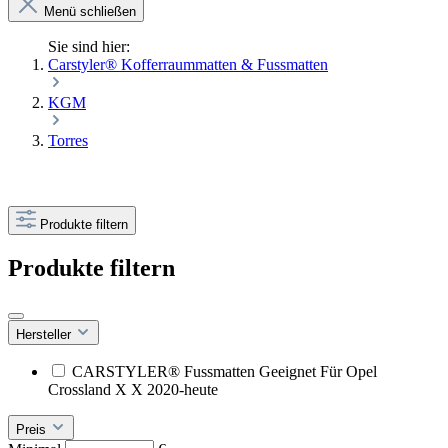
Menü schließen
Sie sind hier:
Carstyler® Kofferraummatten & Fussmatten
KGM
Torres
Produkte filtern
Produkte filtern
Hersteller
CARSTYLER® Fussmatten Geeignet Für Opel
Crossland X X 2020-heute
Preis