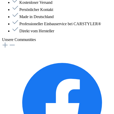
Kostenloser Versand
Persönlicher Kontakt
Made in Deutschland
Professioneller Einbauservice bei CARSTYLER®
Direkt vom Hersteller
Unsere Communities