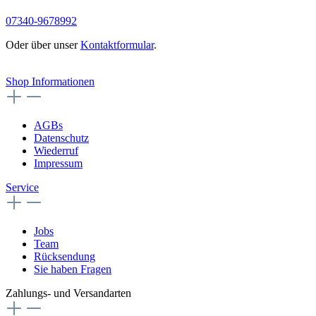
07340-9678992
Oder über unser
Kontaktformular
.
Vertrag widerrufen
Shop Informationen
AGBs
Datenschutz
Wiederruf
Impressum
Service
Jobs
Team
Rücksendung
Sie haben Fragen
Zahlungs- und Versandarten