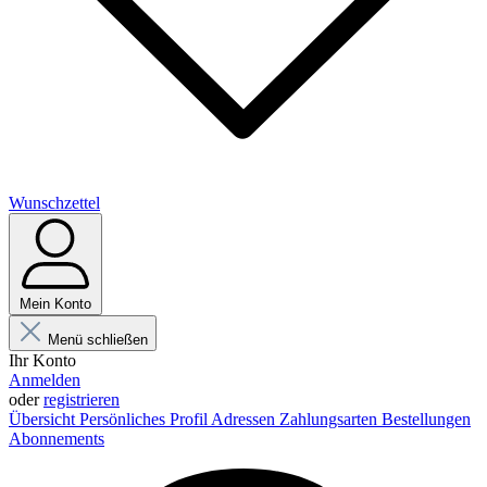
Wunschzettel
Mein Konto
Menü schließen
Ihr Konto
Anmelden
oder
registrieren
Übersicht
Persönliches Profil
Adressen
Zahlungsarten
Bestellungen
Abonnements