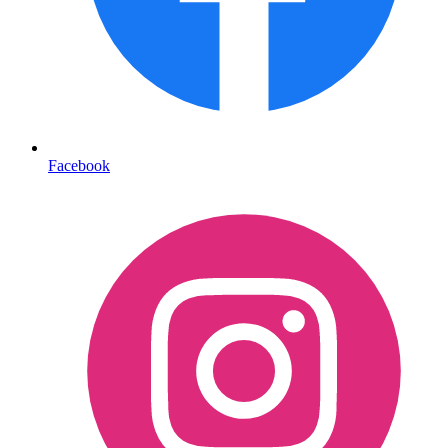
Facebook