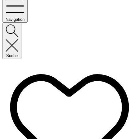
Navigation
Suche