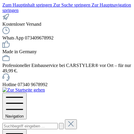
Zum Hauptinhalt springen
Zur Suche springen
Zur Hauptnavigation
springen
Kostenloser Versand
Whats App 073409678992
Made in Germany
Professioneller Einbauservice bei CARSTYLER® vor Ort – für nur
49,99 €.
Hotline 07340 9678992
Navigation