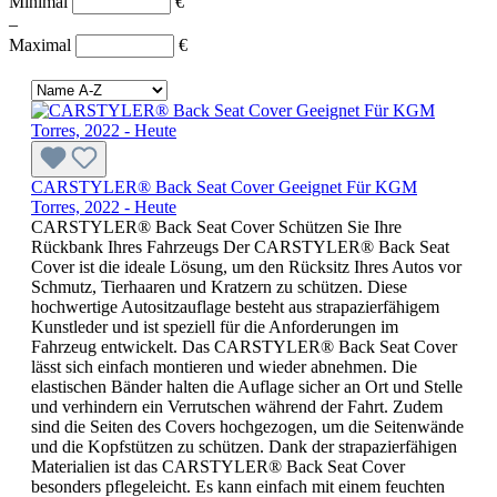
Minimal
€
–
Maximal
€
CARSTYLER® Back Seat Cover Geeignet Für KGM
Torres, 2022 - Heute
CARSTYLER® Back Seat Cover Schützen Sie Ihre
Rückbank Ihres Fahrzeugs Der CARSTYLER® Back Seat
Cover ist die ideale Lösung, um den Rücksitz Ihres Autos vor
Schmutz, Tierhaaren und Kratzern zu schützen. Diese
hochwertige Autositzauflage besteht aus strapazierfähigem
Kunstleder und ist speziell für die Anforderungen im
Fahrzeug entwickelt. Das CARSTYLER® Back Seat Cover
lässt sich einfach montieren und wieder abnehmen. Die
elastischen Bänder halten die Auflage sicher an Ort und Stelle
und verhindern ein Verrutschen während der Fahrt. Zudem
sind die Seiten des Covers hochgezogen, um die Seitenwände
und die Kopfstützen zu schützen. Dank der strapazierfähigen
Materialien ist das CARSTYLER® Back Seat Cover
besonders pflegeleicht. Es kann einfach mit einem feuchten