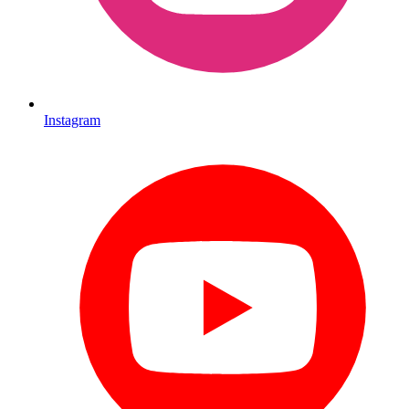
Instagram