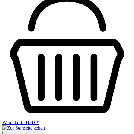
Warenkorb
0,00 €*