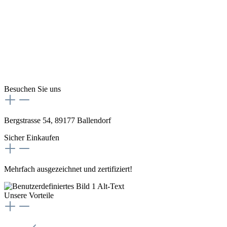
Besuchen Sie uns
Bergstrasse 54, 89177 Ballendorf
Sicher Einkaufen
Mehrfach ausgezeichnet und zertifiziert!
Unsere Vorteile