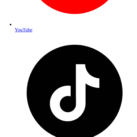
YouTube