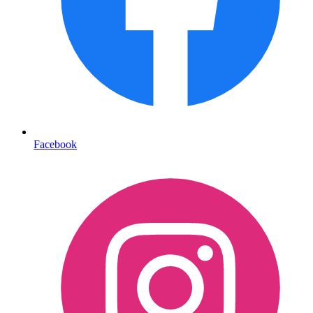
Facebook