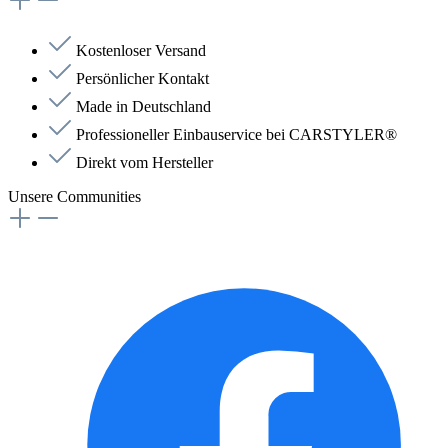
Kostenloser Versand
Persönlicher Kontakt
Made in Deutschland
Professioneller Einbauservice bei CARSTYLER®
Direkt vom Hersteller
Unsere Communities