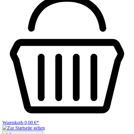
Warenkorb
0,00 €*