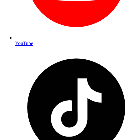
YouTube