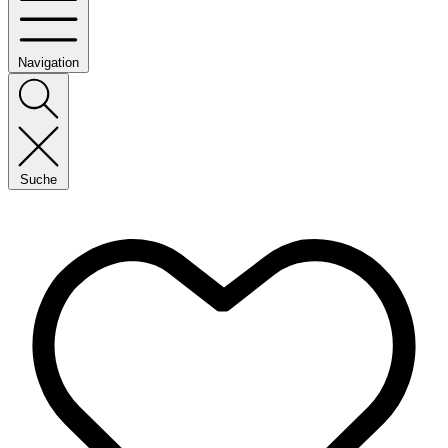
Navigation
Suche