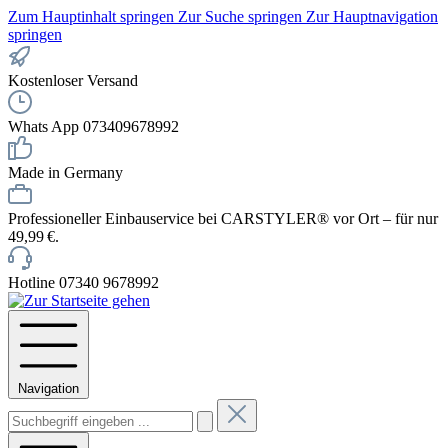
Zum Hauptinhalt springen
Zur Suche springen
Zur Hauptnavigation
springen
Kostenloser Versand
Whats App 073409678992
Made in Germany
Professioneller Einbauservice bei CARSTYLER® vor Ort – für nur
49,99 €.
Hotline 07340 9678992
Navigation