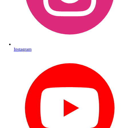
Instagram