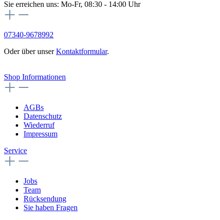
Sie erreichen uns: Mo-Fr, 08:30 - 14:00 Uhr
07340-9678992
Oder über unser
Kontaktformular
.
Vertrag widerrufen
Shop Informationen
AGBs
Datenschutz
Wiederruf
Impressum
Service
Jobs
Team
Rücksendung
Sie haben Fragen