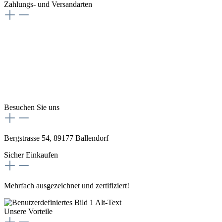
Zahlungs- und Versandarten
Besuchen Sie uns
Bergstrasse 54, 89177 Ballendorf
Sicher Einkaufen
Mehrfach ausgezeichnet und zertifiziert!
Unsere Vorteile