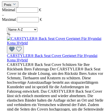
Preis
Minimal
€
–
Maximal
€
%
CARSTYLER® Back Seat Cover Geeignet Für Hyundai
Kona Hybrid
CARSTYLER® Back Seat Cover Schützen Sie Ihre
Rückbank Ihres Fahrzeugs Der CARSTYLER® Back Seat
Cover ist die ideale Lösung, um den Rücksitz Ihres Autos vor
Schmutz, Tierhaaren und Kratzern zu schützen. Diese
hochwertige Autositzauflage besteht aus strapazierfähigem
Kunstleder und ist speziell für die Anforderungen im
Fahrzeug entwickelt. Das CARSTYLER® Back Seat Cover
lässt sich einfach montieren und wieder abnehmen. Die
elastischen Bänder halten die Auflage sicher an Ort und Stelle
und verhindern ein Verrutschen während der Fahrt. Zudem
sind die Seiten des Covers hochgezogen, um die Seitenwände