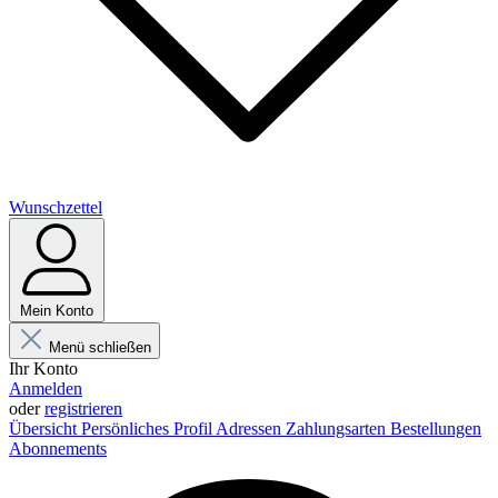
Wunschzettel
Mein Konto
Menü schließen
Ihr Konto
Anmelden
oder
registrieren
Übersicht
Persönliches Profil
Adressen
Zahlungsarten
Bestellungen
Abonnements