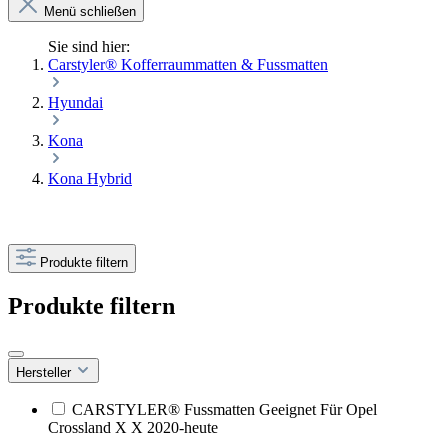
Menü schließen
Sie sind hier:
Carstyler® Kofferraummatten & Fussmatten
Hyundai
Kona
Kona Hybrid
Produkte filtern
Produkte filtern
Hersteller
CARSTYLER® Fussmatten Geeignet Für Opel
Crossland X X 2020-heute