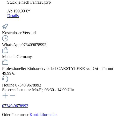
Stück je nach Fahrzeugtyp
Ab
199,99 €*
Details
Kostenloser Versand
Whats App 073409678992
Made in Germany
Professioneller Einbauservice bei CARSTYLER® vor Ort – für nur
49,99 €.
Hotline 07340 9678992
Sie erreichen uns: Mo-Fr, 08:30 - 14:00 Uhr
07340-9678992
Oder über unser
Kontaktformular
.