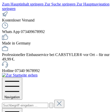
Zum Hauptinhalt springen
Zur Suche springen
Zur Hauptnavigation
springen
Kostenloser Versand
Whats App 073409678992
Made in Germany
Professioneller Einbauservice bei CARSTYLER® vor Ort – für nur
49,99 €.
Hotline 07340 9678992
Navigation