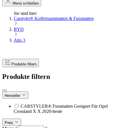
Menü schließen
Sie sind hier:
Carstyler® Kofferraummatten & Fussmatten
BYD
Atto 3
Produkte filtern
Produkte filtern
Hersteller
CARSTYLER® Fussmatten Geeignet Für Opel
Crossland X X 2020-heute
Preis