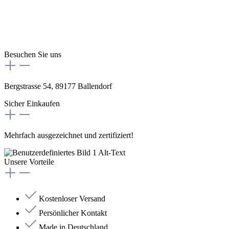
Besuchen Sie uns
Bergstrasse 54, 89177 Ballendorf
Sicher Einkaufen
Mehrfach ausgezeichnet und zertifiziert!
Unsere Vorteile
Kostenloser Versand
Persönlicher Kontakt
Made in Deutschland