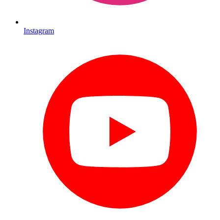
Instagram