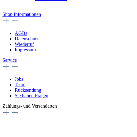
Vertrag widerrufen
Shop Informationen
AGBs
Datenschutz
Wiederruf
Impressum
Service
Jobs
Team
Rücksendung
Sie haben Fragen
Zahlungs- und Versandarten