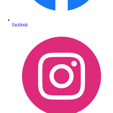
Facebook