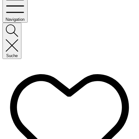
Navigation
Suche