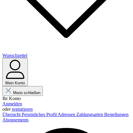
Wunschzettel
Mein Konto
Menü schließen
Ihr Konto
Anmelden
oder
registrieren
Übersicht
Persönliches Profil
Adressen
Zahlungsarten
Bestellungen
Abonnements