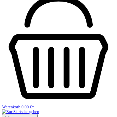
Warenkorb
0,00 €*