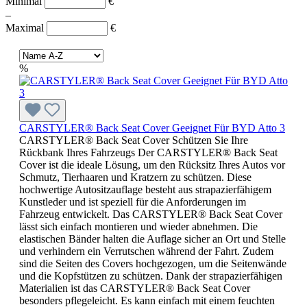
Minimal
€
–
Maximal
€
%
CARSTYLER® Back Seat Cover Geeignet Für BYD Atto 3
CARSTYLER® Back Seat Cover Schützen Sie Ihre
Rückbank Ihres Fahrzeugs Der CARSTYLER® Back Seat
Cover ist die ideale Lösung, um den Rücksitz Ihres Autos vor
Schmutz, Tierhaaren und Kratzern zu schützen. Diese
hochwertige Autositzauflage besteht aus strapazierfähigem
Kunstleder und ist speziell für die Anforderungen im
Fahrzeug entwickelt. Das CARSTYLER® Back Seat Cover
lässt sich einfach montieren und wieder abnehmen. Die
elastischen Bänder halten die Auflage sicher an Ort und Stelle
und verhindern ein Verrutschen während der Fahrt. Zudem
sind die Seiten des Covers hochgezogen, um die Seitenwände
und die Kopfstützen zu schützen. Dank der strapazierfähigen
Materialien ist das CARSTYLER® Back Seat Cover
besonders pflegeleicht. Es kann einfach mit einem feuchten