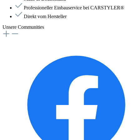
Professioneller Einbauservice bei CARSTYLER®
Direkt vom Hersteller
Unsere Communities