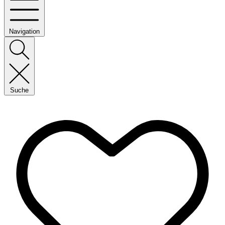
Navigation
Suche