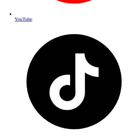
YouTube