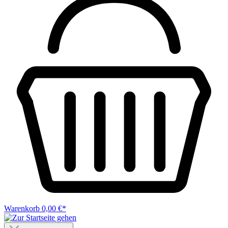
Warenkorb
0,00 €*