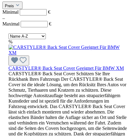
Preis
Minimal
€
–
Maximal
€
%
CARSTYLER® Back Seat Cover Geeignet Für BMW XM
CARSTYLER® Back Seat Cover Schützen Sie Ihre
Rückbank Ihres Fahrzeugs Der CARSTYLER® Back Seat
Cover ist die ideale Lösung, um den Rücksitz Ihres Autos vor
Schmutz, Tierhaaren und Kratzern zu schützen. Diese
hochwertige Autositzauflage besteht aus strapazierfähigem
Kunstleder und ist speziell für die Anforderungen im
Fahrzeug entwickelt. Das CARSTYLER® Back Seat Cover
lässt sich einfach montieren und wieder abnehmen. Die
elastischen Bänder halten die Auflage sicher an Ort und Stelle
und verhindern ein Verrutschen während der Fahrt. Zudem
sind die Seiten des Covers hochgezogen, um die Seitenwände
und die Kopfstützen zu schützen. Dank der strapazierfähigen