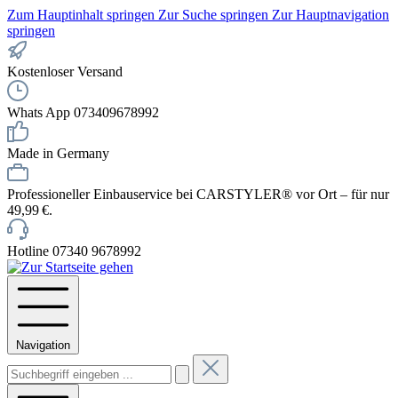
Zum Hauptinhalt springen
Zur Suche springen
Zur Hauptnavigation
springen
Kostenloser Versand
Whats App 073409678992
Made in Germany
Professioneller Einbauservice bei CARSTYLER® vor Ort – für nur
49,99 €.
Hotline 07340 9678992
Navigation