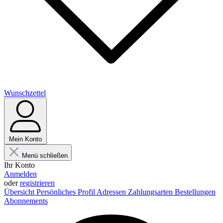
Wunschzettel
Mein Konto
Menü schließen
Ihr Konto
Anmelden
oder
registrieren
Übersicht
Persönliches Profil
Adressen
Zahlungsarten
Bestellungen
Abonnements