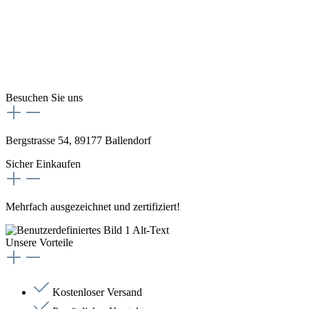
Besuchen Sie uns
Bergstrasse 54, 89177 Ballendorf
Sicher Einkaufen
Mehrfach ausgezeichnet und zertifiziert!
Unsere Vorteile
Kostenloser Versand