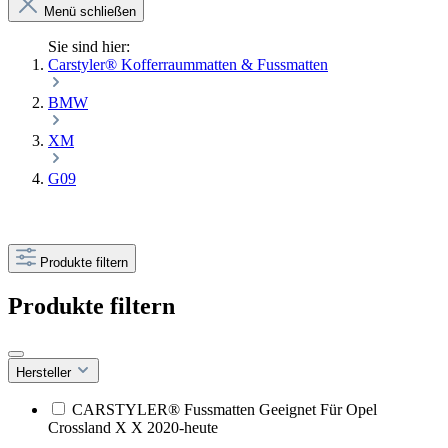
Menü schließen
Sie sind hier:
Carstyler® Kofferraummatten & Fussmatten
BMW
XM
G09
Produkte filtern
Produkte filtern
Hersteller
CARSTYLER® Fussmatten Geeignet Für Opel
Crossland X X 2020-heute