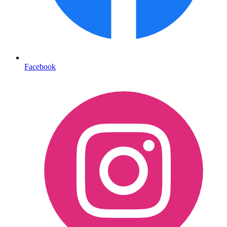
Facebook