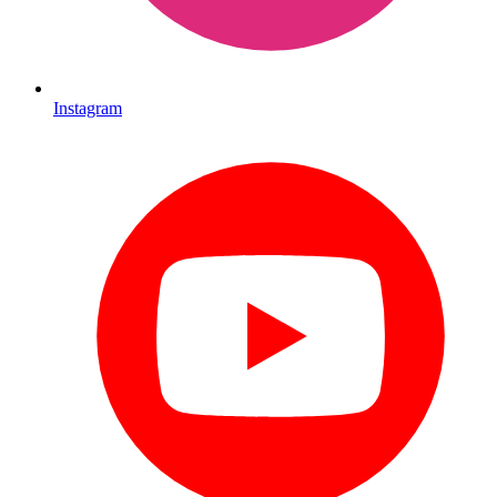
Instagram