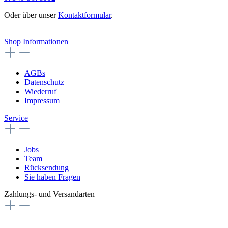
Oder über unser
Kontaktformular
.
Vertrag widerrufen
Shop Informationen
AGBs
Datenschutz
Wiederruf
Impressum
Service
Jobs
Team
Rücksendung
Sie haben Fragen
Zahlungs- und Versandarten