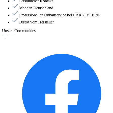
Persönlicher Kontakt
Made in Deutschland
Professioneller Einbauservice bei CARSTYLER®
Direkt vom Hersteller
Unsere Communities