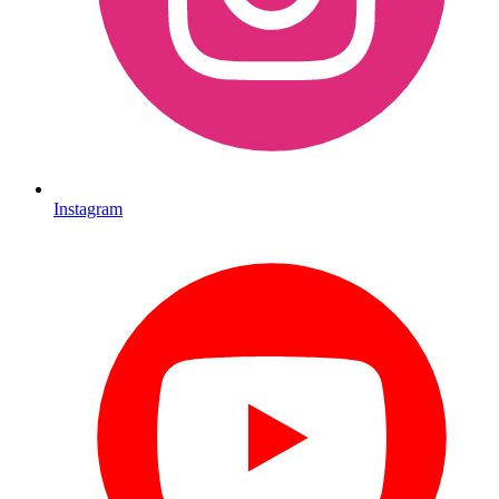
Instagram