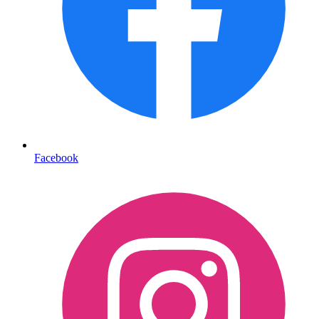
Facebook