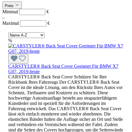
Preis
Minimal
€
–
Maximal
€
%
CARSTYLER® Back Seat Cover Geeignet Für BMW X7
G07, 2019-heute
CARSTYLER® Back Seat Cover Schützen Sie Ihre
Rückbank Ihres Fahrzeugs Der CARSTYLER® Back Seat
Cover ist die ideale Lösung, um den Rücksitz Ihres Autos vor
Schmutz, Tierhaaren und Kratzern zu schützen. Diese
hochwertige Autositzauflage besteht aus strapazierfähigem
Kunstleder und ist speziell für die Anforderungen im
Fahrzeug entwickelt. Das CARSTYLER® Back Seat Cover
lässt sich einfach montieren und wieder abnehmen. Die
elastischen Bänder halten die Auflage sicher an Ort und Stelle
und verhindern ein Verrutschen während der Fahrt. Zudem
sind die Seiten des Covers hochgezogen, um die Seitenwände