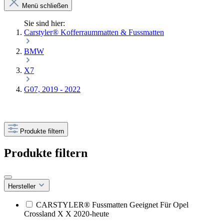
Menü schließen
Sie sind hier:
Carstyler® Kofferraummatten & Fussmatten
BMW
X7
G07, 2019 - 2022
Produkte filtern
Produkte filtern
Hersteller
CARSTYLER® Fussmatten Geeignet Für Opel
Crossland X X 2020-heute