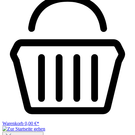
Warenkorb
0,00 €*