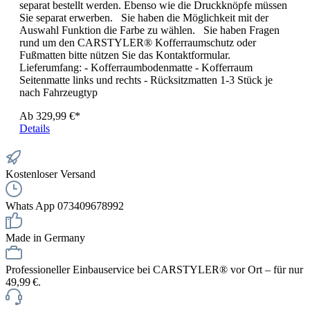
separat bestellt werden. Ebenso wie die Druckknöpfe müssen
Sie separat erwerben. Sie haben die Möglichkeit mit der
Auswahl Funktion die Farbe zu wählen. Sie haben Fragen
rund um den CARSTYLER® Kofferraumschutz oder
Fußmatten bitte nützen Sie das Kontaktformular.
Lieferumfang: - Kofferraumbodenmatte - Kofferraum
Seitenmatte links und rechts - Rücksitzmatten 1-3 Stück je
nach Fahrzeugtyp
Ab
329,99 €*
Details
Kostenloser Versand
Whats App 073409678992
Made in Germany
Professioneller Einbauservice bei CARSTYLER® vor Ort – für nur
49,99 €.