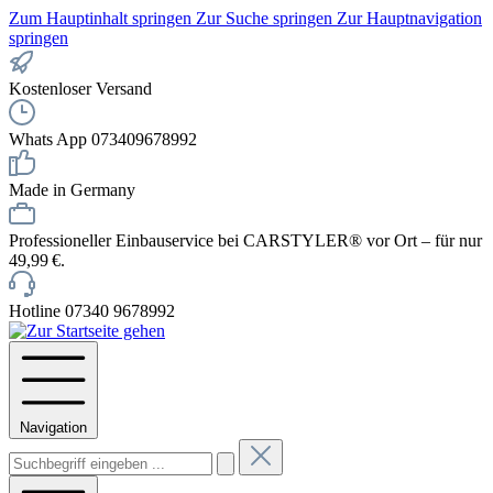
Zum Hauptinhalt springen
Zur Suche springen
Zur Hauptnavigation
springen
Kostenloser Versand
Whats App 073409678992
Made in Germany
Professioneller Einbauservice bei CARSTYLER® vor Ort – für nur
49,99 €.
Hotline 07340 9678992
Navigation