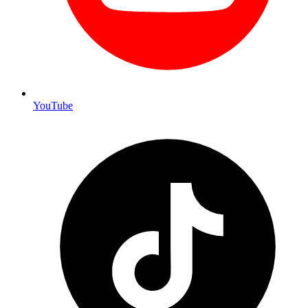
YouTube