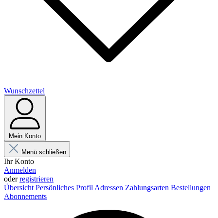
Wunschzettel
Mein Konto
Menü schließen
Ihr Konto
Anmelden
oder
registrieren
Übersicht
Persönliches Profil
Adressen
Zahlungsarten
Bestellungen
Abonnements