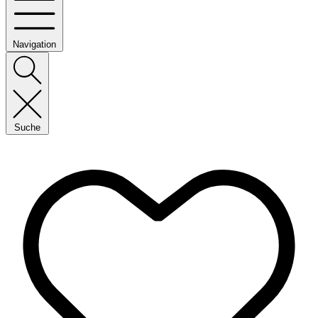
Navigation
Suche