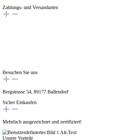
Zahlungs- und Versandarten
Besuchen Sie uns
Bergstrasse 54, 89177 Ballendorf
Sicher Einkaufen
Mehrfach ausgezeichnet und zertifiziert!
Unsere Vorteile