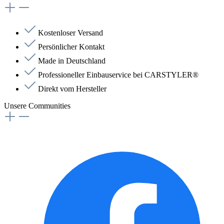
Kostenloser Versand
Persönlicher Kontakt
Made in Deutschland
Professioneller Einbauservice bei CARSTYLER®
Direkt vom Hersteller
Unsere Communities