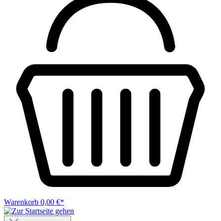
Warenkorb
0,00 €*