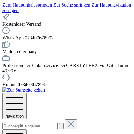
Zum Hauptinhalt springen
Zur Suche springen
Zur Hauptnavigation
springen
Kostenloser Versand
Whats App 073409678992
Made in Germany
Professioneller Einbauservice bei CARSTYLER® vor Ort – für nur
49,99 €.
Hotline 07340 9678992
Navigation