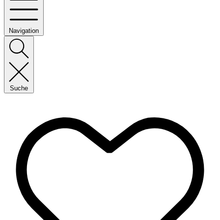
Navigation
Suche