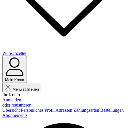
Wunschzettel
Mein Konto
Menü schließen
Ihr Konto
Anmelden
oder
registrieren
Übersicht
Persönliches Profil
Adressen
Zahlungsarten
Bestellungen
Abonnements