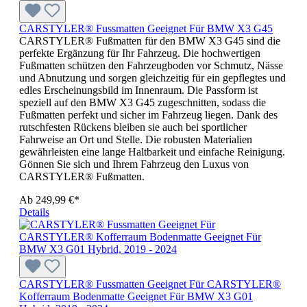
CARSTYLER® Fussmatten Geeignet Für BMW X3 G45
CARSTYLER® Fußmatten für den BMW X3 G45 sind die
perfekte Ergänzung für Ihr Fahrzeug. Die hochwertigen
Fußmatten schützen den Fahrzeugboden vor Schmutz, Nässe
und Abnutzung und sorgen gleichzeitig für ein gepflegtes und
edles Erscheinungsbild im Innenraum. Die Passform ist
speziell auf den BMW X3 G45 zugeschnitten, sodass die
Fußmatten perfekt und sicher im Fahrzeug liegen. Dank des
rutschfesten Rückens bleiben sie auch bei sportlicher
Fahrweise an Ort und Stelle. Die robusten Materialien
gewährleisten eine lange Haltbarkeit und einfache Reinigung.
Gönnen Sie sich und Ihrem Fahrzeug den Luxus von
CARSTYLER® Fußmatten.
Ab
249,99 €*
Details
CARSTYLER® Fussmatten Geeignet Für CARSTYLER®
Kofferraum Bodenmatte Geeignet Für BMW X3 G01