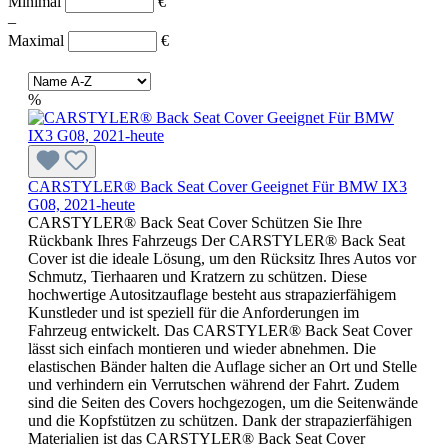
Minimal
€
–
Maximal
€
%
CARSTYLER® Back Seat Cover Geeignet Für BMW IX3
G08, 2021-heute
CARSTYLER® Back Seat Cover Schützen Sie Ihre
Rückbank Ihres Fahrzeugs Der CARSTYLER® Back Seat
Cover ist die ideale Lösung, um den Rücksitz Ihres Autos vor
Schmutz, Tierhaaren und Kratzern zu schützen. Diese
hochwertige Autositzauflage besteht aus strapazierfähigem
Kunstleder und ist speziell für die Anforderungen im
Fahrzeug entwickelt. Das CARSTYLER® Back Seat Cover
lässt sich einfach montieren und wieder abnehmen. Die
elastischen Bänder halten die Auflage sicher an Ort und Stelle
und verhindern ein Verrutschen während der Fahrt. Zudem
sind die Seiten des Covers hochgezogen, um die Seitenwände
und die Kopfstützen zu schützen. Dank der strapazierfähigen
Materialien ist das CARSTYLER® Back Seat Cover