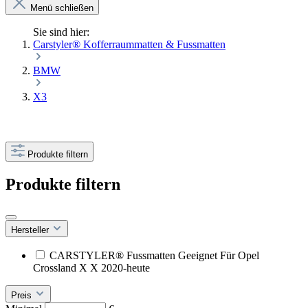
Menü schließen
Sie sind hier:
Carstyler® Kofferraummatten & Fussmatten
BMW
X3
Produkte filtern
Produkte filtern
Hersteller
CARSTYLER® Fussmatten Geeignet Für Opel
Crossland X X 2020-heute
Preis