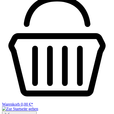
Warenkorb
0,00 €*