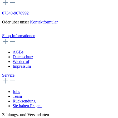
07340-9678992
Oder über unser
Kontaktformular
.
Vertrag widerrufen
Shop Informationen
AGBs
Datenschutz
Wiederruf
Impressum
Service
Jobs
Team
Rücksendung
Sie haben Fragen
Zahlungs- und Versandarten