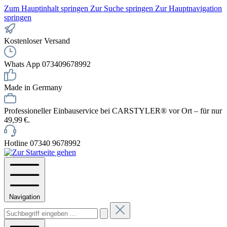
Zum Hauptinhalt springen
Zur Suche springen
Zur Hauptnavigation
springen
Kostenloser Versand
Whats App 073409678992
Made in Germany
Professioneller Einbauservice bei CARSTYLER® vor Ort – für nur
49,99 €.
Hotline 07340 9678992
Navigation