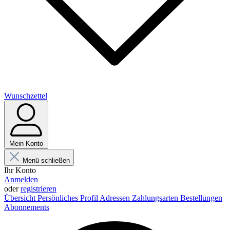
Wunschzettel
Mein Konto
Menü schließen
Ihr Konto
Anmelden
oder
registrieren
Übersicht
Persönliches Profil
Adressen
Zahlungsarten
Bestellungen
Abonnements