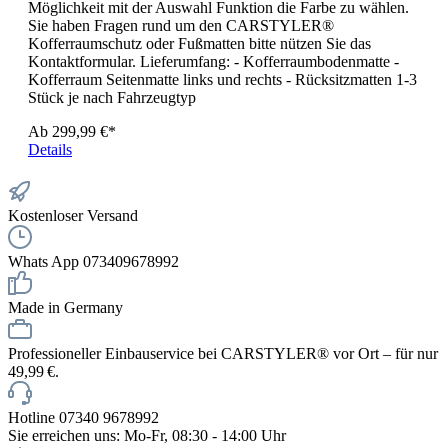
Möglichkeit mit der Auswahl Funktion die Farbe zu wählen.
Sie haben Fragen rund um den CARSTYLER®
Kofferraumschutz oder Fußmatten bitte nützen Sie das
Kontaktformular. Lieferumfang: - Kofferraumbodenmatte -
Kofferraum Seitenmatte links und rechts - Rücksitzmatten 1-3
Stück je nach Fahrzeugtyp
Ab
299,99 €*
Details
Kostenloser Versand
Whats App 073409678992
Made in Germany
Professioneller Einbauservice bei CARSTYLER® vor Ort – für nur
49,99 €.
Hotline 07340 9678992
Sie erreichen uns: Mo-Fr, 08:30 - 14:00 Uhr