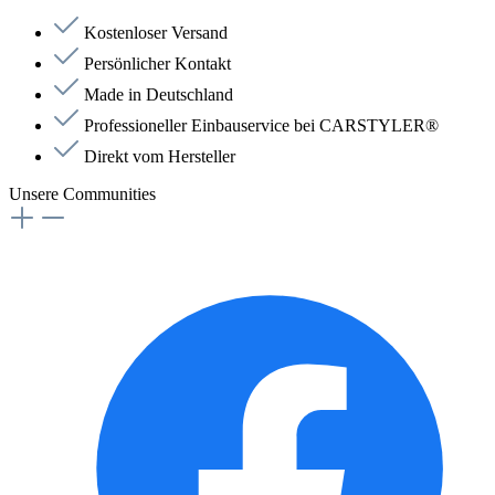
Kostenloser Versand
Persönlicher Kontakt
Made in Deutschland
Professioneller Einbauservice bei CARSTYLER®
Direkt vom Hersteller
Unsere Communities