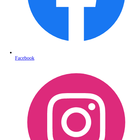
Facebook