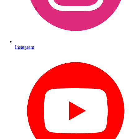
Instagram