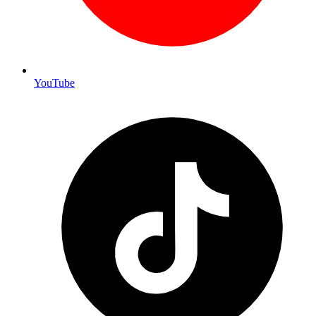
YouTube