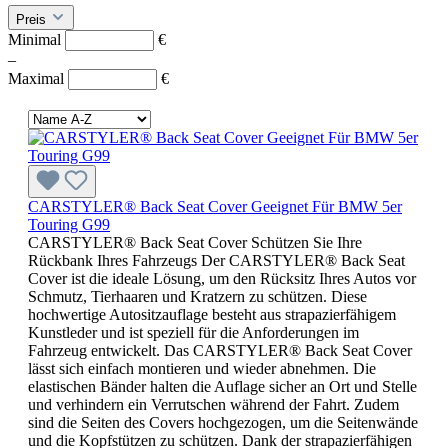
Preis
Minimal
€
–
Maximal
€
CARSTYLER® Back Seat Cover Geeignet Für BMW 5er
Touring G99
CARSTYLER® Back Seat Cover Schützen Sie Ihre
Rückbank Ihres Fahrzeugs Der CARSTYLER® Back Seat
Cover ist die ideale Lösung, um den Rücksitz Ihres Autos vor
Schmutz, Tierhaaren und Kratzern zu schützen. Diese
hochwertige Autositzauflage besteht aus strapazierfähigem
Kunstleder und ist speziell für die Anforderungen im
Fahrzeug entwickelt. Das CARSTYLER® Back Seat Cover
lässt sich einfach montieren und wieder abnehmen. Die
elastischen Bänder halten die Auflage sicher an Ort und Stelle
und verhindern ein Verrutschen während der Fahrt. Zudem
sind die Seiten des Covers hochgezogen, um die Seitenwände
und die Kopfstützen zu schützen. Dank der strapazierfähigen