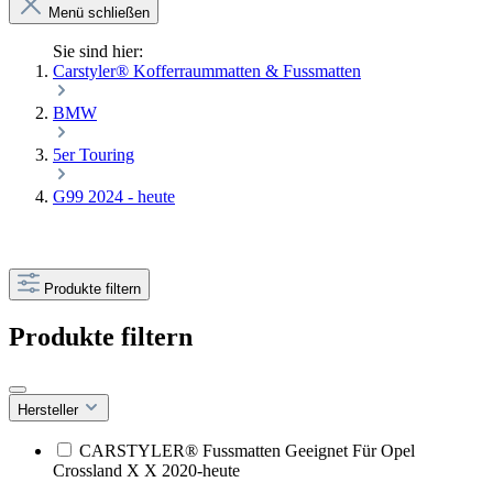
Menü schließen
Sie sind hier:
Carstyler® Kofferraummatten & Fussmatten
BMW
5er Touring
G99 2024 - heute
Produkte filtern
Produkte filtern
Hersteller
CARSTYLER® Fussmatten Geeignet Für Opel
Crossland X X 2020-heute