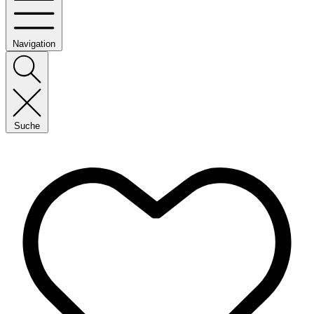
Navigation
Suche