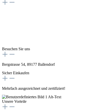
Besuchen Sie uns
Bergstrasse 54, 89177 Ballendorf
Sicher Einkaufen
Mehrfach ausgezeichnet und zertifiziert!
Unsere Vorteile