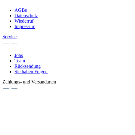
AGBs
Datenschutz
Wiederruf
Impressum
Service
Jobs
Team
Rücksendung
Sie haben Fragen
Zahlungs- und Versandarten