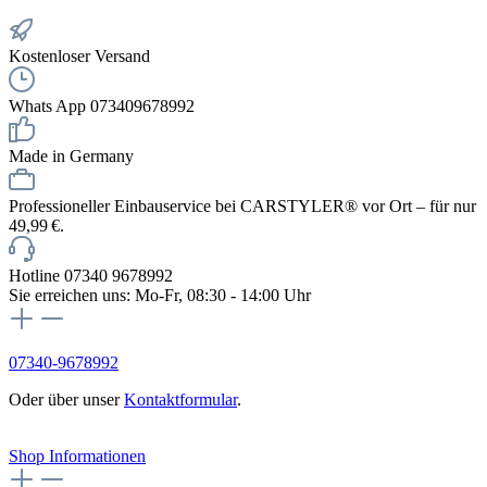
Kostenloser Versand
Whats App 073409678992
Made in Germany
Professioneller Einbauservice bei CARSTYLER® vor Ort – für nur
49,99 €.
Hotline 07340 9678992
Sie erreichen uns: Mo-Fr, 08:30 - 14:00 Uhr
07340-9678992
Oder über unser
Kontaktformular
.
Vertrag widerrufen
Shop Informationen