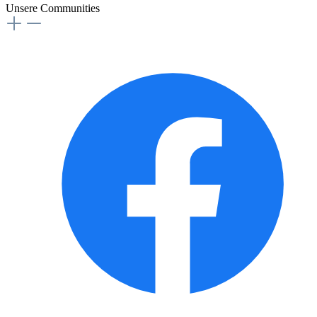
Unsere Communities