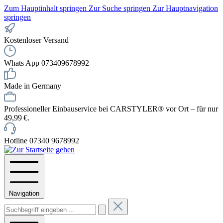
Zum Hauptinhalt springen
Zur Suche springen
Zur Hauptnavigation
springen
Kostenloser Versand
Whats App 073409678992
Made in Germany
Professioneller Einbauservice bei CARSTYLER® vor Ort – für nur
49,99 €.
Hotline 07340 9678992
Navigation