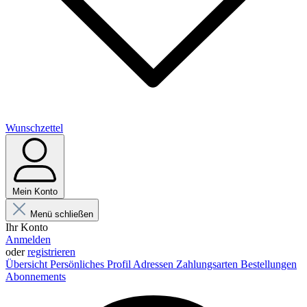
Wunschzettel
Mein Konto
Menü schließen
Ihr Konto
Anmelden
oder
registrieren
Übersicht
Persönliches Profil
Adressen
Zahlungsarten
Bestellungen
Abonnements