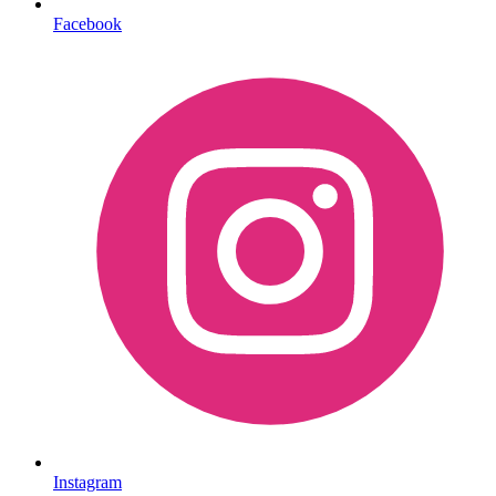
Facebook
Instagram