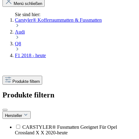
Menü schließen
Sie sind hier:
Carstyler® Kofferraummatten & Fussmatten
Audi
Q8
F1 2018 - heute
Produkte filtern
Produkte filtern
Hersteller
CARSTYLER® Fussmatten Geeignet Für Opel
Crossland X X 2020-heute