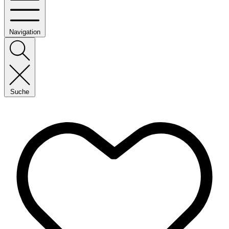
Navigation
Suche