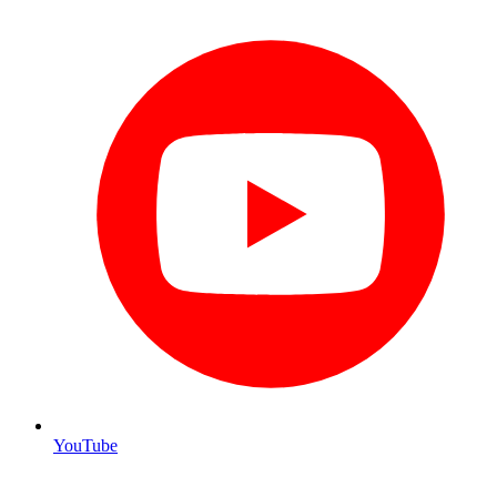
YouTube