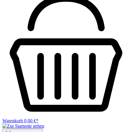
Warenkorb
0,00 €*