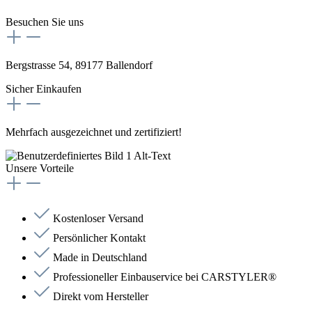
Besuchen Sie uns
Bergstrasse 54, 89177 Ballendorf
Sicher Einkaufen
Mehrfach ausgezeichnet und zertifiziert!
Unsere Vorteile
Kostenloser Versand
Persönlicher Kontakt
Made in Deutschland
Professioneller Einbauservice bei CARSTYLER®
Direkt vom Hersteller