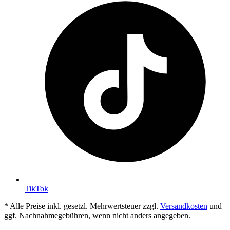
TikTok
* Alle Preise inkl. gesetzl. Mehrwertsteuer zzgl.
Versandkosten
und
ggf. Nachnahmegebühren, wenn nicht anders angegeben.