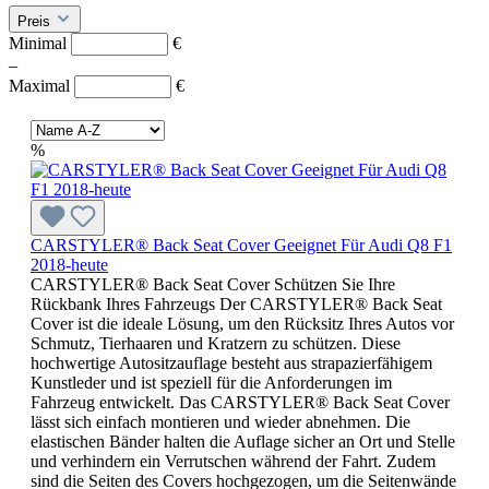
Preis
Minimal
€
–
Maximal
€
%
CARSTYLER® Back Seat Cover Geeignet Für Audi Q8 F1
2018-heute
CARSTYLER® Back Seat Cover Schützen Sie Ihre
Rückbank Ihres Fahrzeugs Der CARSTYLER® Back Seat
Cover ist die ideale Lösung, um den Rücksitz Ihres Autos vor
Schmutz, Tierhaaren und Kratzern zu schützen. Diese
hochwertige Autositzauflage besteht aus strapazierfähigem
Kunstleder und ist speziell für die Anforderungen im
Fahrzeug entwickelt. Das CARSTYLER® Back Seat Cover
lässt sich einfach montieren und wieder abnehmen. Die
elastischen Bänder halten die Auflage sicher an Ort und Stelle
und verhindern ein Verrutschen während der Fahrt. Zudem
sind die Seiten des Covers hochgezogen, um die Seitenwände