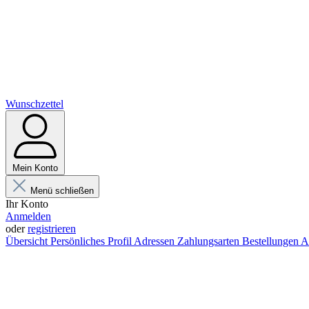
Wunschzettel
Mein Konto
Menü schließen
Ihr Konto
Anmelden
oder
registrieren
Übersicht
Persönliches Profil
Adressen
Zahlungsarten
Bestellungen
A