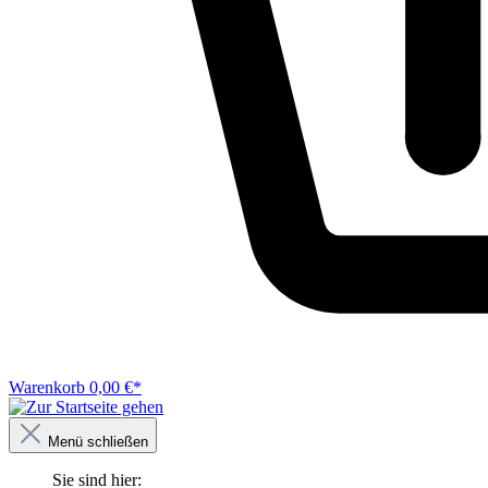
Warenkorb
0,00 €*
Menü schließen
Sie sind hier: