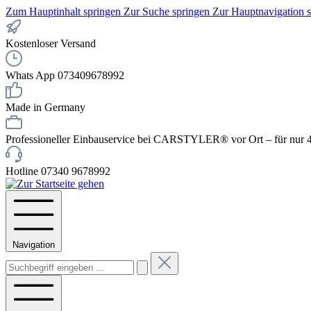
Zum Hauptinhalt springen
Zur Suche springen
Zur Hauptnavigation 
Kostenloser Versand
Whats App 073409678992
Made in Germany
Professioneller Einbauservice bei CARSTYLER® vor Ort – für nur 4
Hotline 07340 9678992
Navigation