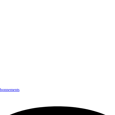
bonnements