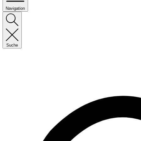
Navigation
Suche