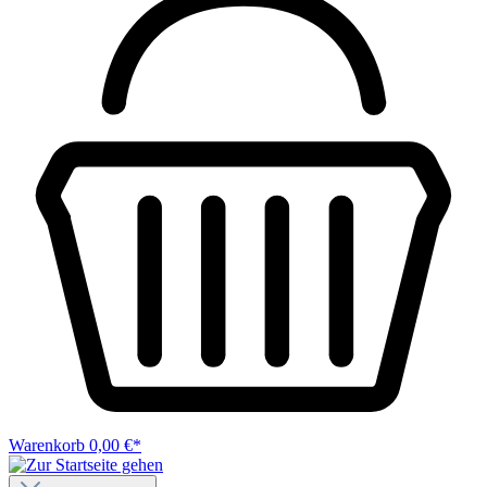
Warenkorb
0,00 €*