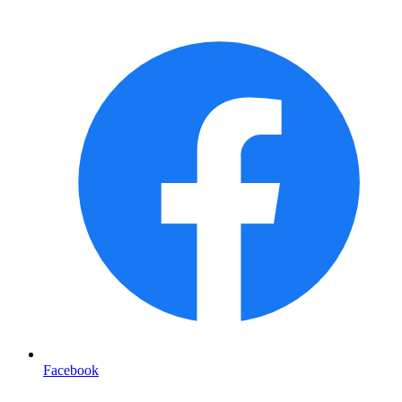
Facebook