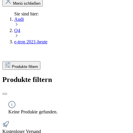
Menü schließen
Sie sind hier:
Audi
Q4
e-tron 2021-heute
Produkte filtern
Produkte filtern
Keine Produkte gefunden.
Kostenloser Versand