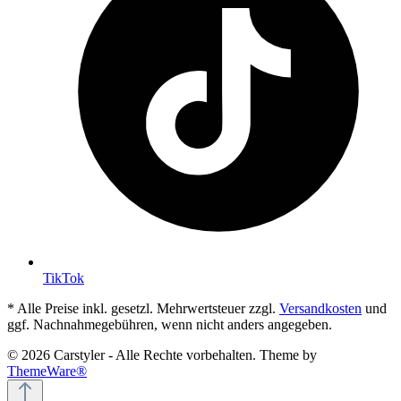
TikTok
* Alle Preise inkl. gesetzl. Mehrwertsteuer zzgl.
Versandkosten
und
ggf. Nachnahmegebühren, wenn nicht anders angegeben.
© 2026 Carstyler - Alle Rechte vorbehalten. Theme by
ThemeWare®