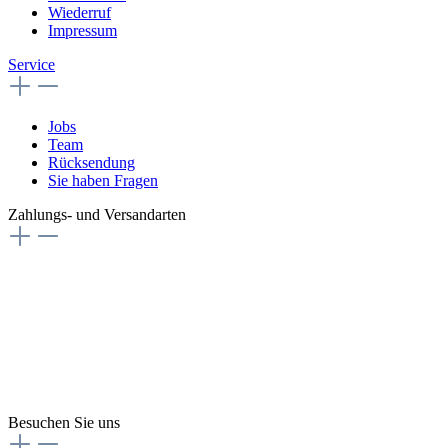
Wiederruf
Impressum
Service
Jobs
Team
Rücksendung
Sie haben Fragen
Zahlungs- und Versandarten
Besuchen Sie uns