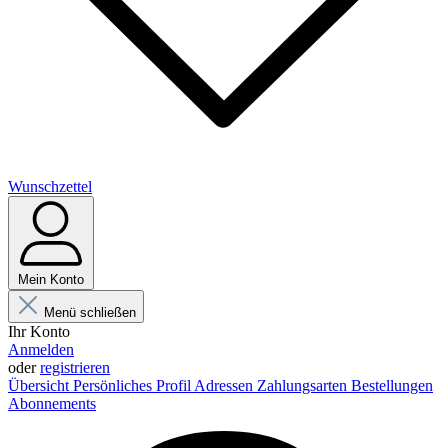
Wunschzettel
Mein Konto
Menü schließen
Ihr Konto
Anmelden
oder
registrieren
Übersicht
Persönliches Profil
Adressen
Zahlungsarten
Bestellungen
Abonnements