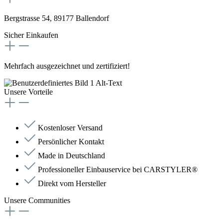
Bergstrasse 54, 89177 Ballendorf
Sicher Einkaufen
Mehrfach ausgezeichnet und zertifiziert!
Unsere Vorteile
Kostenloser Versand
Persönlicher Kontakt
Made in Deutschland
Professioneller Einbauservice bei CARSTYLER®
Direkt vom Hersteller
Unsere Communities