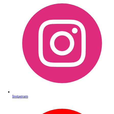
Instagram