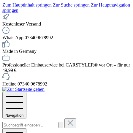
Zum Hauptinhalt springen
Zur Suche springen
Zur Hauptnavigation
springen
Kostenloser Versand
Whats App 073409678992
Made in Germany
Professioneller Einbauservice bei CARSTYLER® vor Ort – für nur
49,99 €.
Hotline 07340 9678992
Navigation