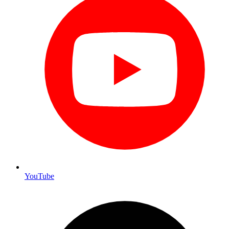
YouTube