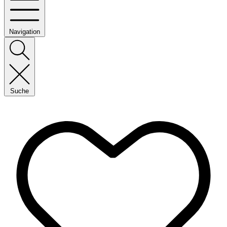
Navigation
Suche