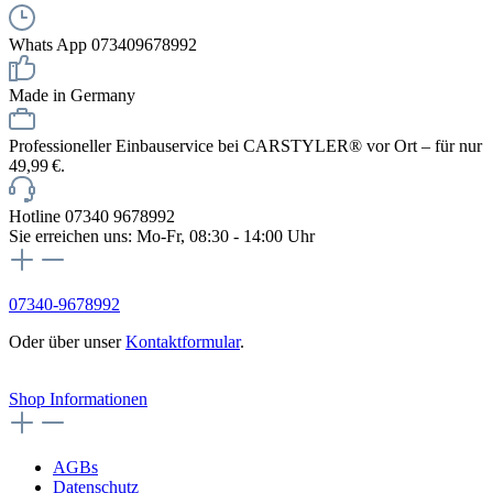
Whats App 073409678992
Made in Germany
Professioneller Einbauservice bei CARSTYLER® vor Ort – für nur
49,99 €.
Hotline 07340 9678992
Sie erreichen uns: Mo-Fr, 08:30 - 14:00 Uhr
07340-9678992
Oder über unser
Kontaktformular
.
Vertrag widerrufen
Shop Informationen
AGBs
Datenschutz