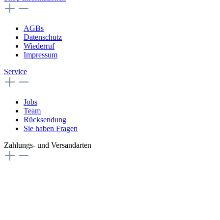
AGBs
Datenschutz
Wiederruf
Impressum
Service
Jobs
Team
Rücksendung
Sie haben Fragen
Zahlungs- und Versandarten