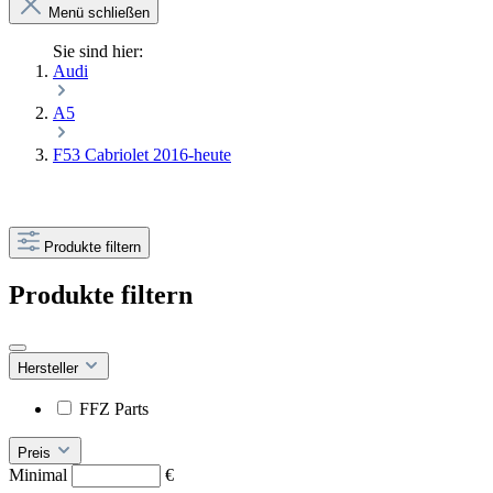
Menü schließen
Sie sind hier:
Audi
A5
F53 Cabriolet 2016-heute
Produkte filtern
Produkte filtern
Hersteller
FFZ Parts
Preis
Minimal
€