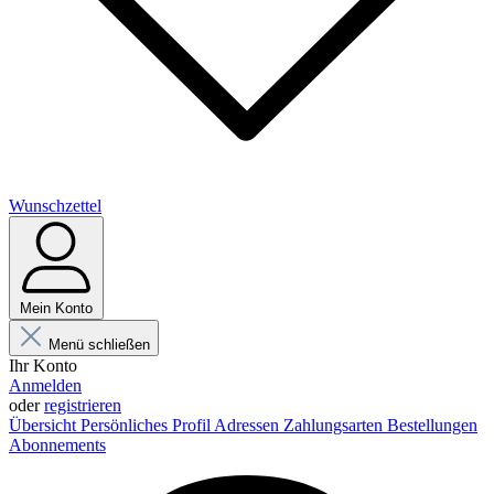
Wunschzettel
Mein Konto
Menü schließen
Ihr Konto
Anmelden
oder
registrieren
Übersicht
Persönliches Profil
Adressen
Zahlungsarten
Bestellungen
Abonnements