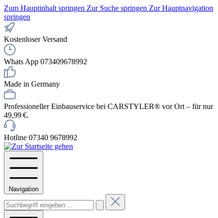
Zum Hauptinhalt springen
Zur Suche springen
Zur Hauptnavigation
springen
Kostenloser Versand
Whats App 073409678992
Made in Germany
Professioneller Einbauservice bei CARSTYLER® vor Ort – für nur
49,99 €.
Hotline 07340 9678992
Navigation