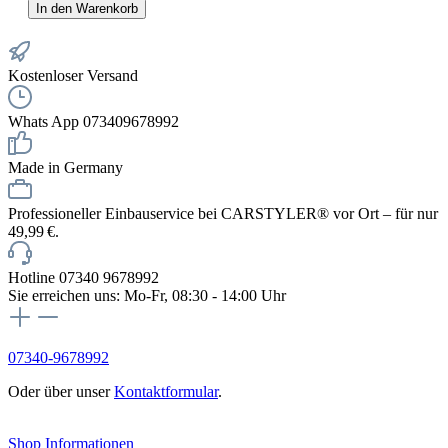
In den Warenkorb
Kostenloser Versand
Whats App 073409678992
Made in Germany
Professioneller Einbauservice bei CARSTYLER® vor Ort – für nur
49,99 €.
Hotline 07340 9678992
Sie erreichen uns: Mo-Fr, 08:30 - 14:00 Uhr
07340-9678992
Oder über unser
Kontaktformular
.
Vertrag widerrufen
Shop Informationen