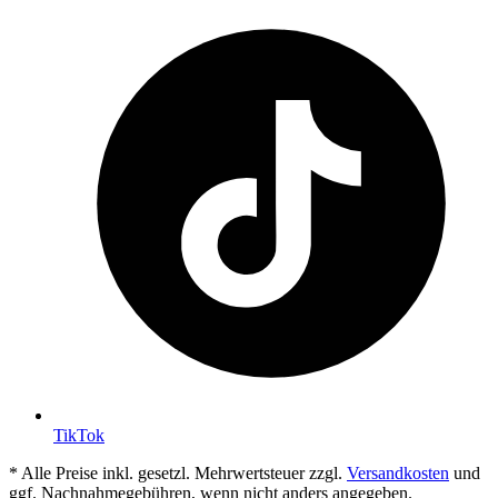
TikTok
* Alle Preise inkl. gesetzl. Mehrwertsteuer zzgl.
Versandkosten
und
ggf. Nachnahmegebühren, wenn nicht anders angegeben.