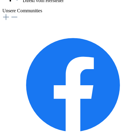
Direkt vom Hersteller
Unsere Communities