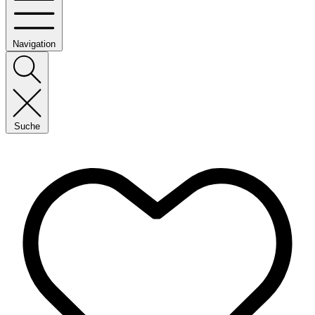
Navigation
Suche