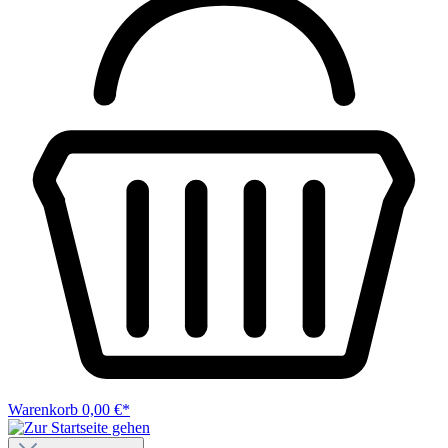
Warenkorb
0,00 €*