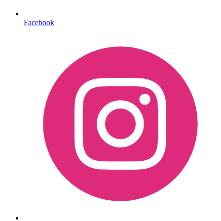
Facebook