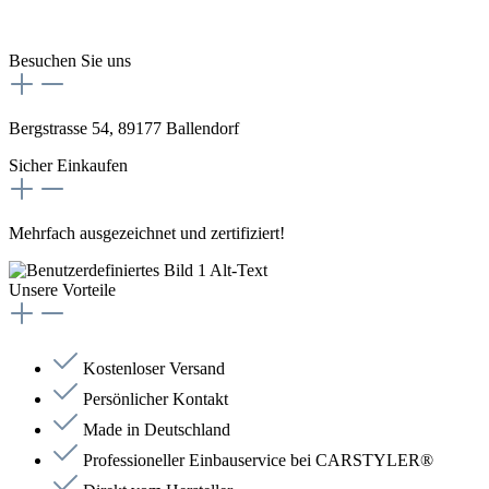
Besuchen Sie uns
Bergstrasse 54, 89177 Ballendorf
Sicher Einkaufen
Mehrfach ausgezeichnet und zertifiziert!
Unsere Vorteile
Kostenloser Versand
Persönlicher Kontakt
Made in Deutschland
Professioneller Einbauservice bei CARSTYLER®