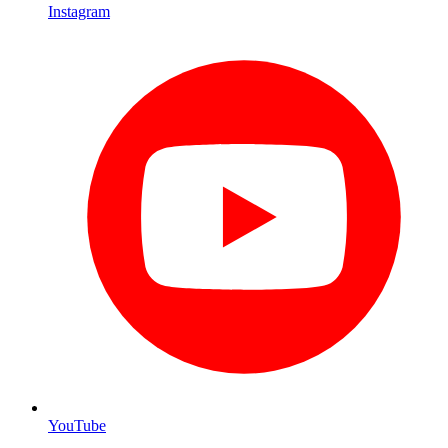
Instagram
YouTube