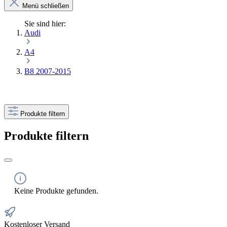
Menü schließen
Sie sind hier:
Audi
A4
B8 2007-2015
Produkte filtern
Produkte filtern
Keine Produkte gefunden.
Kostenloser Versand