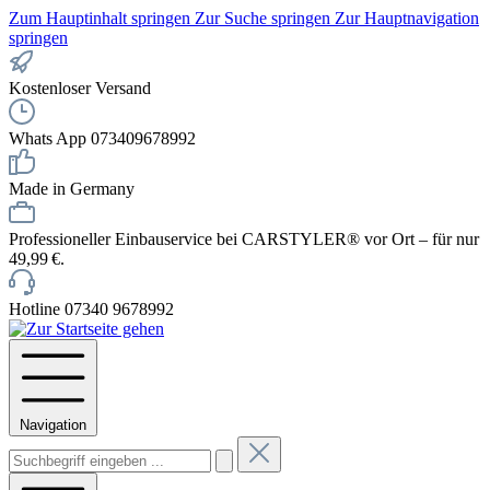
Zum Hauptinhalt springen
Zur Suche springen
Zur Hauptnavigation
springen
Kostenloser Versand
Whats App 073409678992
Made in Germany
Professioneller Einbauservice bei CARSTYLER® vor Ort – für nur
49,99 €.
Hotline 07340 9678992
Navigation