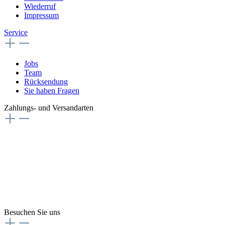
Wiederruf
Impressum
Service
Jobs
Team
Rücksendung
Sie haben Fragen
Zahlungs- und Versandarten
Besuchen Sie uns