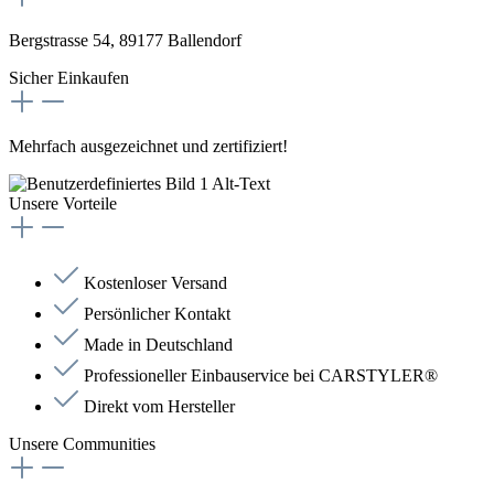
Bergstrasse 54, 89177 Ballendorf
Sicher Einkaufen
Mehrfach ausgezeichnet und zertifiziert!
Unsere Vorteile
Kostenloser Versand
Persönlicher Kontakt
Made in Deutschland
Professioneller Einbauservice bei CARSTYLER®
Direkt vom Hersteller
Unsere Communities