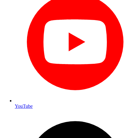
YouTube