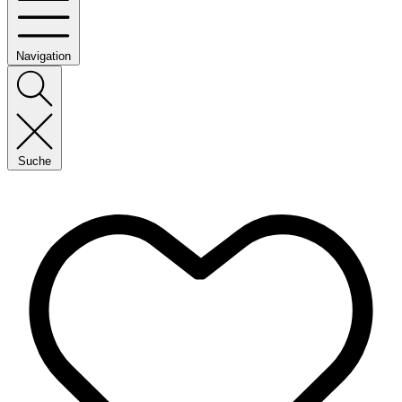
Navigation
Suche