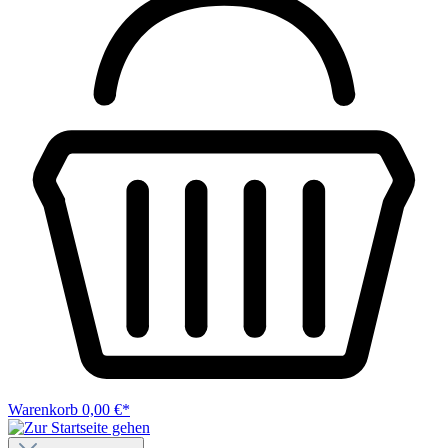
Warenkorb
0,00 €*