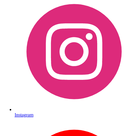
Instagram