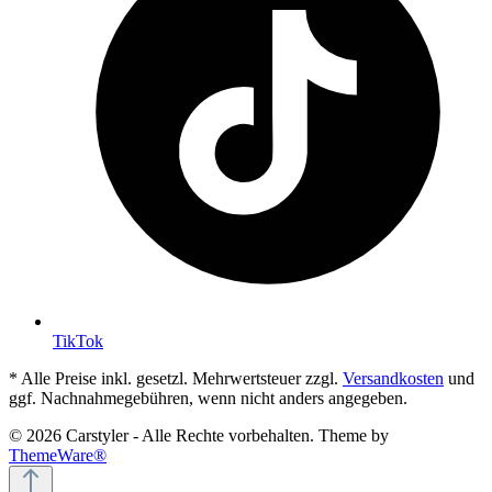
TikTok
* Alle Preise inkl. gesetzl. Mehrwertsteuer zzgl.
Versandkosten
und
ggf. Nachnahmegebühren, wenn nicht anders angegeben.
© 2026 Carstyler - Alle Rechte vorbehalten. Theme by
ThemeWare®