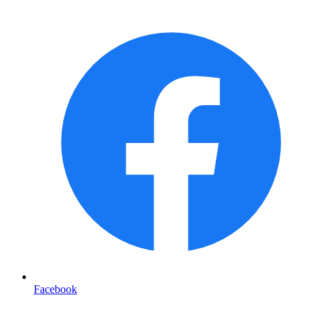
Facebook