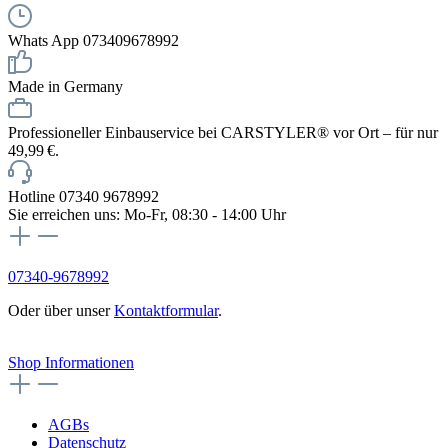
Whats App 073409678992
Made in Germany
Professioneller Einbauservice bei CARSTYLER® vor Ort – für nur
49,99 €.
Hotline 07340 9678992
Sie erreichen uns: Mo-Fr, 08:30 - 14:00 Uhr
07340-9678992
Oder über unser
Kontaktformular
.
Vertrag widerrufen
Shop Informationen
AGBs
Datenschutz