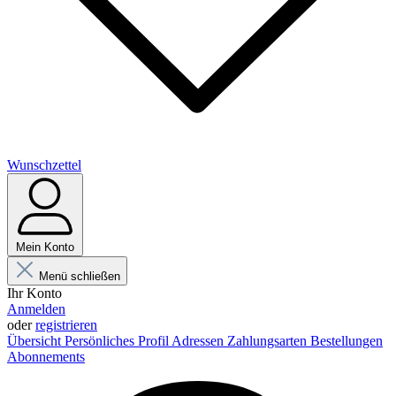
Wunschzettel
Mein Konto
Menü schließen
Ihr Konto
Anmelden
oder
registrieren
Übersicht
Persönliches Profil
Adressen
Zahlungsarten
Bestellungen
Abonnements