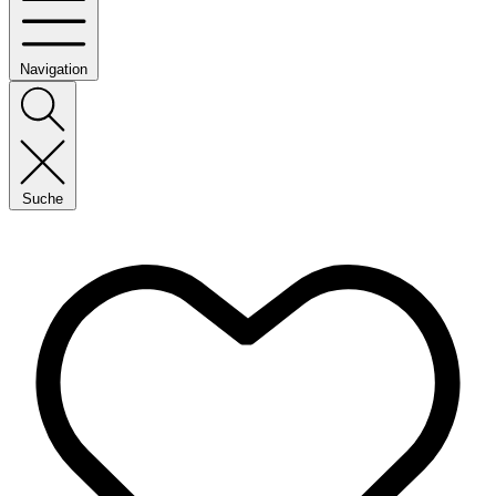
Navigation
Suche