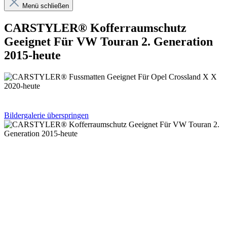
Menü schließen
CARSTYLER® Kofferraumschutz
Geeignet Für VW Touran 2. Generation
2015-heute
Bildergalerie überspringen