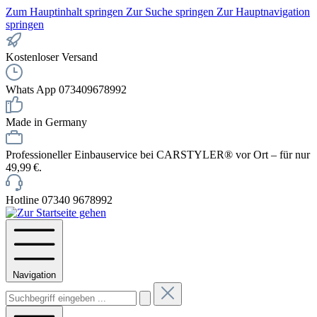
Zum Hauptinhalt springen
Zur Suche springen
Zur Hauptnavigation
springen
Kostenloser Versand
Whats App 073409678992
Made in Germany
Professioneller Einbauservice bei CARSTYLER® vor Ort – für nur
49,99 €.
Hotline 07340 9678992
Navigation