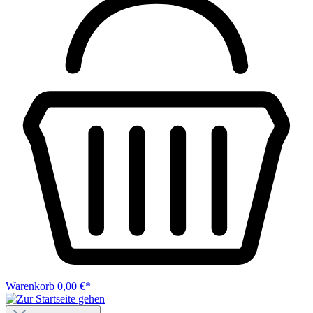
Warenkorb
0,00 €*