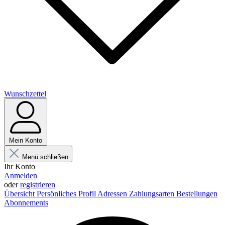
Wunschzettel
Mein Konto
Menü schließen
Ihr Konto
Anmelden
oder
registrieren
Übersicht
Persönliches Profil
Adressen
Zahlungsarten
Bestellungen
Abonnements