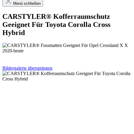
Menü schließen
CARSTYLER® Kofferraumschutz
Geeignet Für Toyota Corolla Cross
Hybrid
Bildergalerie überspringen