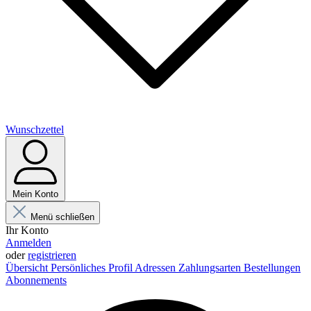
Wunschzettel
Mein Konto
Menü schließen
Ihr Konto
Anmelden
oder
registrieren
Übersicht
Persönliches Profil
Adressen
Zahlungsarten
Bestellungen
Abonnements