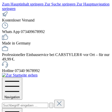
Zum Hauptinhalt springen
Zur Suche springen
Zur Hauptnavigation
springen
Kostenloser Versand
Whats App 073409678992
Made in Germany
Professioneller Einbauservice bei CARSTYLER® vor Ort – für nur
49,99 €.
Hotline 07340 9678992
Navigation