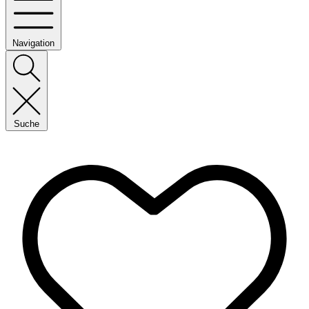
Navigation
Suche