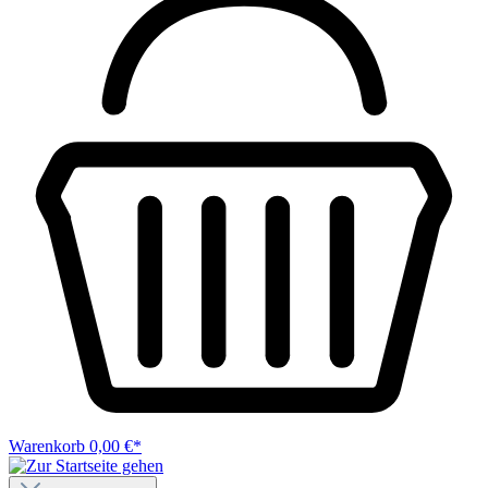
Warenkorb
0,00 €*