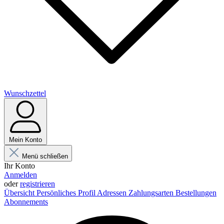
Wunschzettel
Mein Konto
Menü schließen
Ihr Konto
Anmelden
oder
registrieren
Übersicht
Persönliches Profil
Adressen
Zahlungsarten
Bestellungen
Abonnements