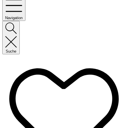
Navigation
Suche