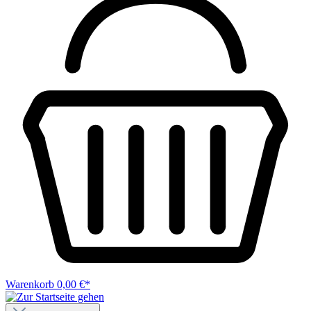
Warenkorb
0,00 €*