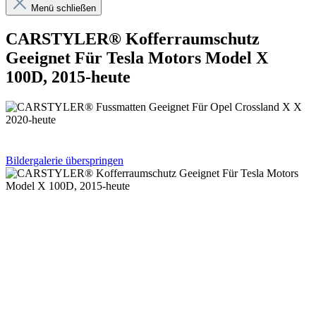
Menü schließen
CARSTYLER® Kofferraumschutz
Geeignet Für Tesla Motors Model X
100D, 2015-heute
Bildergalerie überspringen