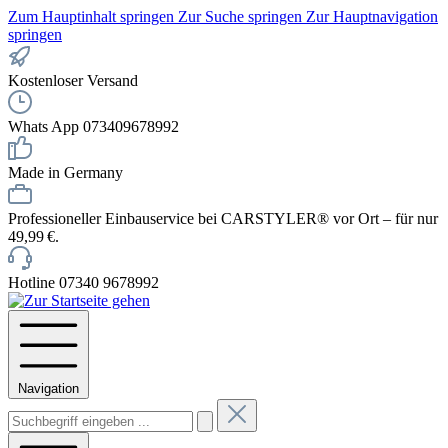
Zum Hauptinhalt springen
Zur Suche springen
Zur Hauptnavigation
springen
Kostenloser Versand
Whats App 073409678992
Made in Germany
Professioneller Einbauservice bei CARSTYLER® vor Ort – für nur
49,99 €.
Hotline 07340 9678992
Navigation