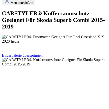
Menü schließen
CARSTYLER® Kofferraumschutz
Geeignet Für Skoda Superb Combi 2015-
2019
Bildergalerie überspringen