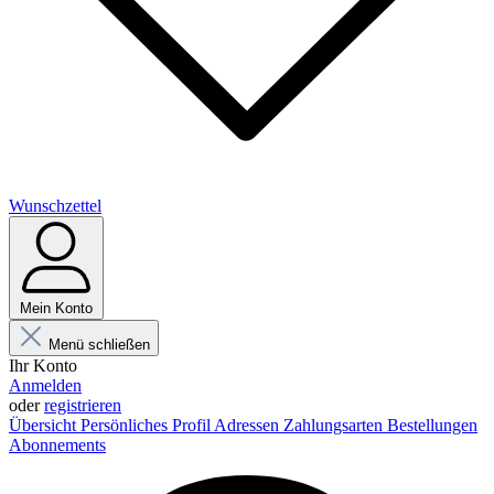
Wunschzettel
Mein Konto
Menü schließen
Ihr Konto
Anmelden
oder
registrieren
Übersicht
Persönliches Profil
Adressen
Zahlungsarten
Bestellungen
Abonnements