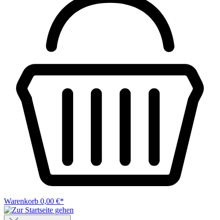
Warenkorb
0,00 €*