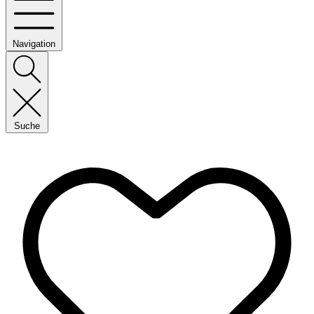
Navigation
Suche