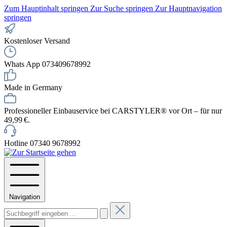
Zum Hauptinhalt springen
Zur Suche springen
Zur Hauptnavigation
springen
Kostenloser Versand
Whats App 073409678992
Made in Germany
Professioneller Einbauservice bei CARSTYLER® vor Ort – für nur
49,99 €.
Hotline 07340 9678992
Navigation