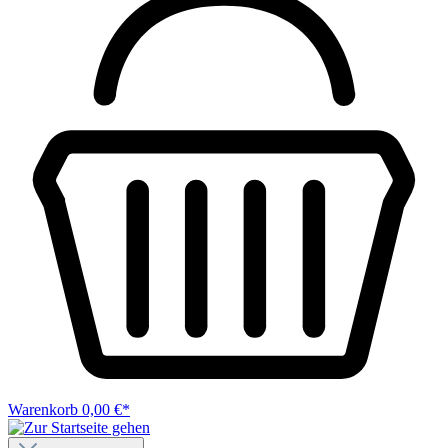
Warenkorb
0,00 €*