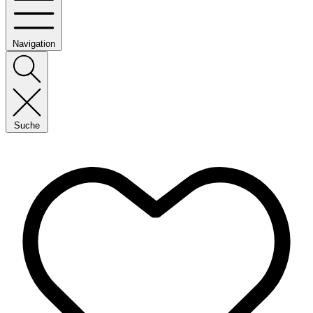
Navigation
Suche