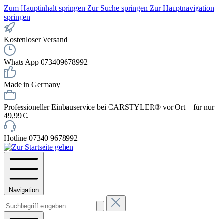
Zum Hauptinhalt springen
Zur Suche springen
Zur Hauptnavigation
springen
Kostenloser Versand
Whats App 073409678992
Made in Germany
Professioneller Einbauservice bei CARSTYLER® vor Ort – für nur
49,99 €.
Hotline 07340 9678992
Navigation