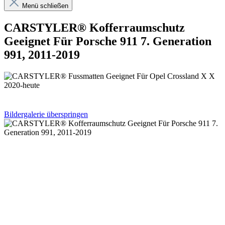
Menü schließen
CARSTYLER® Kofferraumschutz
Geeignet Für Porsche 911 7. Generation
991, 2011-2019
Bildergalerie überspringen