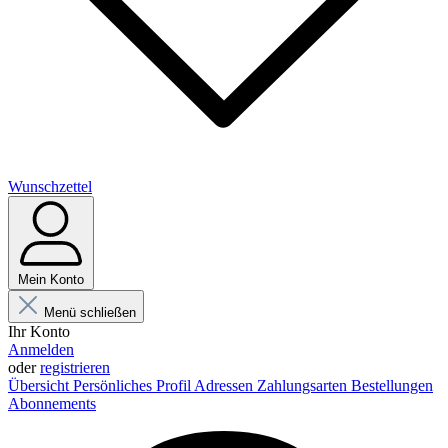
Wunschzettel
Mein Konto
Menü schließen
Ihr Konto
Anmelden
oder
registrieren
Übersicht
Persönliches Profil
Adressen
Zahlungsarten
Bestellungen
Abonnements