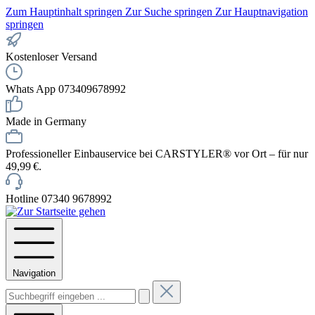
Zum Hauptinhalt springen
Zur Suche springen
Zur Hauptnavigation
springen
Kostenloser Versand
Whats App 073409678992
Made in Germany
Professioneller Einbauservice bei CARSTYLER® vor Ort – für nur
49,99 €.
Hotline 07340 9678992
Navigation