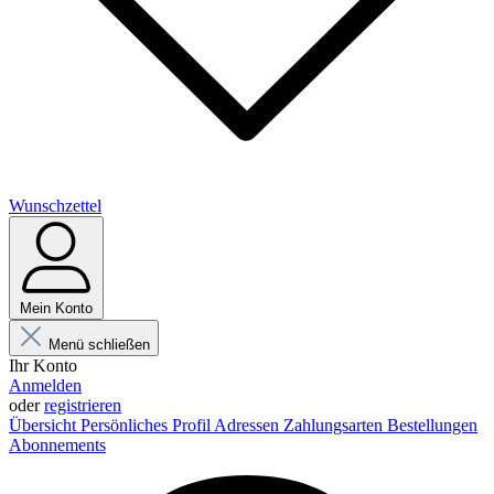
Wunschzettel
Mein Konto
Menü schließen
Ihr Konto
Anmelden
oder
registrieren
Übersicht
Persönliches Profil
Adressen
Zahlungsarten
Bestellungen
Abonnements