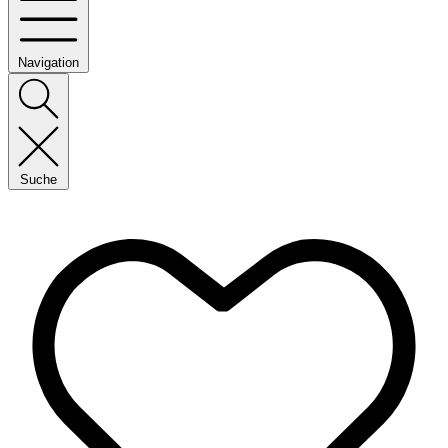
Navigation
Suche