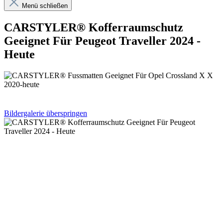
Menü schließen
CARSTYLER® Kofferraumschutz
Geeignet Für Peugeot Traveller 2024 -
Heute
Bildergalerie überspringen