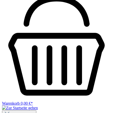
Warenkorb
0,00 €*