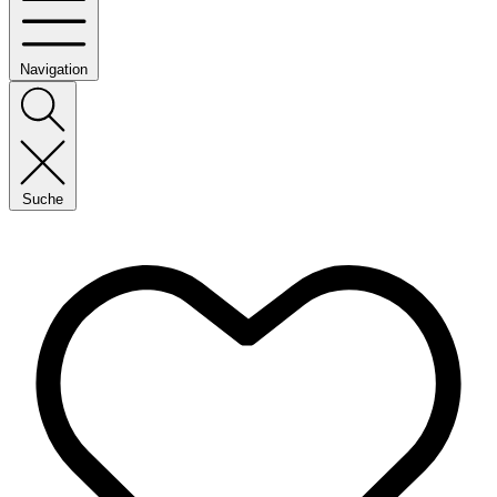
Navigation
Suche