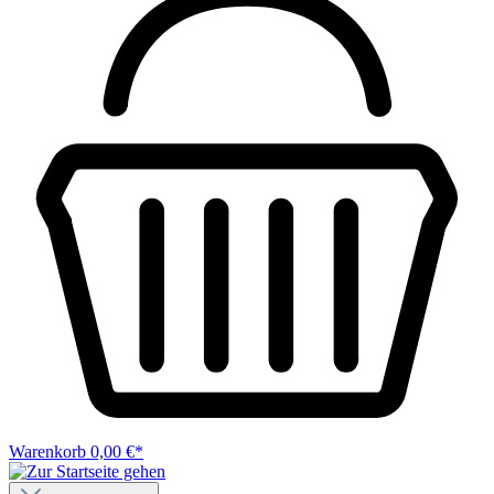
Warenkorb
0,00 €*