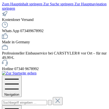
Zum Hauptinhalt springen
Zur Suche springen
Zur Hauptnavigation
springen
Kostenloser Versand
Whats App 073409678992
Made in Germany
Professioneller Einbauservice bei CARSTYLER® vor Ort – für nur
49,99 €.
Hotline 07340 9678992
Navigation