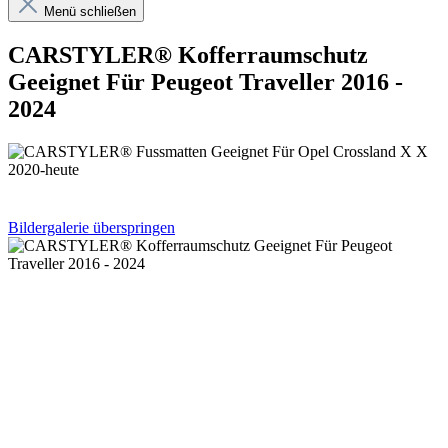
Menü schließen
CARSTYLER® Kofferraumschutz
Geeignet Für Peugeot Traveller 2016 -
2024
Bildergalerie überspringen