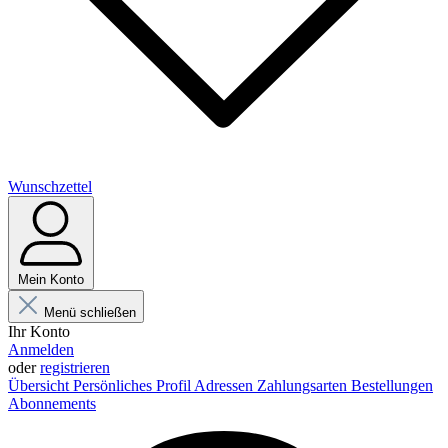
Wunschzettel
Mein Konto
Menü schließen
Ihr Konto
Anmelden
oder
registrieren
Übersicht
Persönliches Profil
Adressen
Zahlungsarten
Bestellungen
Abonnements