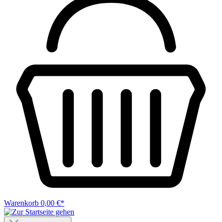
Warenkorb
0,00 €*