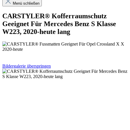
Menü schließen
CARSTYLER® Kofferraumschutz
Geeignet Für Mercedes Benz S Klasse
W223, 2020-heute lang
Bildergalerie überspringen