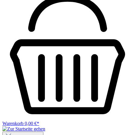
Warenkorb
0,00 €*