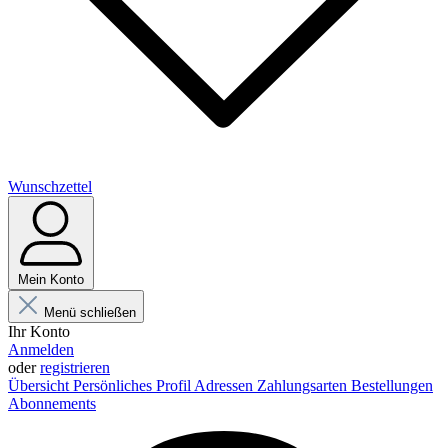
Wunschzettel
Mein Konto
Menü schließen
Ihr Konto
Anmelden
oder
registrieren
Übersicht
Persönliches Profil
Adressen
Zahlungsarten
Bestellungen
Abonnements