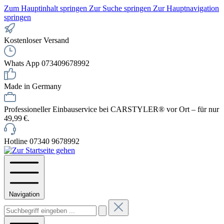
Zum Hauptinhalt springen
Zur Suche springen
Zur Hauptnavigation
springen
Kostenloser Versand
Whats App 073409678992
Made in Germany
Professioneller Einbauservice bei CARSTYLER® vor Ort – für nur
49,99 €.
Hotline 07340 9678992
Navigation