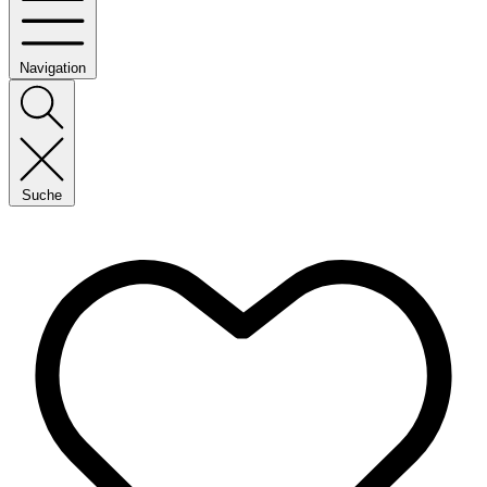
Navigation
Suche