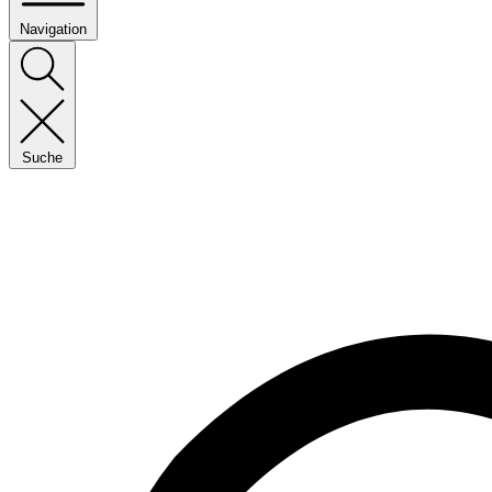
Navigation
Suche