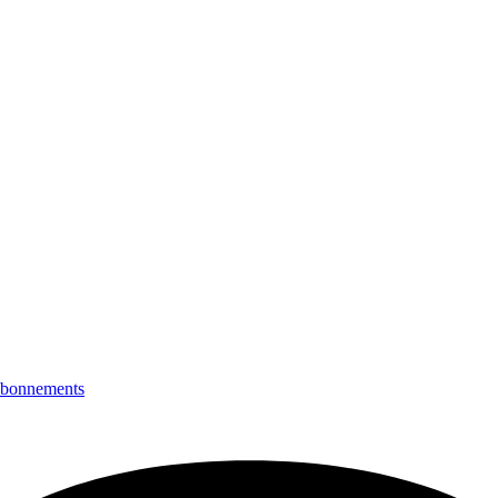
bonnements