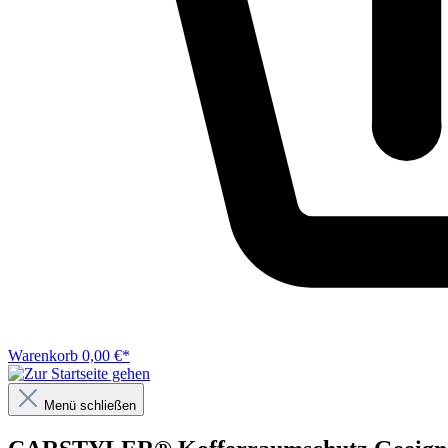
Warenkorb
0,00 €*
Menü schließen