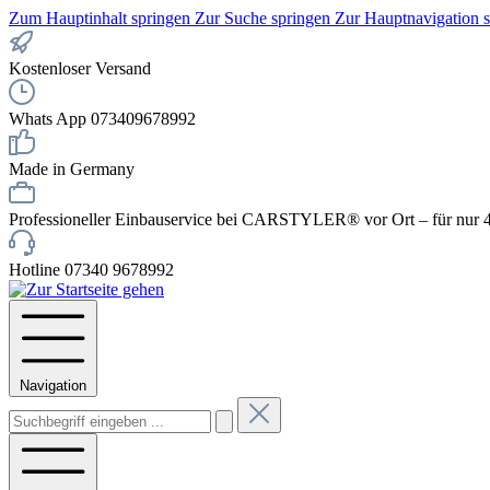
Zum Hauptinhalt springen
Zur Suche springen
Zur Hauptnavigation 
Kostenloser Versand
Whats App 073409678992
Made in Germany
Professioneller Einbauservice bei CARSTYLER® vor Ort – für nur 4
Hotline 07340 9678992
Navigation