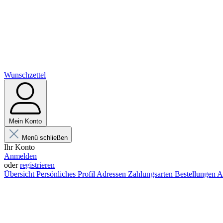
Wunschzettel
Mein Konto
Menü schließen
Ihr Konto
Anmelden
oder
registrieren
Übersicht
Persönliches Profil
Adressen
Zahlungsarten
Bestellungen
A