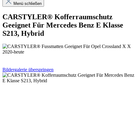
Menü schließen
CARSTYLER® Kofferraumschutz
Geeignet Für Mercedes Benz E Klasse
S213, Hybrid
Bildergalerie überspringen