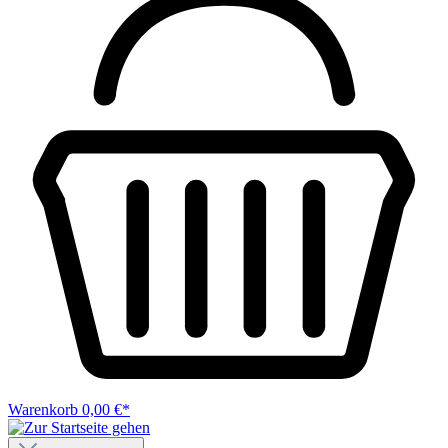
Warenkorb
0,00 €*