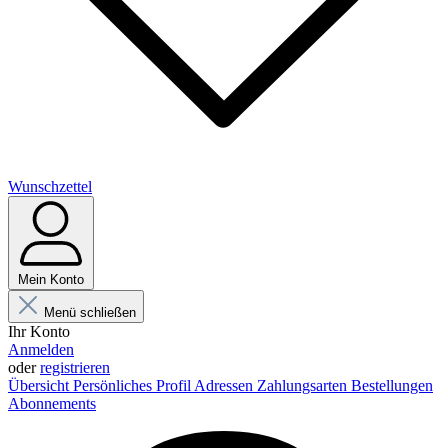
Wunschzettel
Mein Konto
Menü schließen
Ihr Konto
Anmelden
oder
registrieren
Übersicht
Persönliches Profil
Adressen
Zahlungsarten
Bestellungen
Abonnements