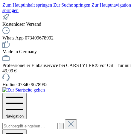
Zum Hauptinhalt springen
Zur Suche springen
Zur Hauptnavigation
springen
Kostenloser Versand
Whats App 073409678992
Made in Germany
Professioneller Einbauservice bei CARSTYLER® vor Ort – für nur
49,99 €.
Hotline 07340 9678992
Navigation