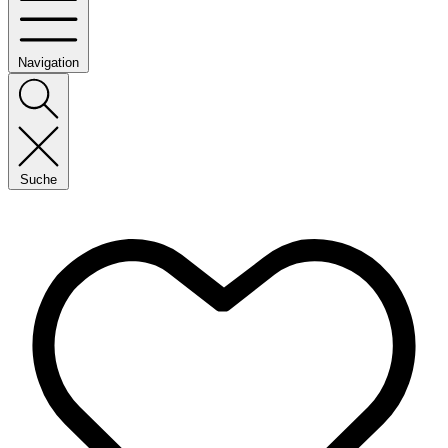
Navigation
Suche