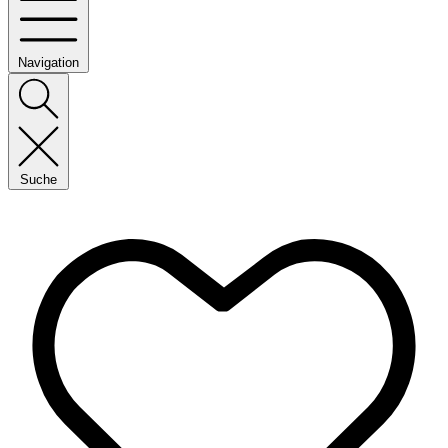
Navigation
Suche