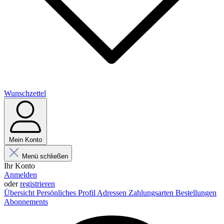
Wunschzettel
Mein Konto
Menü schließen
Ihr Konto
Anmelden
oder
registrieren
Übersicht
Persönliches Profil
Adressen
Zahlungsarten
Bestellungen
Abonnements