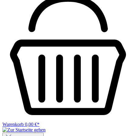
Warenkorb
0,00 €*