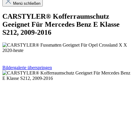
Menü schließen
CARSTYLER® Kofferraumschutz
Geeignet Für Mercedes Benz E Klasse
S212, 2009-2016
Bildergalerie überspringen