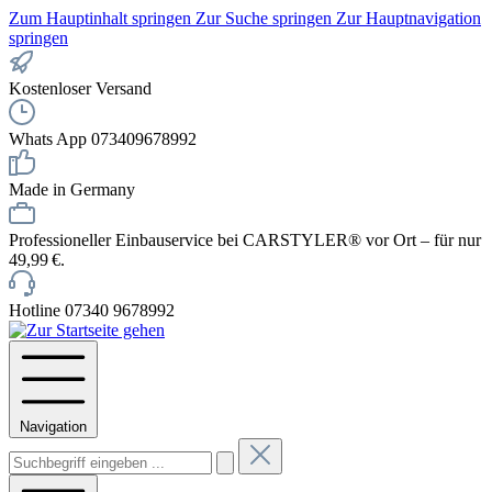
Zum Hauptinhalt springen
Zur Suche springen
Zur Hauptnavigation
springen
Kostenloser Versand
Whats App 073409678992
Made in Germany
Professioneller Einbauservice bei CARSTYLER® vor Ort – für nur
49,99 €.
Hotline 07340 9678992
Navigation