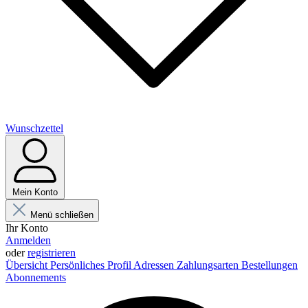
Wunschzettel
Mein Konto
Menü schließen
Ihr Konto
Anmelden
oder
registrieren
Übersicht
Persönliches Profil
Adressen
Zahlungsarten
Bestellungen
Abonnements