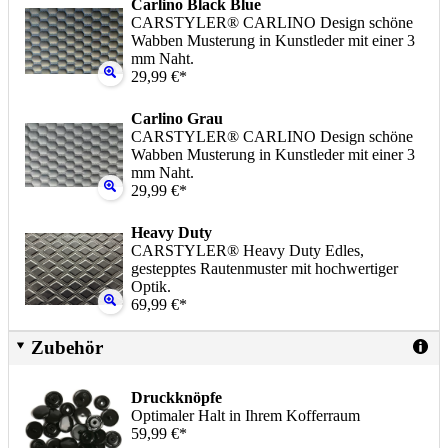
Carlino Black Blue
CARSTYLER® CARLINO Design schöne
Wabben Musterung in Kunstleder mit einer 3
mm Naht.
29,99 €*
Carlino Grau
CARSTYLER® CARLINO Design schöne
Wabben Musterung in Kunstleder mit einer 3
mm Naht.
29,99 €*
Heavy Duty
CARSTYLER® Heavy Duty Edles,
gestepptes Rautenmuster mit hochwertiger
Optik.
69,99 €*
Zubehör
Druckknöpfe
Optimaler Halt in Ihrem Kofferraum
59,99 €*