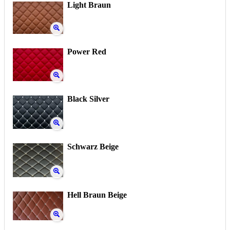
Light Braun
Power Red
Black Silver
Schwarz Beige
Hell Braun Beige