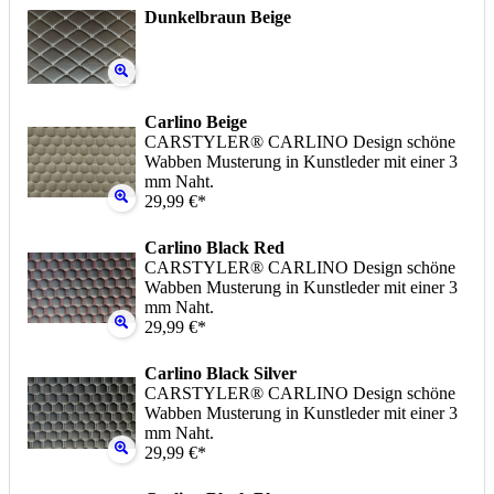
Dunkelbraun Beige
Carlino Beige
CARSTYLER® CARLINO Design schöne
Wabben Musterung in Kunstleder mit einer 3
mm Naht.
29,99 €*
Carlino Black Red
CARSTYLER® CARLINO Design schöne
Wabben Musterung in Kunstleder mit einer 3
mm Naht.
29,99 €*
Carlino Black Silver
CARSTYLER® CARLINO Design schöne
Wabben Musterung in Kunstleder mit einer 3
mm Naht.
29,99 €*