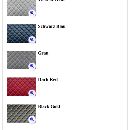
Schwarz Blau
Grau
Dark Red
Black Gold