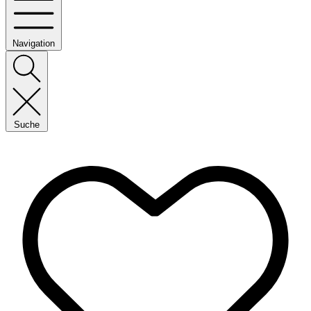
Navigation
Suche