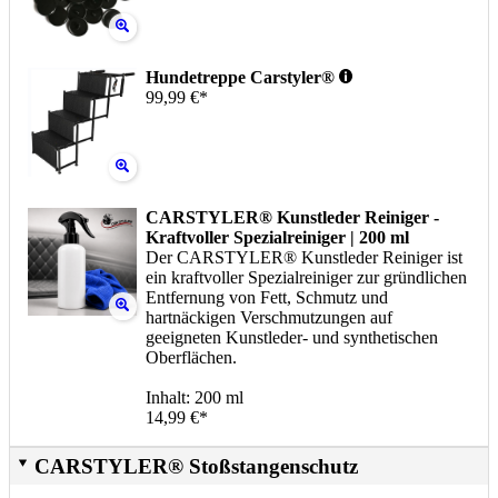
Hundetreppe Carstyler®
99,99 €*
CARSTYLER® Kunstleder Reiniger -
Kraftvoller Spezialreiniger | 200 ml
Der CARSTYLER® Kunstleder Reiniger ist
ein kraftvoller Spezialreiniger zur gründlichen
Entfernung von Fett, Schmutz und
hartnäckigen Verschmutzungen auf
geeigneten Kunstleder- und synthetischen
Oberflächen.
Inhalt: 200 ml
14,99 €*
CARSTYLER® Stoßstangenschutz