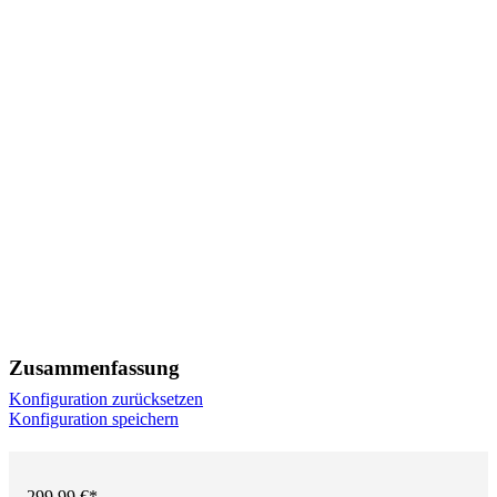
Zusammenfassung
Konfiguration zurücksetzen
Konfiguration speichern
299,99 €*