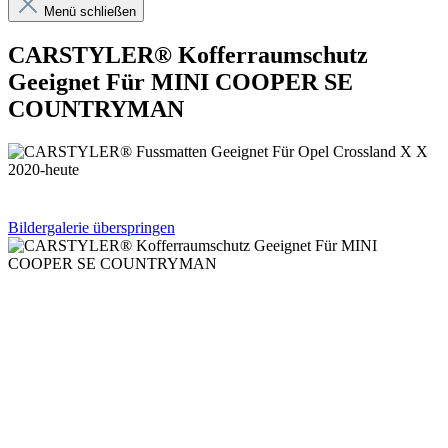
Menü schließen
CARSTYLER® Kofferraumschutz
Geeignet Für MINI COOPER SE
COUNTRYMAN
Bildergalerie überspringen