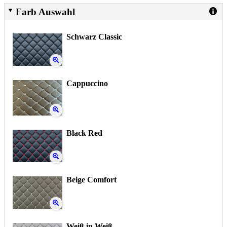
Farb Auswahl
Schwarz Classic
Cappuccino
Black Red
Beige Comfort
Weiß in Weiß