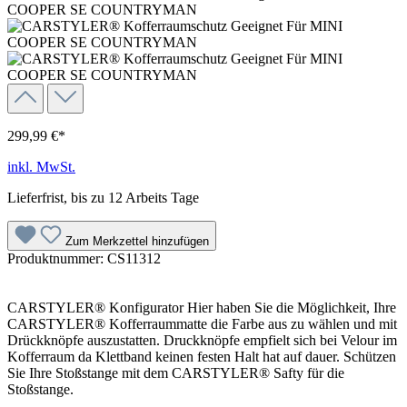
299,99 €*
inkl. MwSt.
Lieferfrist, bis zu 12 Arbeits Tage
Zum Merkzettel hinzufügen
Produktnummer:
CS11312
CARSTYLER® Konfigurator Hier haben Sie die Möglichkeit, Ihre
CARSTYLER® Kofferraummatte die Farbe aus zu wählen und mit
Drückknöpfe auszustatten. Druckknöpfe empfielt sich bei Velour im
Kofferraum da Klettband keinen festen Halt hat auf dauer. Schützen
Sie Ihre Stoßstange mit dem CARSTYLER® Safty für die
Stoßstange.