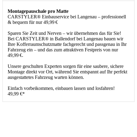
Montagepauschale pro Matte
CARSTYLER® Einbauservice bei Langenau – professionell
& bequem für nur 49,99 €
Sparen Sie Zeit und Nerven – wir übernehmen das für Sie!
Bei CARSTYLER® in Ballendorf bei Langenau bauen wir
Ihre Kofferraumschutzmatte fachgerecht und passgenau in Ihr
Fahrzeug ein – und das zum attraktiven Festpreis von nur
49,99 €.
Unsere geschulten Experten sorgen für eine saubere, sichere
Montage direkt vor Ort, während Sie entspannt auf Ihr perfekt
ausgestattetes Fahrzeug warten können.
Einfach vorbeikommen, einbauen lassen und losfahren!
49,99 €*