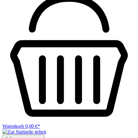
Warenkorb
0,00 €*