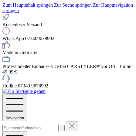
Zum Hauptinhalt springen
Zur Suche springen
Zur Hauptnavigation
springen
Kostenloser Versand
Whats App 073409678992
Made in Germany
Professioneller Einbauservice bei CARSTYLER® vor Ort – für nur
49,99 €.
Hotline 07340 9678992
Navigation