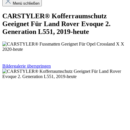
Menü schließen
CARSTYLER® Kofferraumschutz
Geeignet Für Land Rover Evoque 2.
Generation L551, 2019-heute
Bildergalerie überspringen