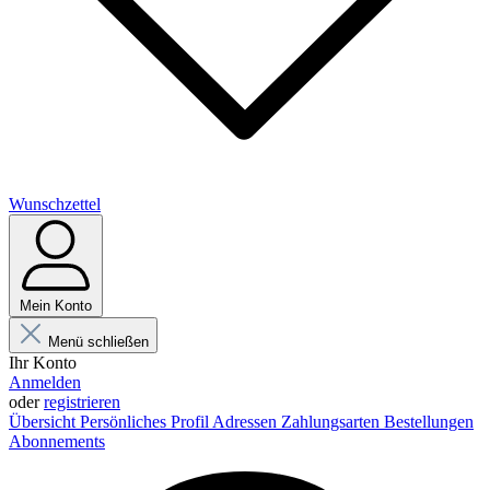
Wunschzettel
Mein Konto
Menü schließen
Ihr Konto
Anmelden
oder
registrieren
Übersicht
Persönliches Profil
Adressen
Zahlungsarten
Bestellungen
Abonnements