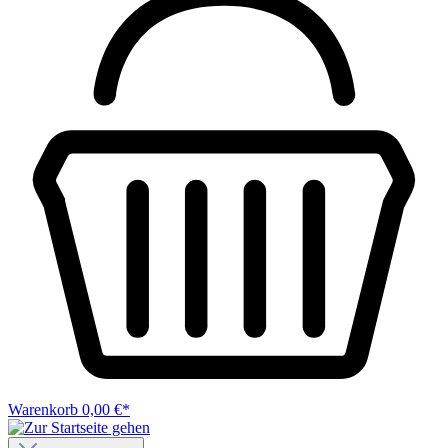
Warenkorb
0,00 €*