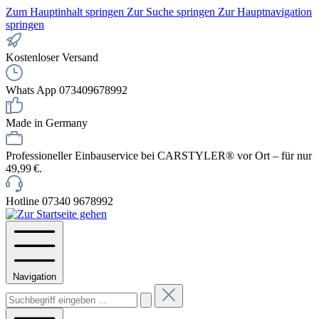
Zum Hauptinhalt springen
Zur Suche springen
Zur Hauptnavigation
springen
Kostenloser Versand
Whats App 073409678992
Made in Germany
Professioneller Einbauservice bei CARSTYLER® vor Ort – für nur
49,99 €.
Hotline 07340 9678992
Navigation