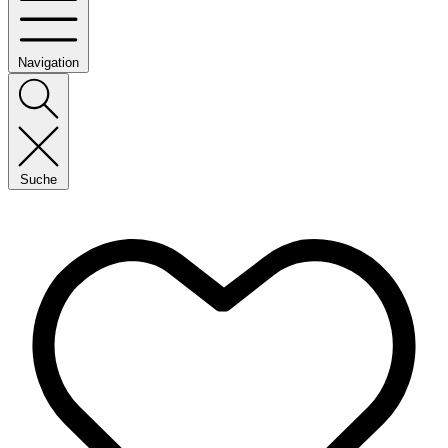
Navigation
Suche